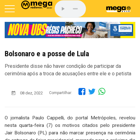
Bolsonaro e a posse de Lula
Presidente disse não haver condição de participar da
cerimônia após a troca de acusações entre ele e o petista
08 dez, 2022
Compartilhar:
O jornalista Paulo Cappelli, do portal Metrópoles, revelou
nesta quarta-feira (7) os motivos citados pelo presidente
Jair Bolsonaro (PL) para não marcar presença na cerimônia