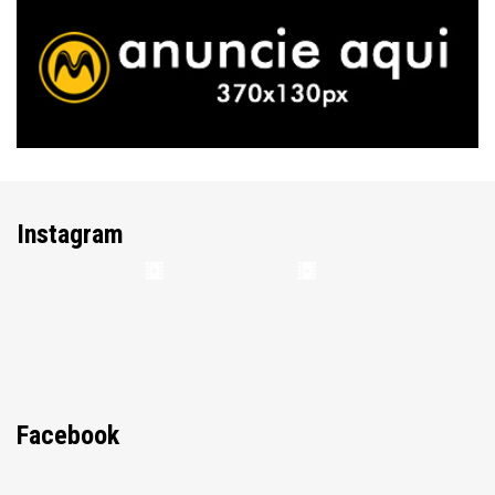
Instagram
Facebook