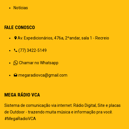
Notícias
FALE CONOSCO
Av. Expedicionários, 476a, 2ºandar, sala 1 - Recreio
(77) 3422-5149
Chamar no Whatsapp
megaradiovca@gmail.com
MEGA RÁDIO VCA
Sistema de comunicação via internet. Rádio Digital, Site e placas
de Outdoor - trazendo muita música e informação pra você.
#MegaRadioVCA