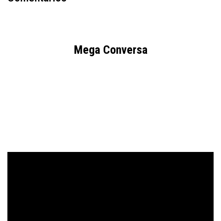
Mega Conversa