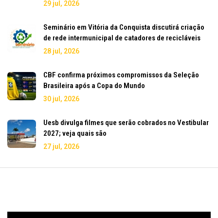
29 jul, 2026
Seminário em Vitória da Conquista discutirá criação
de rede intermunicipal de catadores de recicláveis
28 jul, 2026
CBF confirma próximos compromissos da Seleção
Brasileira após a Copa do Mundo
30 jul, 2026
Uesb divulga filmes que serão cobrados no Vestibular
2027; veja quais são
27 jul, 2026