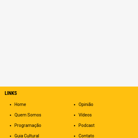
LINKS
Home
Opinião
Quem Somos
Vídeos
Programação
Podcast
Guia Cultural
Contato