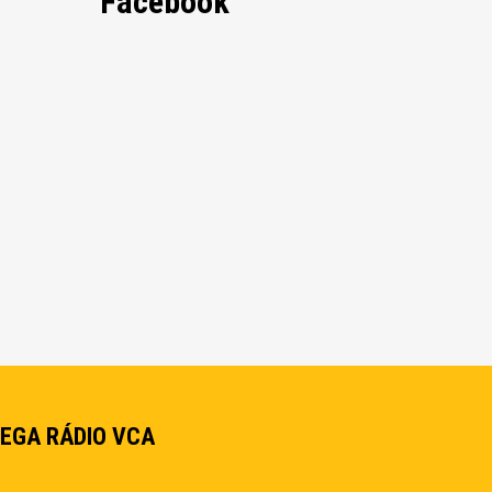
Facebook
EGA RÁDIO VCA