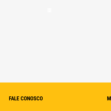
FALE CONOSCO
M