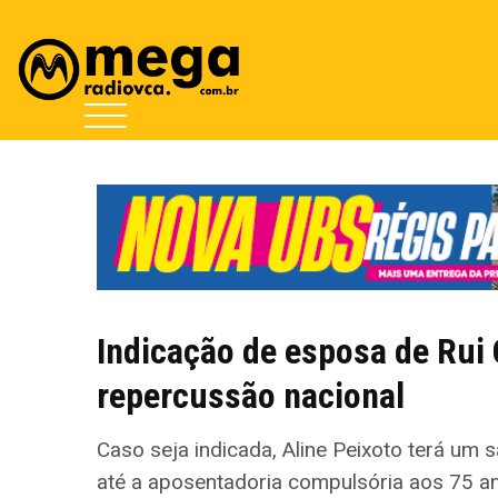
Indicação de esposa de Rui
repercussão nacional
Caso seja indicada, Aline Peixoto terá um 
até a aposentadoria compulsória aos 75 a