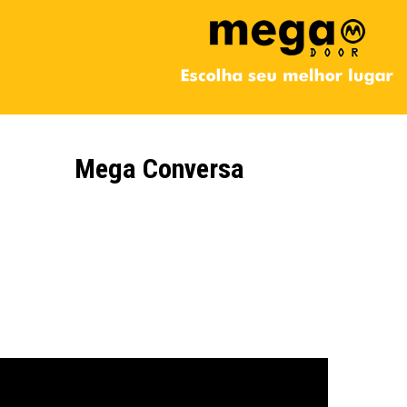
Mega Conversa