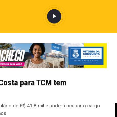
 Costa para TCM tem
salário de R$ 41,8 mil e poderá ocupar o cargo
nos