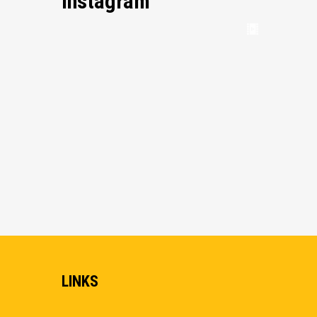
Instagram
LINKS