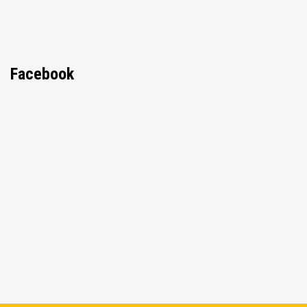
Facebook