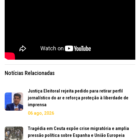
Notícias Relacionadas
Justiça Eleitoral rejeita pedido para retirar perfil
jornalístico do ar e reforça proteção à liberdade de
imprensa
06 ago, 2026
Tragédia em Ceuta expõe crise migratória e amplia
pressão política sobre Espanha e União Europeia