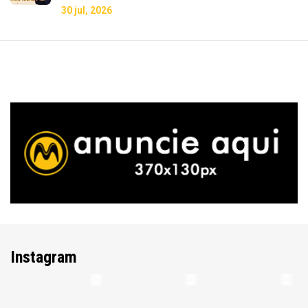
30 jul, 2026
Instagram