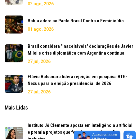
02 ago, 2026
Bahia adere ao Pacto Brasil Contra o Feminicídio
01 ago, 2026
Brasil considera "inaceitáveis" declarações de Javier
Milei e crise diplomática com Argentina continua
27 jul, 2026
Flávio Bolsonaro lidera rejeição em pesquisa BTG-
Nexus para a eleição presidencial de 2026
27 jul, 2026
Mais Lidas
Instituto Jô Clemente aposta em inteligência artificial
e premia projetos que fortalecem a educação
inclusiva