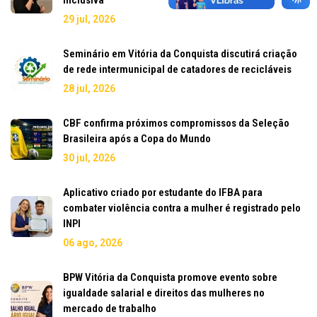
29 jul, 2026
Seminário em Vitória da Conquista discutirá criação
de rede intermunicipal de catadores de recicláveis
28 jul, 2026
CBF confirma próximos compromissos da Seleção
Brasileira após a Copa do Mundo
30 jul, 2026
Aplicativo criado por estudante do IFBA para
combater violência contra a mulher é registrado pelo
INPI
06 ago, 2026
BPW Vitória da Conquista promove evento sobre
igualdade salarial e direitos das mulheres no
mercado de trabalho