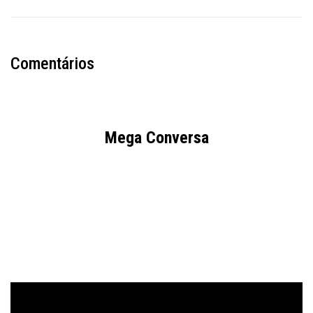
Comentários
Mega Conversa