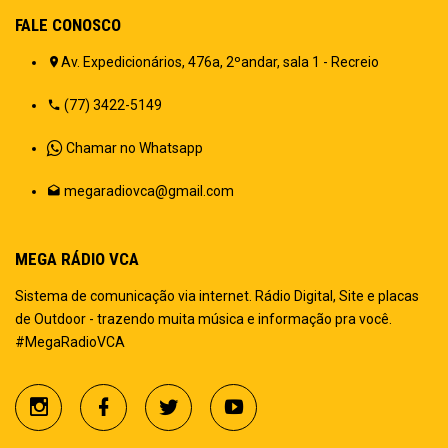
FALE CONOSCO
Av. Expedicionários, 476a, 2ºandar, sala 1 - Recreio
(77) 3422-5149
Chamar no Whatsapp
megaradiovca@gmail.com
MEGA RÁDIO VCA
Sistema de comunicação via internet. Rádio Digital, Site e placas
de Outdoor - trazendo muita música e informação pra você.
#MegaRadioVCA