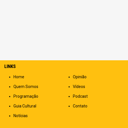
LINKS
Home
Opinião
Quem Somos
Vídeos
Programação
Podcast
Guia Cultural
Contato
Notícias