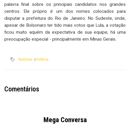
palavra final sobre os principais candidatos nos grandes
centros. Ele próprio é um dos nomes colocados para
disputar a prefeitura do Rio de Janeiro. No Sudeste, onde,
apesar de Bolsonaro ter tido mais votos que Lula, a votação
ficou muito aquém da expectativa de sua equipe, há uma
preocupação especial - principalmente em Minas Gerais.
Notícias
|
Política
Comentários
Mega Conversa