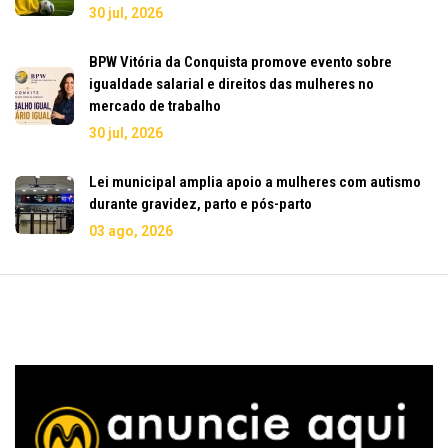
30 jul, 2026
BPW Vitória da Conquista promove evento sobre
igualdade salarial e direitos das mulheres no
mercado de trabalho
30 jul, 2026
Lei municipal amplia apoio a mulheres com autismo
durante gravidez, parto e pós-parto
03 ago, 2026