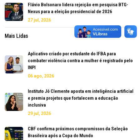
Flávio Bolsonaro lidera rejeição em pesquisa BTG-
Nexus para a eleição presidencial de 2026
27 jul, 2026
Mais Lidas
Aplicativo criado por estudante do IFBA para
combater violência contra a mulher é registrado pelo
INPI
06 ago, 2026
Instituto Jô Clemente aposta em inteligência artificial
e premia projetos que fortalecem a educação
inclusiva
29 jul, 2026
CBF confirma próximos compromissos da Seleção
Brasileira após a Copa do Mundo