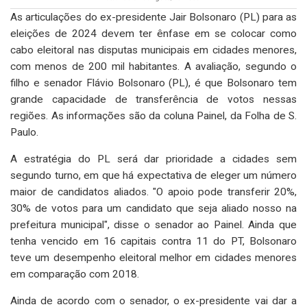
As articulações do ex-presidente Jair Bolsonaro (PL) para as
eleições de 2024 devem ter ênfase em se colocar como
cabo eleitoral nas disputas municipais em cidades menores,
com menos de 200 mil habitantes. A avaliação, segundo o
filho e senador Flávio Bolsonaro (PL), é que Bolsonaro tem
grande capacidade de transferência de votos nessas
regiões. As informações são da coluna Painel, da Folha de S.
Paulo.
A estratégia do PL será dar prioridade a cidades sem
segundo turno, em que há expectativa de eleger um número
maior de candidatos aliados. "O apoio pode transferir 20%,
30% de votos para um candidato que seja aliado nosso na
prefeitura municipal", disse o senador ao Painel. Ainda que
tenha vencido em 16 capitais contra 11 do PT, Bolsonaro
teve um desempenho eleitoral melhor em cidades menores
em comparação com 2018.
Ainda de acordo com o senador, o ex-presidente vai dar a