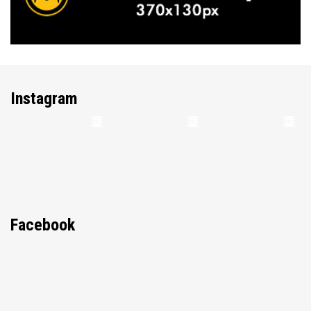
Instagram
Facebook