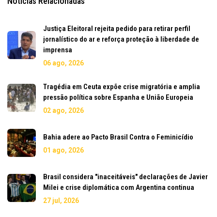
Notícias Relacionadas
Justiça Eleitoral rejeita pedido para retirar perfil
jornalístico do ar e reforça proteção à liberdade de
imprensa
06 ago, 2026
Tragédia em Ceuta expõe crise migratória e amplia
pressão política sobre Espanha e União Europeia
02 ago, 2026
Bahia adere ao Pacto Brasil Contra o Feminicídio
01 ago, 2026
Brasil considera "inaceitáveis" declarações de Javier
Milei e crise diplomática com Argentina continua
27 jul, 2026