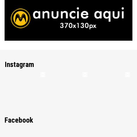
Instagram
Facebook