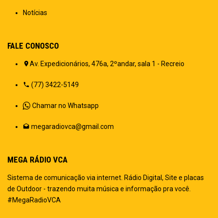
Notícias
FALE CONOSCO
Av. Expedicionários, 476a, 2ºandar, sala 1 - Recreio
(77) 3422-5149
Chamar no Whatsapp
megaradiovca@gmail.com
MEGA RÁDIO VCA
Sistema de comunicação via internet. Rádio Digital, Site e placas
de Outdoor - trazendo muita música e informação pra você.
#MegaRadioVCA