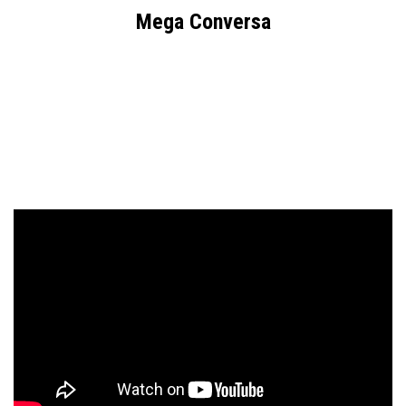
Mega Conversa