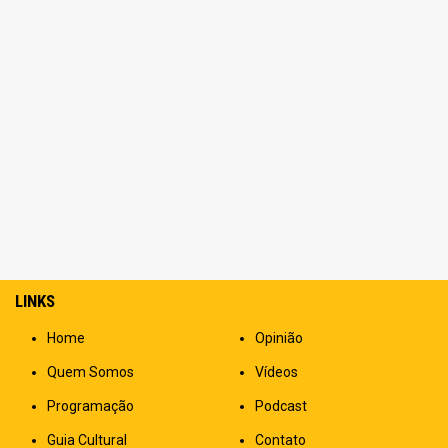
LINKS
Home
Opinião
Quem Somos
Vídeos
Programação
Podcast
Guia Cultural
Contato