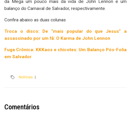
da Mega um pouco mais da vida de John Lennon e um
balanço do Carnaval de Salvador, respectivamente.
Confira abaixo as duas colunas
Troca o disco: De “mais popular do que Jesus” a
assassinado por um fã: O Karma de John Lennon
Fuga Crônica: KKKaos e chicotes: Um Balanço Pós-Folia
em Salvador
Notícias
|
Comentários