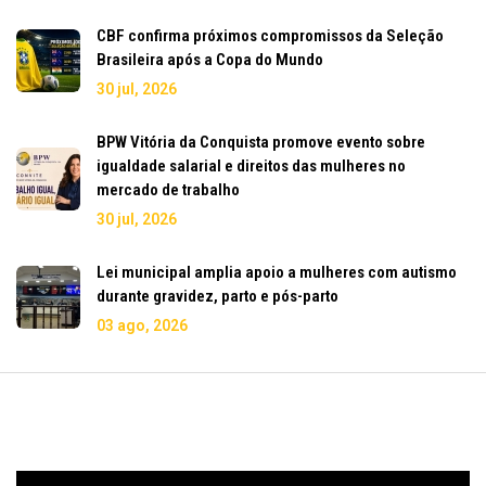
CBF confirma próximos compromissos da Seleção
Brasileira após a Copa do Mundo
30 jul, 2026
BPW Vitória da Conquista promove evento sobre
igualdade salarial e direitos das mulheres no
mercado de trabalho
30 jul, 2026
Lei municipal amplia apoio a mulheres com autismo
durante gravidez, parto e pós-parto
03 ago, 2026