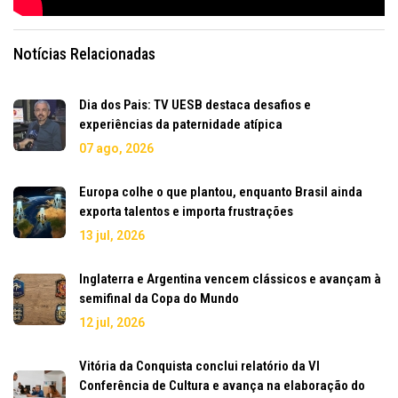
Notícias Relacionadas
Dia dos Pais: TV UESB destaca desafios e
experiências da paternidade atípica
07 ago, 2026
Europa colhe o que plantou, enquanto Brasil ainda
exporta talentos e importa frustrações
13 jul, 2026
Inglaterra e Argentina vencem clássicos e avançam à
semifinal da Copa do Mundo
12 jul, 2026
Vitória da Conquista conclui relatório da VI
Conferência de Cultura e avança na elaboração do