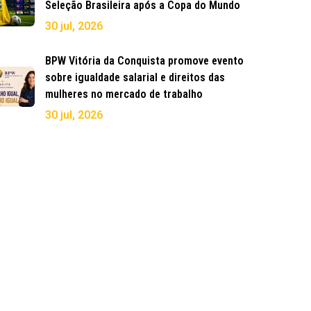
Seleção Brasileira após a Copa do Mundo
30 jul, 2026
BPW Vitória da Conquista promove evento
sobre igualdade salarial e direitos das
mulheres no mercado de trabalho
30 jul, 2026