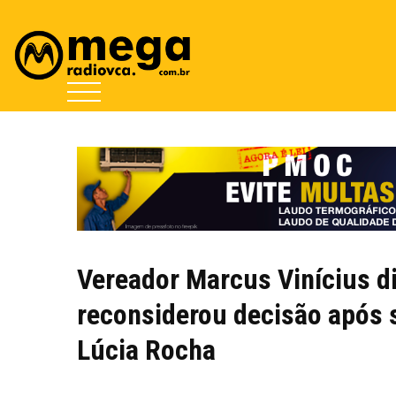
Vereador Marcus Vinícius diz
reconsiderou decisão após 
Lúcia Rocha