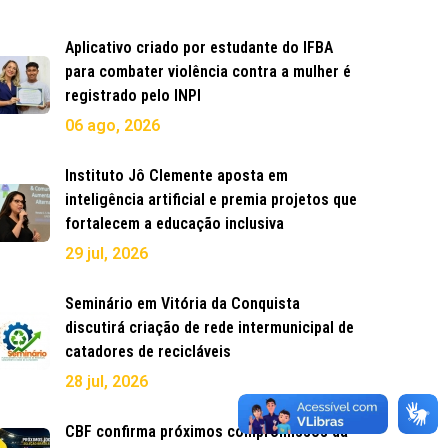
Aplicativo criado por estudante do IFBA
para combater violência contra a mulher é
registrado pelo INPI
06 ago, 2026
Instituto Jô Clemente aposta em
inteligência artificial e premia projetos que
fortalecem a educação inclusiva
29 jul, 2026
Seminário em Vitória da Conquista
discutirá criação de rede intermunicipal de
catadores de recicláveis
28 jul, 2026
CBF confirma próximos compromissos da