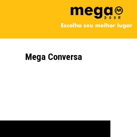
Mega Conversa