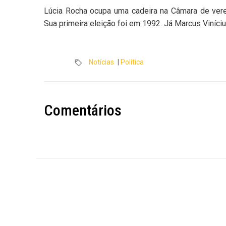
Lúcia Rocha ocupa uma cadeira na Câmara de vere
Sua primeira eleição foi em 1992. Já Marcus Viníciu
Notícias
|
Política
Comentários