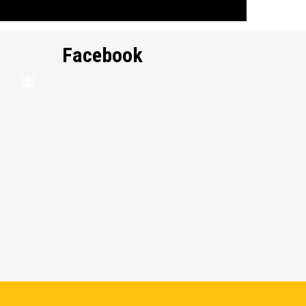
Facebook