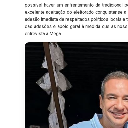
possível haver um enfrentamento da tradicional p
excelente aceitação do eleitorado conquistense a
adesão imediata de respeitados políticos locais e
das adesões e apoio geral à medida que as noss
entrevista à Mega.