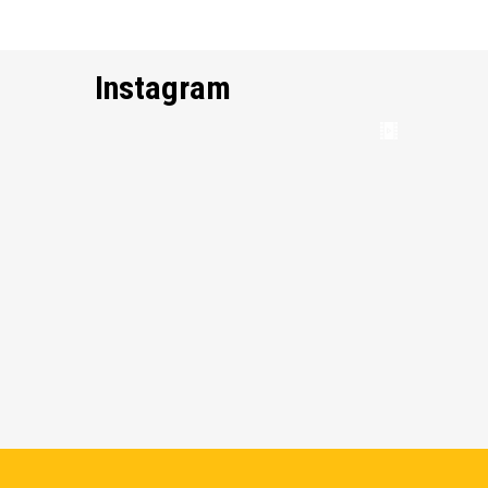
Instagram