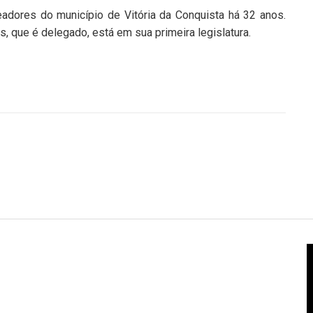
adores do município de Vitória da Conquista há 32 anos.
s, que é delegado, está em sua primeira legislatura.