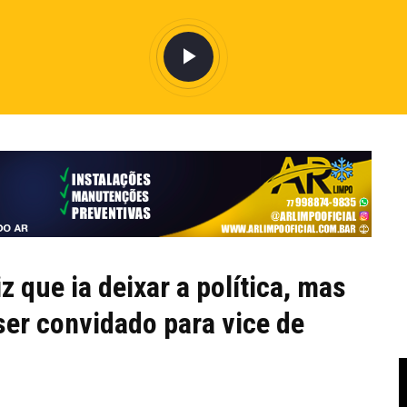
 que ia deixar a política, mas
ser convidado para vice de