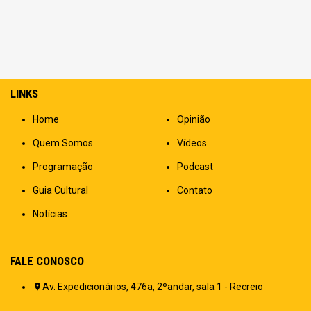
LINKS
Home
Opinião
Quem Somos
Vídeos
Programação
Podcast
Guia Cultural
Contato
Notícias
FALE CONOSCO
Av. Expedicionários, 476a, 2ºandar, sala 1 - Recreio