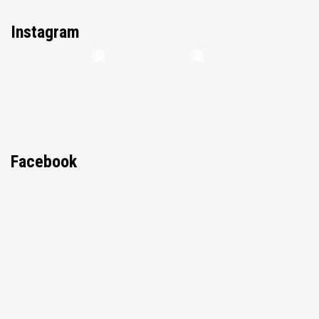
Instagram
Facebook