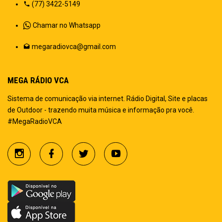
(77) 3422-5149
Chamar no Whatsapp
megaradiovca@gmail.com
MEGA RÁDIO VCA
Sistema de comunicação via internet. Rádio Digital, Site e placas
de Outdoor - trazendo muita música e informação pra você.
#MegaRadioVCA