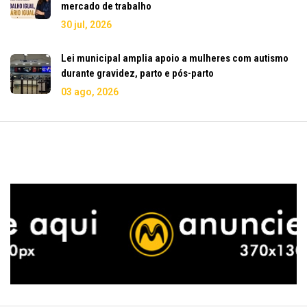
mercado de trabalho
30 jul, 2026
Lei municipal amplia apoio a mulheres com autismo
durante gravidez, parto e pós-parto
03 ago, 2026