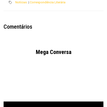
Notícias
|
Correspondência Literária
Comentários
Mega Conversa