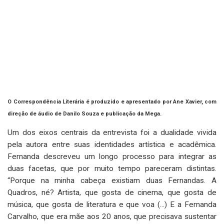
O Correspondência Literária é produzido e apresentado por Ane Xavier, com
direção de áudio de Danilo Souza e publicação da Mega.
Um dos eixos centrais da entrevista foi a dualidade vivida
pela autora entre suas identidades artística e acadêmica.
Fernanda descreveu um longo processo para integrar as
duas facetas, que por muito tempo pareceram distintas.
“Porque na minha cabeça existiam duas Fernandas. A
Quadros, né? Artista, que gosta de cinema, que gosta de
música, que gosta de literatura e que voa (...) E a Fernanda
Carvalho, que era mãe aos 20 anos, que precisava sustentar