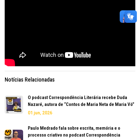
Notícias Relacionadas
O podcast Correspondência Literária recebe Duda
Nazaré, autora de “Contos de Maria Neta de Maria Vó”
01 jun, 2026
Paulo Medrado fala sobre escrita, memória e o
processo criativo no podcast Correspondência