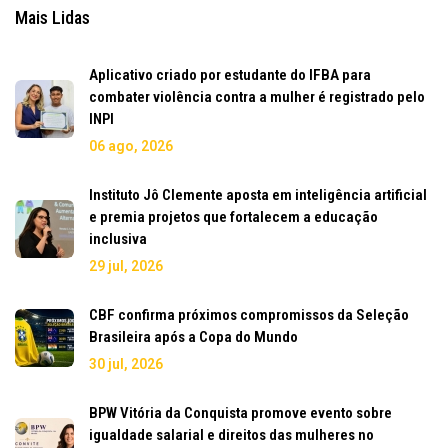
Mais Lidas
Aplicativo criado por estudante do IFBA para
combater violência contra a mulher é registrado pelo
INPI
06 ago, 2026
Instituto Jô Clemente aposta em inteligência artificial
e premia projetos que fortalecem a educação
inclusiva
29 jul, 2026
CBF confirma próximos compromissos da Seleção
Brasileira após a Copa do Mundo
30 jul, 2026
BPW Vitória da Conquista promove evento sobre
igualdade salarial e direitos das mulheres no