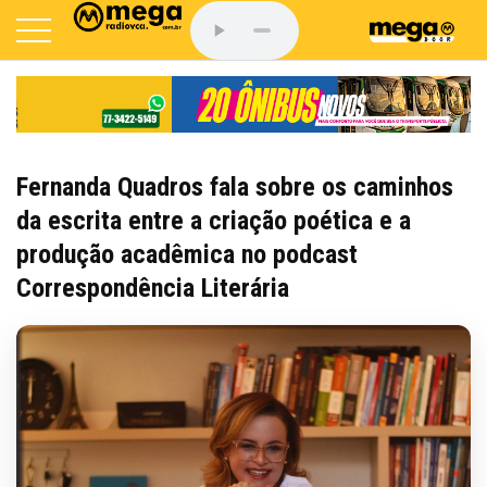
Fernanda Quadros fala sobre os caminhos
da escrita entre a criação poética e a
produção acadêmica no podcast
Correspondência Literária