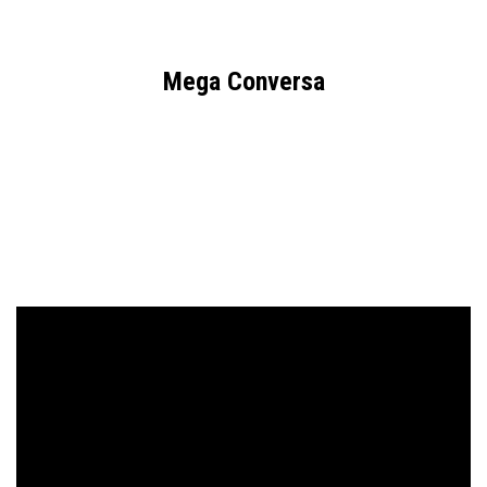
Mega Conversa