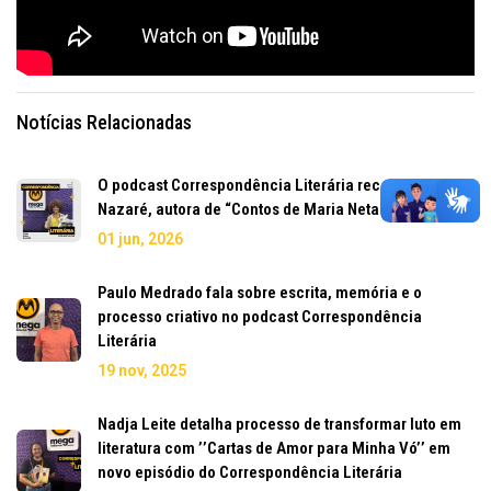
Notícias Relacionadas
O podcast Correspondência Literária recebe Duda
Nazaré, autora de “Contos de Maria Neta de Maria Vó”
01 jun, 2026
Paulo Medrado fala sobre escrita, memória e o
processo criativo no podcast Correspondência
Literária
19 nov, 2025
Nadja Leite detalha processo de transformar luto em
literatura com ’’Cartas de Amor para Minha Vó’’ em
novo episódio do Correspondência Literária