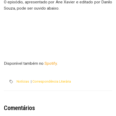
O episódio, apresentado por Ane Xavier e editado por Danilo
Souza, pode ser ouvido abaixo.
Disponível também no
Spotify
.
Notícias
|
Correspondência Literária
Comentários