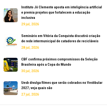
Instituto Jô Clemente aposta em inteligência artificial
e premia projetos que fortalecem a educação
inclusiva
29 jul, 2026
Seminário em Vitória da Conquista discutirá criação
de rede intermunicipal de catadores de recicláveis
28 jul, 2026
CBF confirma próximos compromissos da Seleção
Brasileira após a Copa do Mundo
30 jul, 2026
Uesb divulga filmes que serão cobrados no Vestibular
2027; veja quais são
27 jul, 2026