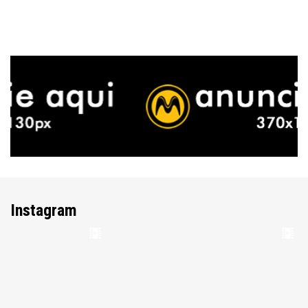
Instagram