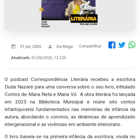
01 jun, 2026
Da Mega
Compartilhar:
Atualizado:
01/06/2026, 12:22h
O podcast Correspondência Literária recebeu a escritora
Duda Nazaré para uma conversa sobre o seu livro, intitulado
Contos de Maria Neta e Maria Vó. A obra literária foi lançada
em 2025 na Biblioteca Municipal e reúne oito contos
infantojuvenis fundamentados nas memórias de infância da
autora, abordando o convívio, as dinâmicas de aprendizado
intergeracional e as vivências em ambiente interiorano.
O livro baseia-se na primeira infância da escritora, vivida no