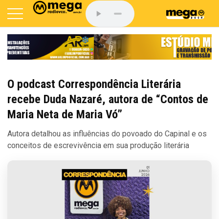
O podcast Correspondência Literária
recebe Duda Nazaré, autora de “Contos de
Maria Neta de Maria Vó”
Autora detalhou as influências do povoado do Capinal e os
conceitos de escrevivência em sua produção literária