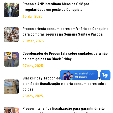
Procon e ANP interditam bicos de GNV por
irregularidade em posto de Conquista
15 abr, 2026
Procon orienta consumidores em Vitória da Conquista
para compras seguras na Semana Santa e Páscoa
23 mar, 2026
Coordenador do Procon fala sobre cuidados para não
cair em golpes na Black Friday
27 nov, 2025
Black Friday: Procon de Vitória da Conquista fará
plantão de fiscalização e alerta consumidores sobre
golpes
25 nov, 2025
Procon intensifica fiscalização para garantir direito