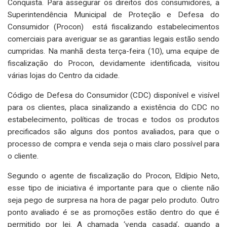
Conquista. Para assegurar os direitos dos consumidores, a
Superintendência Municipal de Proteção e Defesa do
Consumidor (Procon) está fiscalizando estabelecimentos
comerciais para averiguar se as garantias legais estão sendo
cumpridas. Na manhã desta terça-feira (10), uma equipe de
fiscalização do Procon, devidamente identificada, visitou
várias lojas do Centro da cidade.
Código de Defesa do Consumidor (CDC) disponível e visível
para os clientes, placa sinalizando a existência do CDC no
estabelecimento, políticas de trocas e todos os produtos
precificados são alguns dos pontos avaliados, para que o
processo de compra e venda seja o mais claro possível para
o cliente.
Segundo o agente de fiscalização do Procon, Eldípio Neto,
esse tipo de iniciativa é importante para que o cliente não
seja pego de surpresa na hora de pagar pelo produto. Outro
ponto avaliado é se as promoções estão dentro do que é
permitido por lei. A chamada ‘venda casada’, quando a