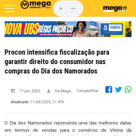
Procon intensifica fiscalização para
garantir direito do consumidor nas
compras do Dia dos Namorados
11 jun, 2025
Da Mega
Compartilhar:
Atualizado:
11/06/2025, 11:47h
O Dia dos Namorados representa uma das melhores datas
em termos de vendas para o comércio de Vitória da