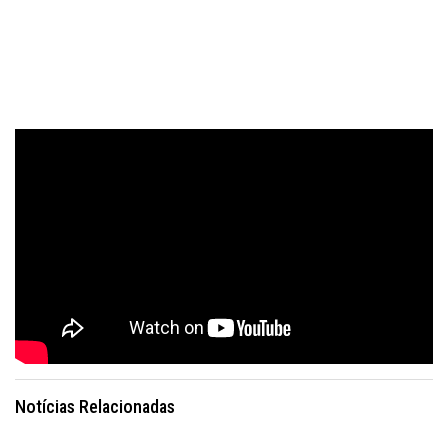
Notícias Relacionadas