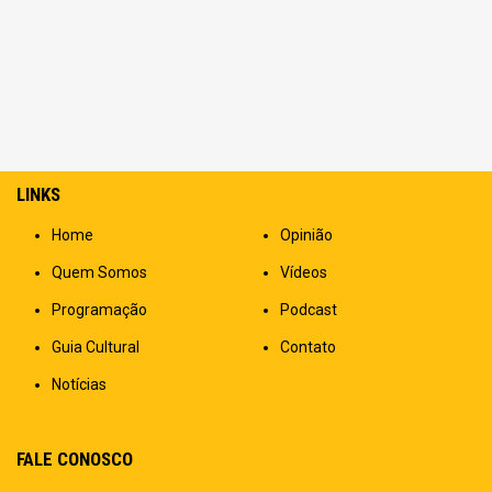
LINKS
Home
Opinião
Quem Somos
Vídeos
Programação
Podcast
Guia Cultural
Contato
Notícias
FALE CONOSCO