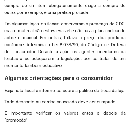
compra de um item obrigatoriamente exige a compra de
outro, por exemplo, é uma prática proibida.
Em algumas lojas, os fiscais observaram a presença do CDC,
mas o material não estava visível e não havia placa indicando
sobre o manual. Em outras, faltava o preço dos produtos
conforme determina a Lei 8.078/90, do Código de Defesa
do Consumidor. Durante a ação, os agentes orientaram os
lojistas a se adequarem à legislação, por se tratar de um
momento também educativo.
Algumas orientações para o consumidor
Exija nota fiscal e informe-se sobre a política de troca da loja
Todo desconto ou combo anunciado deve ser cumprido
É importante verificar os valores antes e depois da
“promoção”