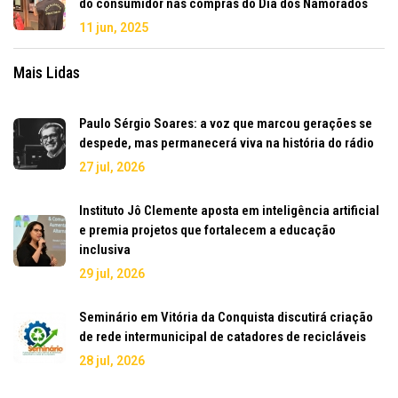
do consumidor nas compras do Dia dos Namorados
11 jun, 2025
Mais Lidas
Paulo Sérgio Soares: a voz que marcou gerações se
despede, mas permanecerá viva na história do rádio
27 jul, 2026
Instituto Jô Clemente aposta em inteligência artificial
e premia projetos que fortalecem a educação
inclusiva
29 jul, 2026
Seminário em Vitória da Conquista discutirá criação
de rede intermunicipal de catadores de recicláveis
28 jul, 2026