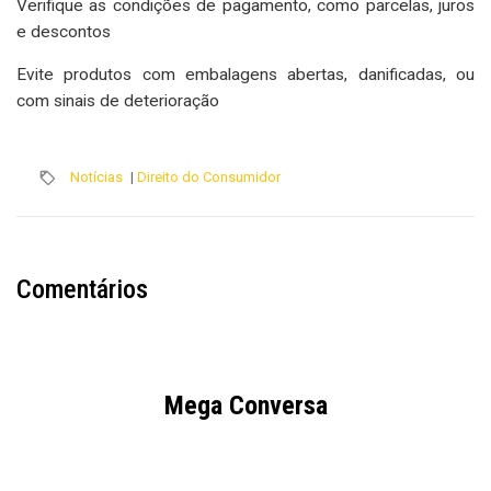
Verifique as condições de pagamento, como parcelas, juros
e descontos
Evite produtos com embalagens abertas, danificadas, ou
com sinais de deterioração
Notícias
|
Direito do Consumidor
Comentários
Mega Conversa