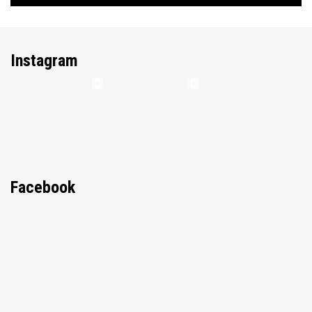
Instagram
Facebook