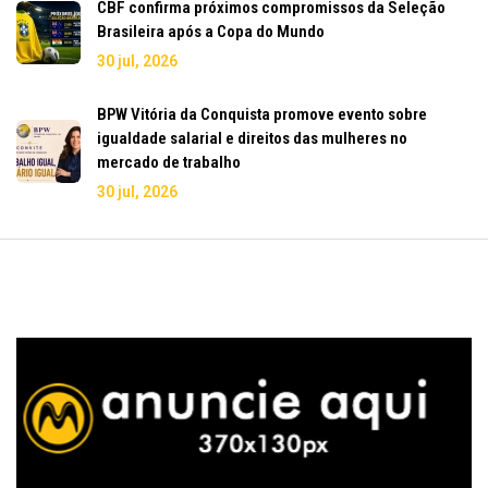
CBF confirma próximos compromissos da Seleção
Brasileira após a Copa do Mundo
30 jul, 2026
BPW Vitória da Conquista promove evento sobre
igualdade salarial e direitos das mulheres no
mercado de trabalho
30 jul, 2026