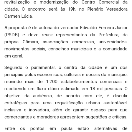
revitalização e modernização do Centro Comercial da
cidade. O encontro será às 19h, no Plenário Vereadora
Carmen Lúcia.
A proposta é de autoria do vereador Edivaldo Ferreira Júnior
(PSDB) e deve reunir representantes da Prefeitura, da
própria Câmara, associações comerciais, universidades,
movimentos sociais, conselhos municipais e a comunidade
em geral.
Segundo o parlamentar, o centro da cidade é um dos
principais polos econômicos, culturais e sociais do município,
reunindo mais de 1.200 estabelecimentos comerciais e
recebendo um fluxo diário estimado em 18 mil pessoas. O
objetivo da audiência, de acordo com ele, é discutir
estratégias para uma requalificação urbana sustentável,
inclusiva e inovadora, além de garantir espaço para que
comerciantes e moradores apresentem sugestões e críticas.
Entre os pontos em pauta estão alternativas de