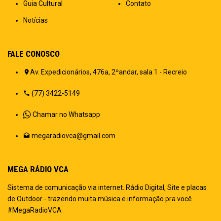
Guia Cultural
Contato
Notícias
FALE CONOSCO
Av. Expedicionários, 476a, 2ºandar, sala 1 - Recreio
(77) 3422-5149
Chamar no Whatsapp
megaradiovca@gmail.com
MEGA RÁDIO VCA
Sistema de comunicação via internet. Rádio Digital, Site e placas
de Outdoor - trazendo muita música e informação pra você.
#MegaRadioVCA