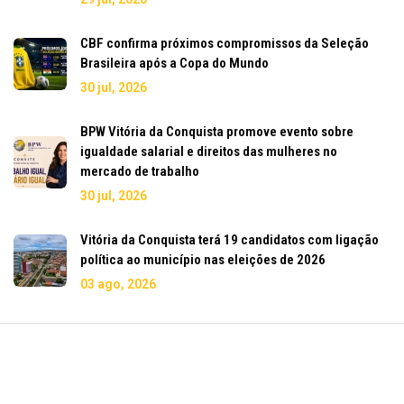
CBF confirma próximos compromissos da Seleção
Brasileira após a Copa do Mundo
30 jul, 2026
BPW Vitória da Conquista promove evento sobre
igualdade salarial e direitos das mulheres no
mercado de trabalho
30 jul, 2026
Vitória da Conquista terá 19 candidatos com ligação
política ao município nas eleições de 2026
03 ago, 2026