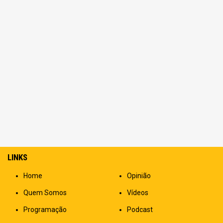
LINKS
Home
Opinião
Quem Somos
Vídeos
Programação
Podcast