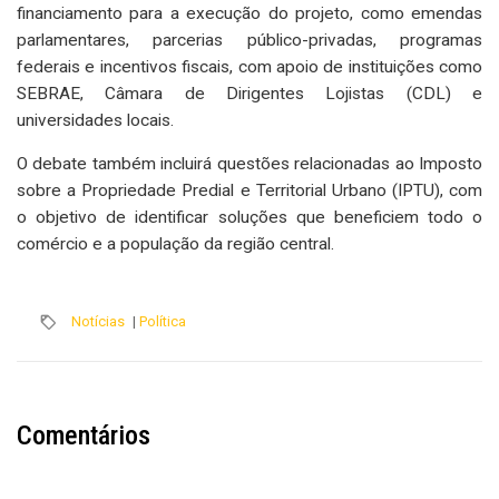
financiamento para a execução do projeto, como emendas
parlamentares, parcerias público-privadas, programas
federais e incentivos fiscais, com apoio de instituições como
SEBRAE, Câmara de Dirigentes Lojistas (CDL) e
universidades locais.
O debate também incluirá questões relacionadas ao Imposto
sobre a Propriedade Predial e Territorial Urbano (IPTU), com
o objetivo de identificar soluções que beneficiem todo o
comércio e a população da região central.
Notícias
|
Política
Comentários