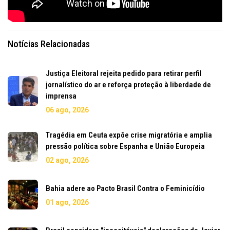
Notícias Relacionadas
Justiça Eleitoral rejeita pedido para retirar perfil
jornalístico do ar e reforça proteção à liberdade de
imprensa
06 ago, 2026
Tragédia em Ceuta expõe crise migratória e amplia
pressão política sobre Espanha e União Europeia
02 ago, 2026
Bahia adere ao Pacto Brasil Contra o Feminicídio
01 ago, 2026