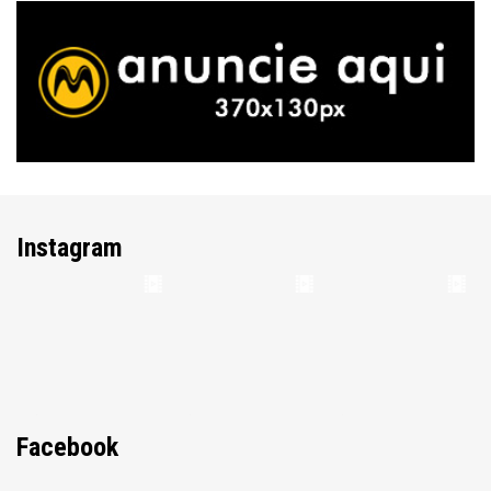
Instagram
Facebook