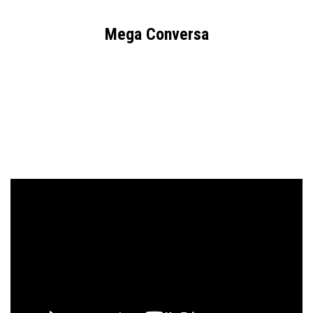
Mega Conversa