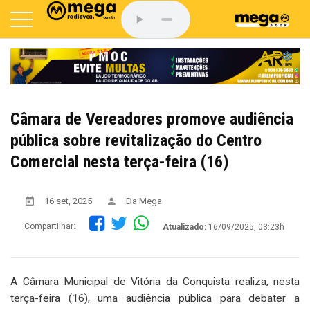
Câmara de Vereadores promove audiência
pública sobre revitalização do Centro
Comercial nesta terça-feira (16)
16 set, 2025
Da Mega
Compartilhar:
Atualizado:
16/09/2025, 03:23h
A Câmara Municipal de Vitória da Conquista realiza, nesta
terça-feira (16), uma audiência pública para debater a