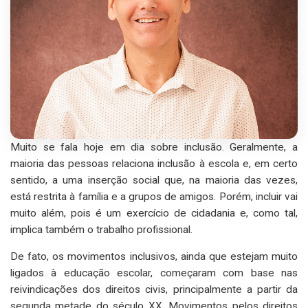
Muito se fala hoje em dia sobre inclusão. Geralmente, a
maioria das pessoas relaciona inclusão à escola e, em certo
sentido, a uma inserção social que, na maioria das vezes,
está restrita à família e a grupos de amigos. Porém, incluir vai
muito além, pois é um exercício de cidadania e, como tal,
implica também o trabalho profissional.
De fato, os movimentos inclusivos, ainda que estejam muito
ligados à educação escolar, começaram com base nas
reivindicações dos direitos civis, principalmente a partir da
segunda metade do século XX. Movimentos pelos direitos