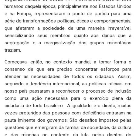
humanos daquela época, principalmente nos Estados Unidos
e na Europa, representaram o ponto de partida para uma
série de transformações políticas, éticas e comportamentais,
que afetaram a sociedade de uma maneira irreversível,
sensibilizando seus membros quanto aos danos que a
segregação e a marginalização dos grupos minoritários
traziam.
Começava, então, no contexto mundial, a tomar forma o
consenso de que era preciso concentrar esforços para
atender as necessidades de todos os cidadãos. Assim,
seguindo a tendência internacional, as políticas oficiais em
nosso país passaram a reconhecer o processo de inclusão
como uma ação necessária para o exercício plena da
cidadania de todo brasileiro. A igualdade e o direito, muitas
vezes preteridos das pessoas com deficiência entraram na
pauta iminente dos governos. São desafios impostos pelas
questões que emergiram da família, da sociedade, da cultura
e das minorias no contexto da luta pelos direitos do