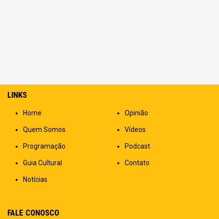
LINKS
Home
Opinião
Quem Somos
Vídeos
Programação
Podcast
Guia Cultural
Contato
Notícias
FALE CONOSCO