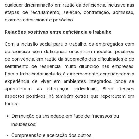
qualquer discriminação em razão da deficiência, inclusive nas
etapas de recrutamento, seleção, contratação, admissão,
exames admissional e periódico.
Relações positivas entre deficiência e trabalho
Com a inclusão social para o trabalho, os empregados com
deficiênciae sem deficiência encontram modelos positivos
de conivência, em razão da superação das dificuldades e do
sentimento de resiliência, muito difundido nas empresas.
Para o trabalhador incluído, é extremamente enriquecedora a
experiência de viver em ambientes integrados, onde se
aprendecom as diferenças individuais. Além desses
aspectos positivos, há também outros que repercutem em
todos:
Diminuição da ansiedade em face de fracassos ou
insucessos;
Compreensão e aceitação dos outros;