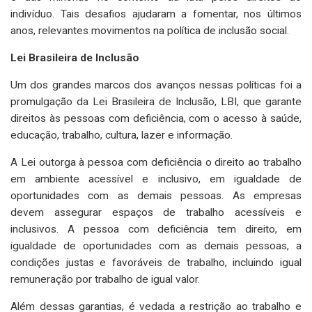
indivíduo. Tais desafios ajudaram a fomentar, nos últimos
anos, relevantes movimentos na política de inclusão social.
Lei Brasileira de Inclusão
Um dos grandes marcos dos avanços nessas políticas foi a
promulgação da Lei Brasileira de Inclusão, LBI, que garante
direitos às pessoas com deficiência, com o acesso à saúde,
educação, trabalho, cultura, lazer e informação.
A Lei outorga à pessoa com deficiência o direito ao trabalho
em ambiente acessível e inclusivo, em igualdade de
oportunidades com as demais pessoas. As empresas
devem assegurar espaços de trabalho acessíveis e
inclusivos. A pessoa com deficiência tem direito, em
igualdade de oportunidades com as demais pessoas, a
condições justas e favoráveis de trabalho, incluindo igual
remuneração por trabalho de igual valor.
Além dessas garantias, é vedada a restrição ao trabalho e