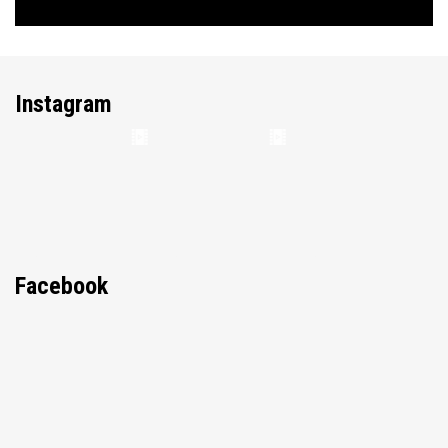
Instagram
Facebook