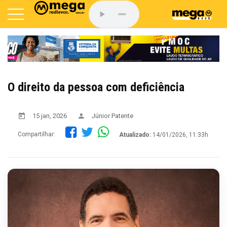
O direito da pessoa com deficiência
15 jan, 2026
Júnior Patente
Compartilhar:
Atualizado:
14/01/2026, 11:33h