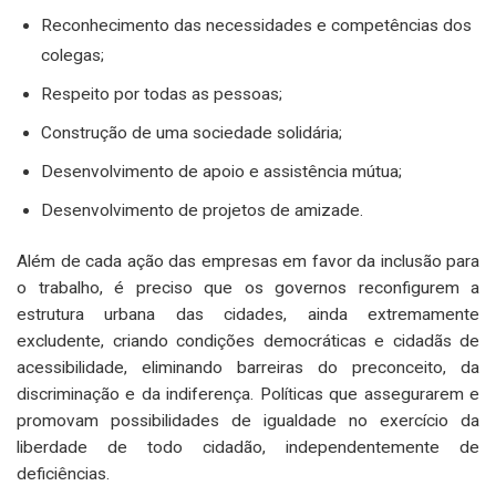
Reconhecimento das necessidades e competências dos
colegas;
Respeito por todas as pessoas;
Construção de uma sociedade solidária;
Desenvolvimento de apoio e assistência mútua;
Desenvolvimento de projetos de amizade.
Além de cada ação das empresas em favor da inclusão para
o trabalho, é preciso que os governos reconfigurem a
estrutura urbana das cidades, ainda extremamente
excludente, criando condições democráticas e cidadãs de
acessibilidade, eliminando barreiras do preconceito, da
discriminação e da indiferença. Políticas que assegurarem e
promovam possibilidades de igualdade no exercício da
liberdade de todo cidadão, independentemente de
deficiências.