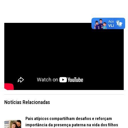
Notícias Relacionadas
Pais atípicos compartilham desafios e reforçam
importância da presença paterna na vida dos filhos