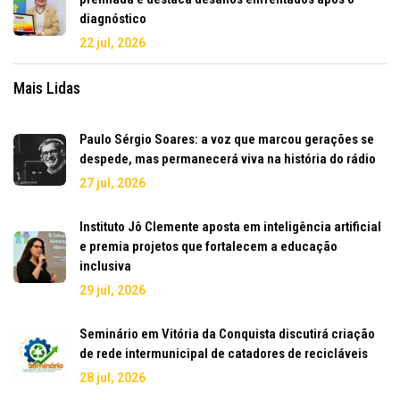
diagnóstico
22 jul, 2026
Mais Lidas
Paulo Sérgio Soares: a voz que marcou gerações se
despede, mas permanecerá viva na história do rádio
27 jul, 2026
Instituto Jô Clemente aposta em inteligência artificial
e premia projetos que fortalecem a educação
inclusiva
29 jul, 2026
Seminário em Vitória da Conquista discutirá criação
de rede intermunicipal de catadores de recicláveis
28 jul, 2026