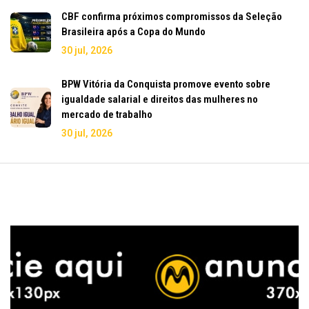
CBF confirma próximos compromissos da Seleção
Brasileira após a Copa do Mundo
30 jul, 2026
BPW Vitória da Conquista promove evento sobre
igualdade salarial e direitos das mulheres no
mercado de trabalho
30 jul, 2026