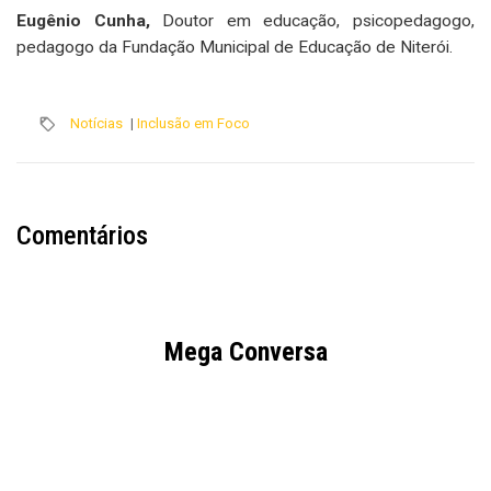
Eugênio Cunha,
Doutor em educação, psicopedagogo,
pedagogo da Fundação Municipal de Educação de Niterói.
Notícias
|
Inclusão em Foco
Comentários
Mega Conversa