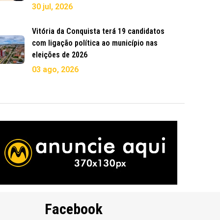
30 jul, 2026
Vitória da Conquista terá 19 candidatos
com ligação política ao município nas
eleições de 2026
03 ago, 2026
Facebook