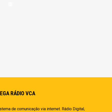
EGA RÁDIO VCA
stema de comunicação via internet. Rádio Digital,