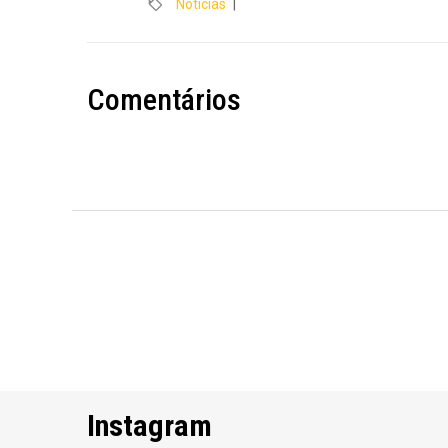
Notícias
|
Comentários
Instagram