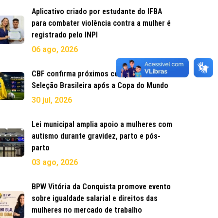
Aplicativo criado por estudante do IFBA
para combater violência contra a mulher é
registrado pelo INPI
06 ago, 2026
CBF confirma próximos compromissos da
Seleção Brasileira após a Copa do Mundo
30 jul, 2026
Lei municipal amplia apoio a mulheres com
autismo durante gravidez, parto e pós-
parto
03 ago, 2026
BPW Vitória da Conquista promove evento
sobre igualdade salarial e direitos das
mulheres no mercado de trabalho