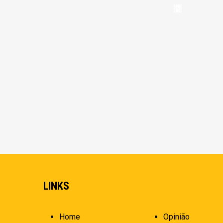
LINKS
Home
Opinião