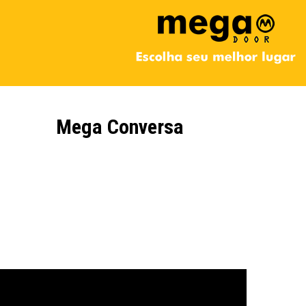
Mega Conversa