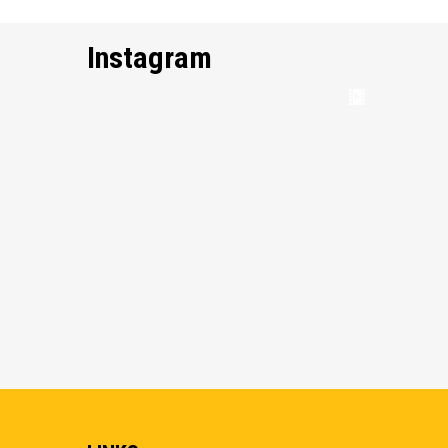
Instagram