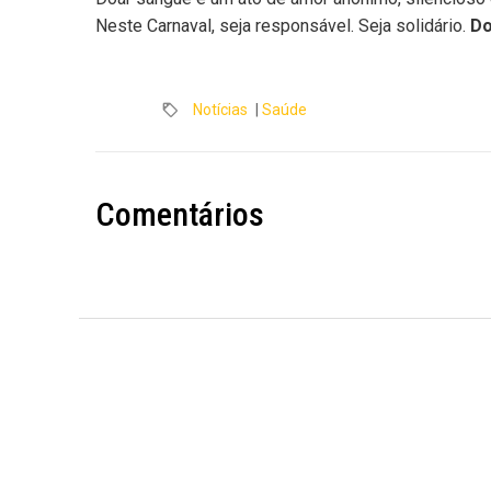
Neste Carnaval, seja responsável. Seja solidário.
Do
Notícias
|
Saúde
Comentários