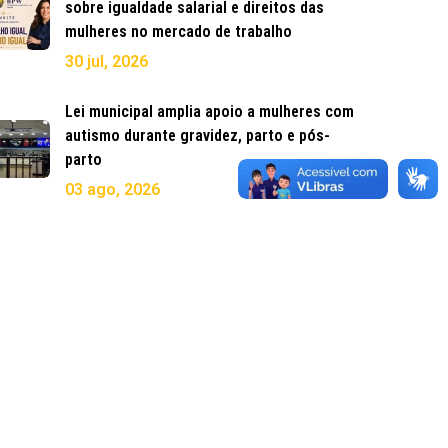
sobre igualdade salarial e direitos das
mulheres no mercado de trabalho
30 jul, 2026
Lei municipal amplia apoio a mulheres com
autismo durante gravidez, parto e pós-
parto
03 ago, 2026