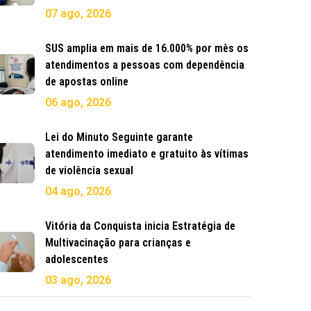
07 ago, 2026
SUS amplia em mais de 16.000% por mês os
atendimentos a pessoas com dependência
de apostas online
06 ago, 2026
Lei do Minuto Seguinte garante
atendimento imediato e gratuito às vítimas
de violência sexual
04 ago, 2026
Vitória da Conquista inicia Estratégia de
Multivacinação para crianças e
adolescentes
03 ago, 2026