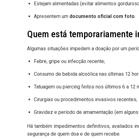
Estejam alimentadas (evitar alimentos gorduros
Apresentem um
documento oficial com foto
.
Quem está temporariamente 
Algumas situações impedem a doação por um perío
Febre, gripe ou infecção recente;
Consumo de bebida alcoólica nas últimas 12 hor
Tatuagem ou piercing feitos nos últimos 6 a 12
Cirurgias ou procedimentos invasivos recentes;
Gravidez e período de amamentação (em alguns
Há também impedimentos definitivos, avaliados i
segurança de quem doa e de quem recebe.