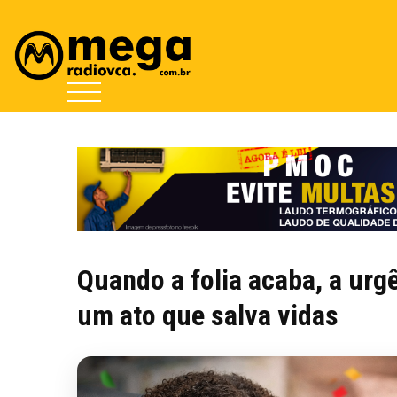
Quando a folia acaba, a ur
um ato que salva vidas