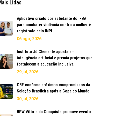
Mais Lidas
Aplicativo criado por estudante do IFBA
para combater violência contra a mulher é
registrado pelo INPI
06 ago, 2026
Instituto Jô Clemente aposta em
inteligência artificial e premia projetos que
fortalecem a educação inclusiva
29 jul, 2026
CBF confirma próximos compromissos da
Seleção Brasileira após a Copa do Mundo
30 jul, 2026
BPW Vitória da Conquista promove evento