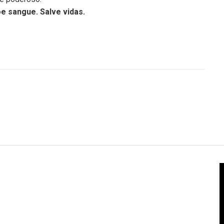
e sangue. Salve vidas.