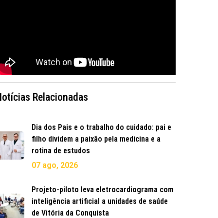
Notícias Relacionadas
Dia dos Pais e o trabalho do cuidado: pai e
filho dividem a paixão pela medicina e a
rotina de estudos
07 ago, 2026
Projeto-piloto leva eletrocardiograma com
inteligência artificial a unidades de saúde
de Vitória da Conquista