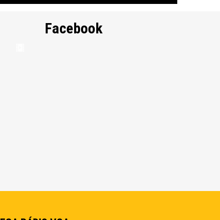
Facebook