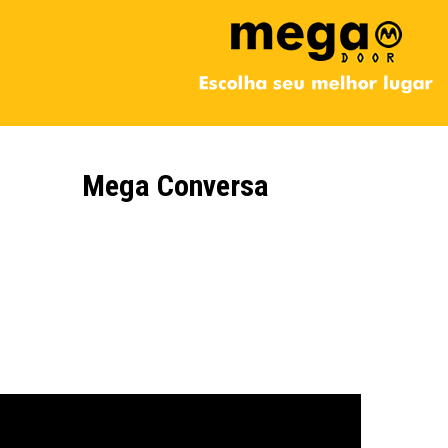
Mega Conversa