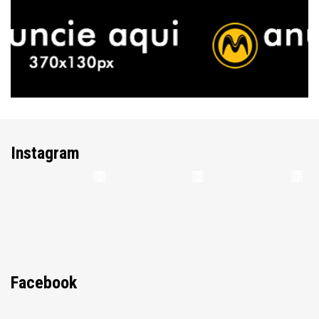
Instagram
Facebook