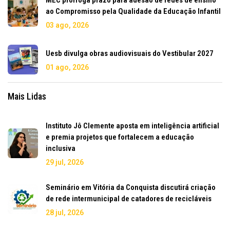
ao Compromisso pela Qualidade da Educação Infantil
03 ago, 2026
Uesb divulga obras audiovisuais do Vestibular 2027
01 ago, 2026
Mais Lidas
Instituto Jô Clemente aposta em inteligência artificial
e premia projetos que fortalecem a educação
inclusiva
29 jul, 2026
Seminário em Vitória da Conquista discutirá criação
de rede intermunicipal de catadores de recicláveis
28 jul, 2026