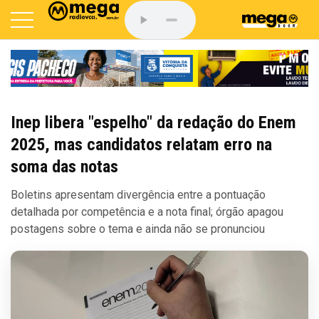
Inep libera "espelho" da redação do Enem
2025, mas candidatos relatam erro na
soma das notas
Boletins apresentam divergência entre a pontuação
detalhada por competência e a nota final; órgão apagou
postagens sobre o tema e ainda não se pronunciou