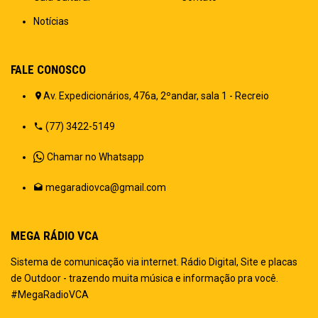
Notícias
FALE CONOSCO
Av. Expedicionários, 476a, 2ºandar, sala 1 - Recreio
(77) 3422-5149
Chamar no Whatsapp
megaradiovca@gmail.com
MEGA RÁDIO VCA
Sistema de comunicação via internet. Rádio Digital, Site e placas
de Outdoor - trazendo muita música e informação pra você.
#MegaRadioVCA