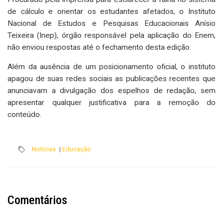
de cálculo e orientar os estudantes afetados, o Instituto
Nacional de Estudos e Pesquisas Educacionais Anísio
Teixeira (Inep), órgão responsável pela aplicação do Enem,
não enviou respostas até o fechamento desta edição.
Além da ausência de um posicionamento oficial, o instituto
apagou de suas redes sociais as publicações recentes que
anunciavam a divulgação dos espelhos de redação, sem
apresentar qualquer justificativa para a remoção do
conteúdo.
Notícias
|
Educação
Comentários