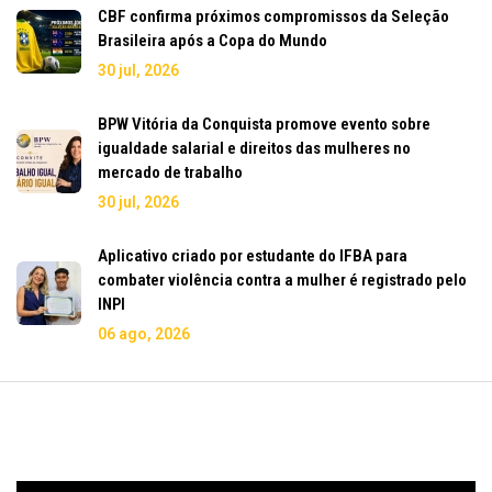
CBF confirma próximos compromissos da Seleção
Brasileira após a Copa do Mundo
30 jul, 2026
BPW Vitória da Conquista promove evento sobre
igualdade salarial e direitos das mulheres no
mercado de trabalho
30 jul, 2026
Aplicativo criado por estudante do IFBA para
combater violência contra a mulher é registrado pelo
INPI
06 ago, 2026