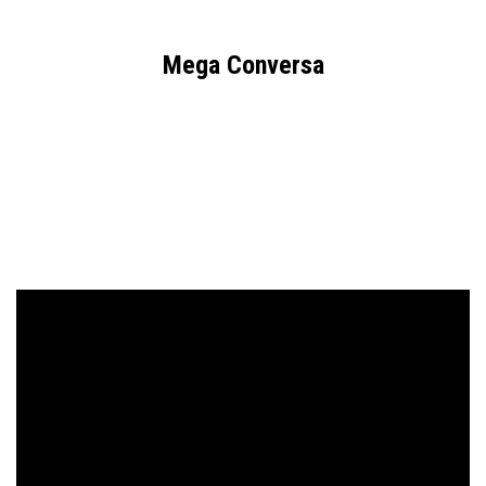
Mega Conversa