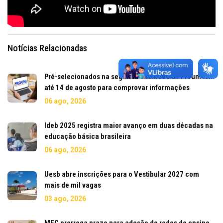
Notícias Relacionadas
Pré-selecionados na segunda chamada do Prouni têm
até 14 de agosto para comprovar informações
06 ago, 2026
Ideb 2025 registra maior avanço em duas décadas na
educação básica brasileira
06 ago, 2026
Uesb abre inscrições para o Vestibular 2027 com
mais de mil vagas
03 ago, 2026
MEC prorroga prazo para adesão de redes de ensino