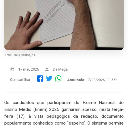
Foto: Emily Santos/g1
17 mar, 2026
Da Mega
Compartilhar:
Atualizado:
17/03/2026, 03:55h
Os candidatos que participaram do Exame Nacional do
Ensino Médio (Enem) 2025 ganharam acesso, nesta terça-
feira (17), à vista pedagógica da redação, documento
popularmente conhecido como "espelho". O sistema permite