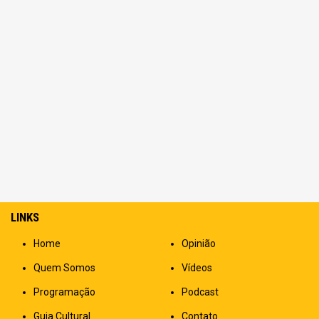
LINKS
Home
Opinião
Quem Somos
Vídeos
Programação
Podcast
Guia Cultural
Contato