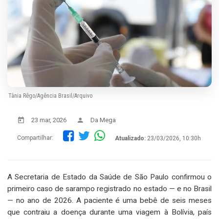
Tânia Rêgo/Agência Brasil/Arquivo
23 mar, 2026
Da Mega
Compartilhar:
Atualizado:
23/03/2026, 10:30h
A Secretaria de Estado da Saúde de São Paulo confirmou o
primeiro caso de sarampo registrado no estado — e no Brasil
— no ano de 2026. A paciente é uma bebê de seis meses
que contraiu a doença durante uma viagem à Bolívia, país