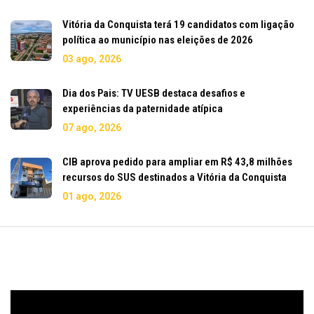
Vitória da Conquista terá 19 candidatos com ligação
política ao município nas eleições de 2026
03 ago, 2026
Dia dos Pais: TV UESB destaca desafios e
experiências da paternidade atípica
07 ago, 2026
CIB aprova pedido para ampliar em R$ 43,8 milhões
recursos do SUS destinados a Vitória da Conquista
01 ago, 2026