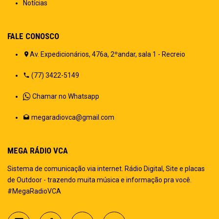
Notícias
FALE CONOSCO
Av. Expedicionários, 476a, 2ºandar, sala 1 - Recreio
(77) 3422-5149
Chamar no Whatsapp
megaradiovca@gmail.com
MEGA RÁDIO VCA
Sistema de comunicação via internet. Rádio Digital, Site e placas
de Outdoor - trazendo muita música e informação pra você.
#MegaRadioVCA