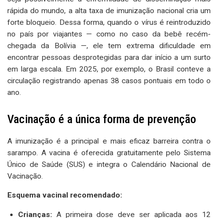
rápida do mundo, a alta taxa de imunização nacional cria um
forte bloqueio. Dessa forma, quando o vírus é reintroduzido
no país por viajantes — como no caso da bebê recém-
chegada da Bolívia —, ele tem extrema dificuldade em
encontrar pessoas desprotegidas para dar início a um surto
em larga escala. Em 2025, por exemplo, o Brasil conteve a
circulação registrando apenas 38 casos pontuais em todo o
ano.
Vacinação é a única forma de prevenção
A imunização é a principal e mais eficaz barreira contra o
sarampo. A vacina é oferecida gratuitamente pelo Sistema
Único de Saúde (SUS) e integra o Calendário Nacional de
Vacinação.
Esquema vacinal recomendado:
Crianças:
A primeira dose deve ser aplicada aos 12