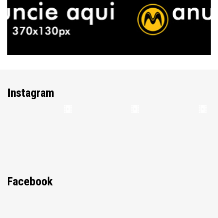
Instagram
Facebook