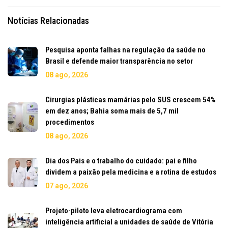
Notícias Relacionadas
Pesquisa aponta falhas na regulação da saúde no
Brasil e defende maior transparência no setor
08 ago, 2026
Cirurgias plásticas mamárias pelo SUS crescem 54%
em dez anos; Bahia soma mais de 5,7 mil
procedimentos
08 ago, 2026
Dia dos Pais e o trabalho do cuidado: pai e filho
dividem a paixão pela medicina e a rotina de estudos
07 ago, 2026
Projeto-piloto leva eletrocardiograma com
inteligência artificial a unidades de saúde de Vitória