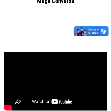
Mega Conversa