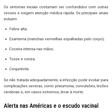
Os sintomas iniciais costumam ser confundidos com outras
viroses e exigem atenção médica rápida. Os principais sinais
incluem:
Febre alta;
Exantema (manchas vermelhas espalhadas pelo corpo);
Coceira intensa nas mãos;
Tosse e coriza;
Conjuntivite.
Se não tratada adequadamente, a infecção pode evoluir para
complicações severas, como pneumonia, convulsões, lesões
cerebrais e, em casos extremos, levar à morte.
Alerta nas Américas e o escudo vacinal