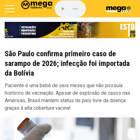
São Paulo confirma primeiro caso de
sarampo de 2026; infecção foi importada
da Bolívia
Paciente é uma bebê de seis meses que não possuía
histórico de vacinação. Apesar de explosão de casos nas
Américas, Brasil mantém status de país livre da doença
graças à alta cobertura vacinal