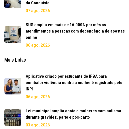
da Conquista
07 ago, 2026
SUS amplia em mais de 16.000% por mês os
atendimentos a pessoas com dependência de apostas
online
06 ago, 2026
Mais Lidas
Aplicativo criado por estudante do IFBA para
combater violência contra a mulher é registrado pelo
INPI
06 ago, 2026
Lei municipal amplia apoio a mulheres com autismo
durante gravidez, parto e pós-parto
03 ago, 2026