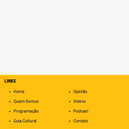
LINKS
Home
Opinião
Quem Somos
Vídeos
Programação
Podcast
Guia Cultural
Contato