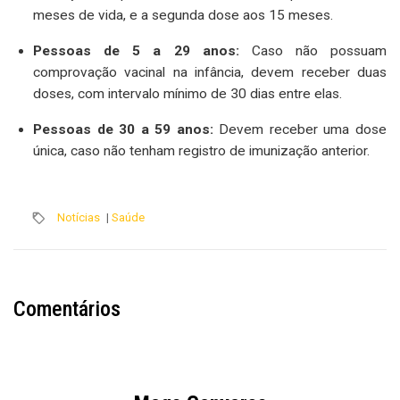
meses de vida, e a segunda dose aos 15 meses.
Pessoas de 5 a 29 anos:
Caso não possuam
comprovação vacinal na infância, devem receber duas
doses, com intervalo mínimo de 30 dias entre elas.
Pessoas de 30 a 59 anos:
Devem receber uma dose
única, caso não tenham registro de imunização anterior.
Notícias
|
Saúde
Comentários