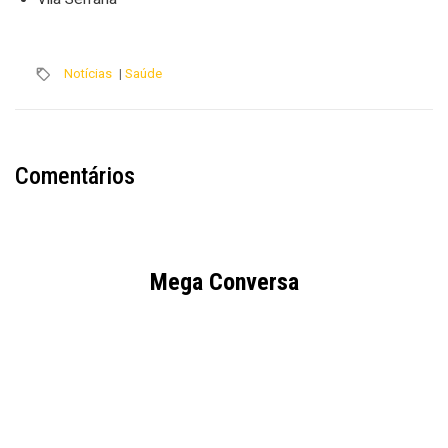
Notícias
|
Saúde
Comentários
Mega Conversa