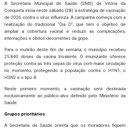
A Secretaria Municipal de Saúde (SMS) de Vitória da
Conquista inicia neste sábado (28) a estratégia de vacinação
de 2026 contra o vírus influenza. A campanha começa com a
realização do tradicional "Dia D", que tem o objetivo de
ampliar a cobertura vacinal e reduzir as complicações,
internações e óbitos decorrentes da gripe.
Para o mutirão deste fim de semana, o município recebeu
25.840 doses da vacina trivalente. O imunizante oferece
proteção contra as três cepas do vírus com maior circulação
no momento, protegendo a população contra o H1N1, o
H3N2 e o tipo B.
Neste primeiro momento, a vacinação será destinada
exclusivamente ao público-alvo definido pelo Ministério da
Saúde.
Grupos prioritários
A Secretaria de Saúde orienta que os moradores fiquem