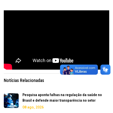
Notícias Relacionadas
Pesquisa aponta falhas na regulação da saúde no
Brasil e defende maior transparência no setor
08 ago, 2026