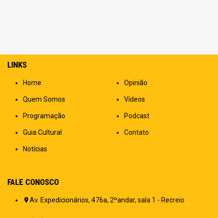
LINKS
Home
Opinião
Quem Somos
Vídeos
Programação
Podcast
Guia Cultural
Contato
Notícias
FALE CONOSCO
Av. Expedicionários, 476a, 2ºandar, sala 1 - Recreio