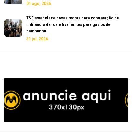
01 ago, 2026
TSE estabelece novas regras para contratação de
militância de rua e fixa limites para gastos de
campanha
31 jul, 2026