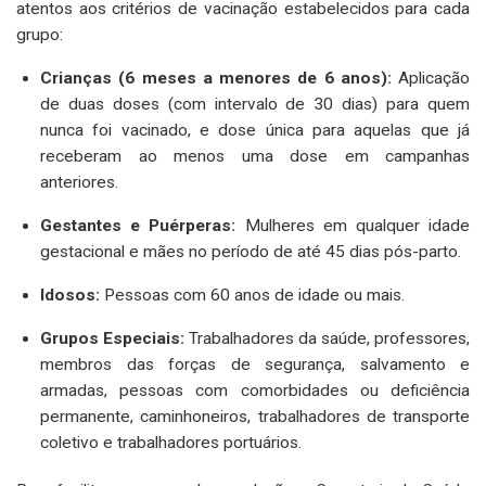
atentos aos critérios de vacinação estabelecidos para cada
grupo:
Crianças (6 meses a menores de 6 anos):
Aplicação
de duas doses (com intervalo de 30 dias) para quem
nunca foi vacinado, e dose única para aquelas que já
receberam ao menos uma dose em campanhas
anteriores.
Gestantes e Puérperas:
Mulheres em qualquer idade
gestacional e mães no período de até 45 dias pós-parto.
Idosos:
Pessoas com 60 anos de idade ou mais.
Grupos Especiais:
Trabalhadores da saúde, professores,
membros das forças de segurança, salvamento e
armadas, pessoas com comorbidades ou deficiência
permanente, caminhoneiros, trabalhadores de transporte
coletivo e trabalhadores portuários.