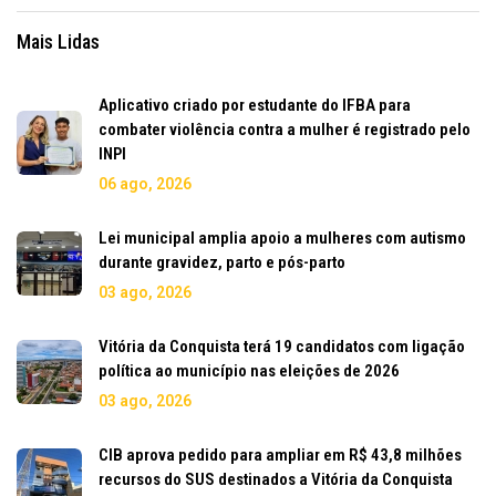
Mais Lidas
Aplicativo criado por estudante do IFBA para
combater violência contra a mulher é registrado pelo
INPI
06 ago, 2026
Lei municipal amplia apoio a mulheres com autismo
durante gravidez, parto e pós-parto
03 ago, 2026
Vitória da Conquista terá 19 candidatos com ligação
política ao município nas eleições de 2026
03 ago, 2026
CIB aprova pedido para ampliar em R$ 43,8 milhões
recursos do SUS destinados a Vitória da Conquista