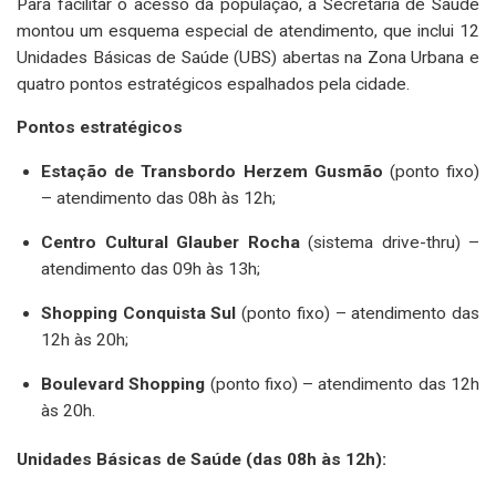
Para facilitar o acesso da população, a Secretaria de Saúde
montou um esquema especial de atendimento, que inclui 12
Unidades Básicas de Saúde (UBS) abertas na Zona Urbana e
quatro pontos estratégicos espalhados pela cidade.
Pontos estratégicos
Estação de Transbordo Herzem Gusmão
(ponto fixo)
– atendimento das 08h às 12h;
Centro Cultural Glauber Rocha
(sistema drive-thru) –
atendimento das 09h às 13h;
Shopping Conquista Sul
(ponto fixo) – atendimento das
12h às 20h;
Boulevard Shopping
(ponto fixo) – atendimento das 12h
às 20h.
Unidades Básicas de Saúde (das 08h às 12h):