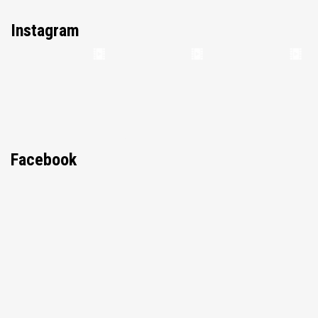
Instagram
Facebook