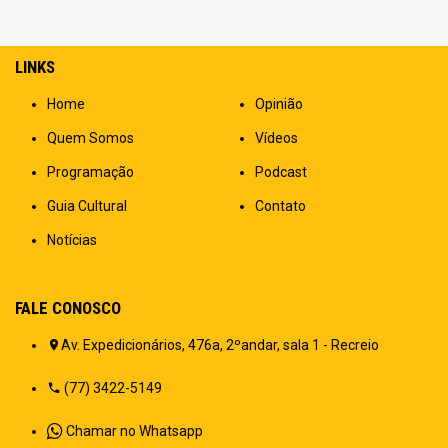
LINKS
Home
Opinião
Quem Somos
Vídeos
Programação
Podcast
Guia Cultural
Contato
Notícias
FALE CONOSCO
Av. Expedicionários, 476a, 2ºandar, sala 1 - Recreio
(77) 3422-5149
Chamar no Whatsapp