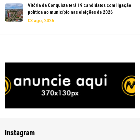
Vitória da Conquista terá 19 candidatos com ligação
política ao município nas eleições de 2026
03 ago, 2026
Instagram