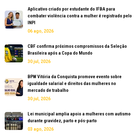
Aplicativo criado por estudante do IFBA para
combater violência contra a mulher é registrado pelo
INPI
06 ago, 2026
CBF confirma próximos compromissos da Seleção
Brasileira após a Copa do Mundo
30 jul, 2026
BPW Vitória da Conquista promove evento sobre
igualdade salarial e direitos das mulheres no
mercado de trabalho
30 jul, 2026
Lei municipal amplia apoio a mulheres com autismo
durante gravidez, parto e pós-parto
03 ago, 2026