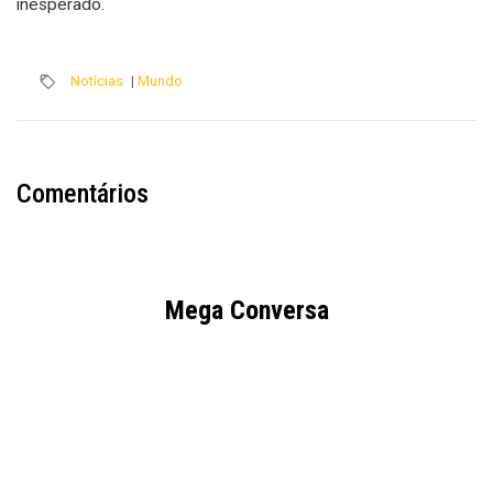
inesperado.
Notícias
|
Mundo
Comentários
Mega Conversa