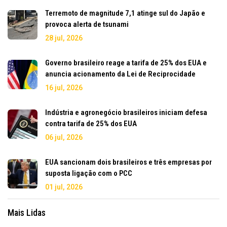
Terremoto de magnitude 7,1 atinge sul do Japão e
provoca alerta de tsunami
28 jul, 2026
Governo brasileiro reage a tarifa de 25% dos EUA e
anuncia acionamento da Lei de Reciprocidade
16 jul, 2026
Indústria e agronegócio brasileiros iniciam defesa
contra tarifa de 25% dos EUA
06 jul, 2026
EUA sancionam dois brasileiros e três empresas por
suposta ligação com o PCC
01 jul, 2026
Mais Lidas