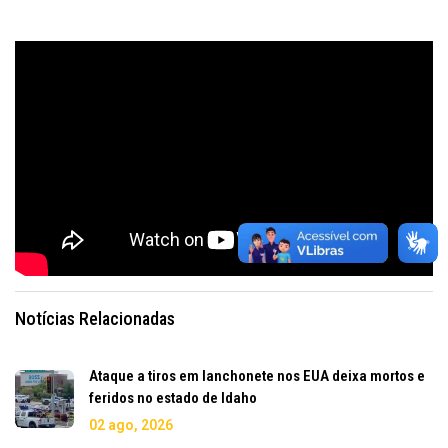
Notícias Relacionadas
Ataque a tiros em lanchonete nos EUA deixa mortos e
feridos no estado de Idaho
02 ago, 2026