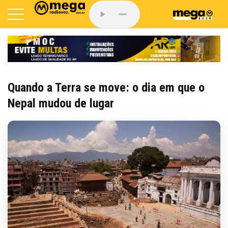
Quando a Terra se move: o dia em que o
Nepal mudou de lugar