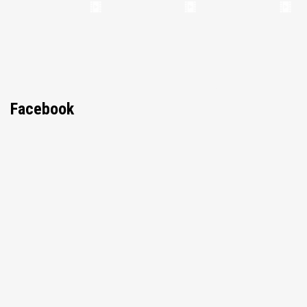
Facebook