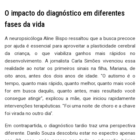
O impacto do diagnóstico em diferentes
fases da vida
A neuropsicóloga Aline Bispo ressaltou que a busca precoce
por ajuda é essencial para aproveitar a plasticidade cerebral
da criança, o que viabiliza ganhos mais rápidos no
desenvolvimento. A jornalista Carla Simões vivenciou essa
realidade ao notar os primeiros sinais na filha, Mariana, de
oito anos, antes dos dois anos de idade. "O autismo é o
tempo, quanto mais rápido, quanto melhor, quanto mais você
for em busca daquilo, quanto antes, mais resultado você
consegue atingir", explicou a mãe, que iniciou rapidamente
intervenções terapêuticas. "Foi uma noite de choro e a chave
foi virada no outro dia".
Em contrapartida, o diagnóstico tardio traz uma perspectiva
diferente. Danilo Souza descobriu estar no espectro apenas