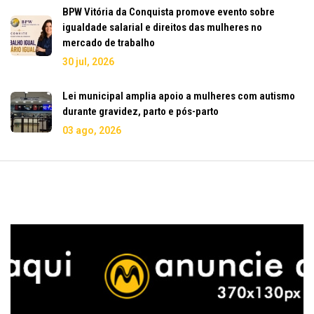
BPW Vitória da Conquista promove evento sobre
igualdade salarial e direitos das mulheres no
mercado de trabalho
30 jul, 2026
Lei municipal amplia apoio a mulheres com autismo
durante gravidez, parto e pós-parto
03 ago, 2026