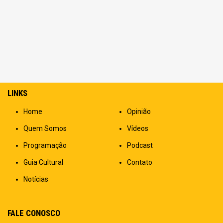
LINKS
Home
Opinião
Quem Somos
Vídeos
Programação
Podcast
Guia Cultural
Contato
Notícias
FALE CONOSCO