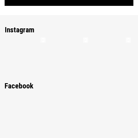
Instagram
Facebook