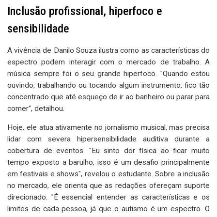
Inclusão profissional, hiperfoco e
sensibilidade
A vivência de Danilo Souza ilustra como as características do
espectro podem interagir com o mercado de trabalho. A
música sempre foi o seu grande hiperfoco. "Quando estou
ouvindo, trabalhando ou tocando algum instrumento, fico tão
concentrado que até esqueço de ir ao banheiro ou parar para
comer", detalhou.
Hoje, ele atua ativamente no jornalismo musical, mas precisa
lidar com severa hipersensibilidade auditiva durante a
cobertura de eventos. "Eu sinto dor física ao ficar muito
tempo exposto a barulho, isso é um desafio principalmente
em festivais e shows", revelou o estudante. Sobre a inclusão
no mercado, ele orienta que as redações ofereçam suporte
direcionado. "É essencial entender as características e os
limites de cada pessoa, já que o autismo é um espectro. O