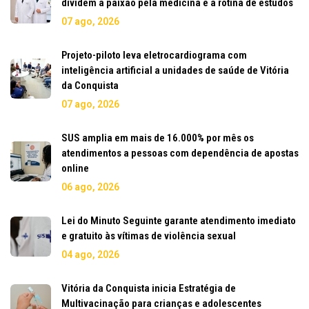
dividem a paixão pela medicina e a rotina de estudos
07 ago, 2026
Projeto-piloto leva eletrocardiograma com
inteligência artificial a unidades de saúde de Vitória
da Conquista
07 ago, 2026
SUS amplia em mais de 16.000% por mês os
atendimentos a pessoas com dependência de apostas
online
06 ago, 2026
Lei do Minuto Seguinte garante atendimento imediato
e gratuito às vítimas de violência sexual
04 ago, 2026
Vitória da Conquista inicia Estratégia de
Multivacinação para crianças e adolescentes