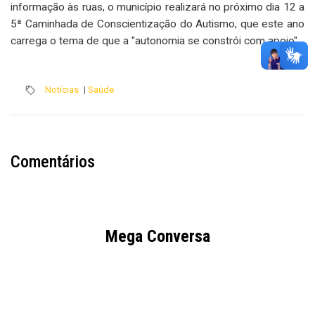
informação às ruas, o município realizará no próximo dia 12 a
5ª Caminhada de Conscientização do Autismo, que este ano
carrega o tema de que a "autonomia se constrói com apoio".
Notícias
|
Saúde
Comentários
Mega Conversa