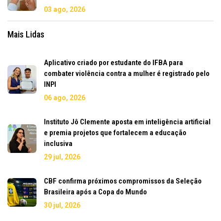
03 ago, 2026
Mais Lidas
Aplicativo criado por estudante do IFBA para
combater violência contra a mulher é registrado pelo
INPI
06 ago, 2026
Instituto Jô Clemente aposta em inteligência artificial
e premia projetos que fortalecem a educação
inclusiva
29 jul, 2026
CBF confirma próximos compromissos da Seleção
Brasileira após a Copa do Mundo
30 jul, 2026