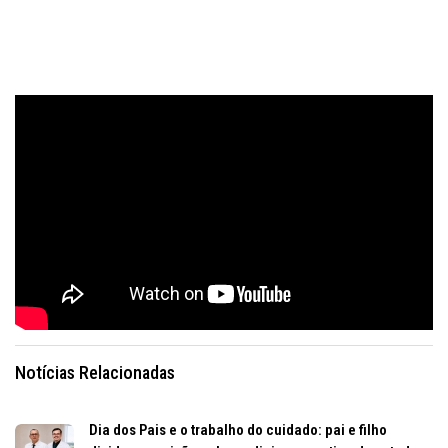
Notícias Relacionadas
Dia dos Pais e o trabalho do cuidado: pai e filho