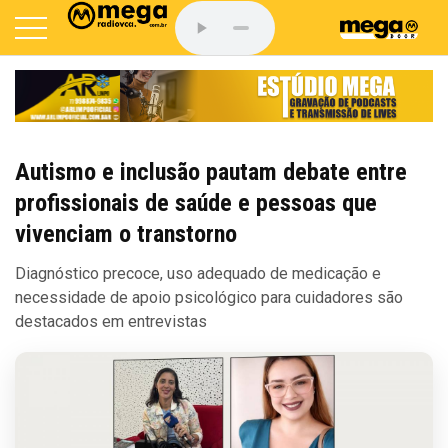
Autismo e inclusão pautam debate entre
profissionais de saúde e pessoas que
vivenciam o transtorno
Diagnóstico precoce, uso adequado de medicação e
necessidade de apoio psicológico para cuidadores são
destacados em entrevistas