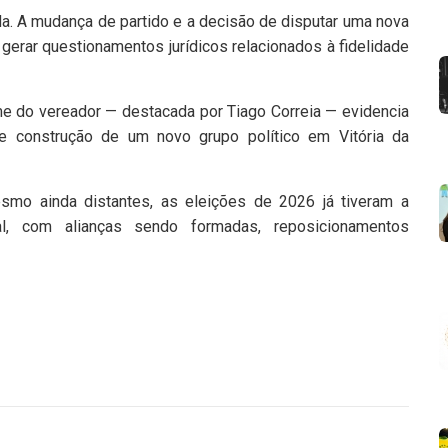
a. A mudança de partido e a decisão de disputar uma nova
gerar questionamentos jurídicos relacionados à fidelidade
rme do vereador — destacada por Tiago Correia — evidencia
construção de um novo grupo político em Vitória da
smo ainda distantes, as eleições de 2026 já tiveram a
cal, com alianças sendo formadas, reposicionamentos