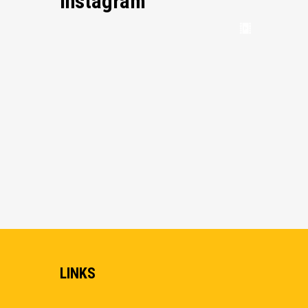
Instagram
LINKS