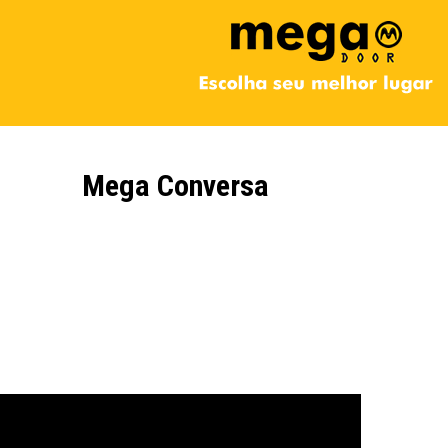
Mega Conversa