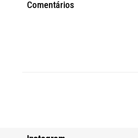
Comentários