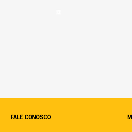
FALE CONOSCO
M