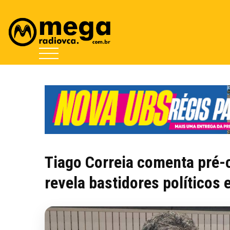
Tiago Correia comenta pré-
revela bastidores políticos