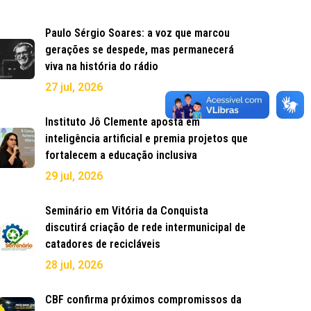
Paulo Sérgio Soares: a voz que marcou
gerações se despede, mas permanecerá
viva na história do rádio
27 jul, 2026
Instituto Jô Clemente aposta em
inteligência artificial e premia projetos que
fortalecem a educação inclusiva
29 jul, 2026
Seminário em Vitória da Conquista
discutirá criação de rede intermunicipal de
catadores de recicláveis
28 jul, 2026
CBF confirma próximos compromissos da