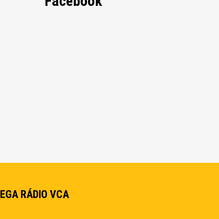
Facebook
EGA RÁDIO VCA