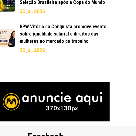
Seleção Brasileira após a Copa do Mundo
30 jul, 2026
BPW Vitória da Conquista promove evento
sobre igualdade salarial e direitos das
mulheres no mercado de trabalho
30 jul, 2026