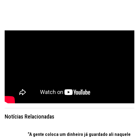
Notícias Relacionadas
“A gente coloca um dinheiro já guardado ali naquele