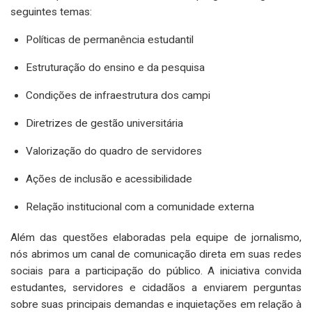
seguintes temas:
Políticas de permanência estudantil
Estruturação do ensino e da pesquisa
Condições de infraestrutura dos campi
Diretrizes de gestão universitária
Valorização do quadro de servidores
Ações de inclusão e acessibilidade
Relação institucional com a comunidade externa
Além das questões elaboradas pela equipe de jornalismo,
nós abrimos um canal de comunicação direta em suas redes
sociais para a participação do público. A iniciativa convida
estudantes, servidores e cidadãos a enviarem perguntas
sobre suas principais demandas e inquietações em relação à