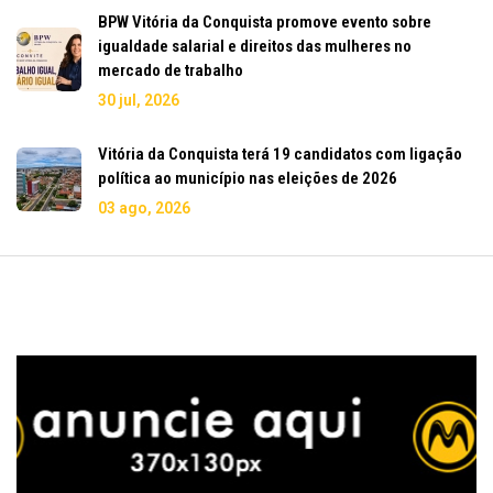
BPW Vitória da Conquista promove evento sobre
igualdade salarial e direitos das mulheres no
mercado de trabalho
30 jul, 2026
Vitória da Conquista terá 19 candidatos com ligação
política ao município nas eleições de 2026
03 ago, 2026