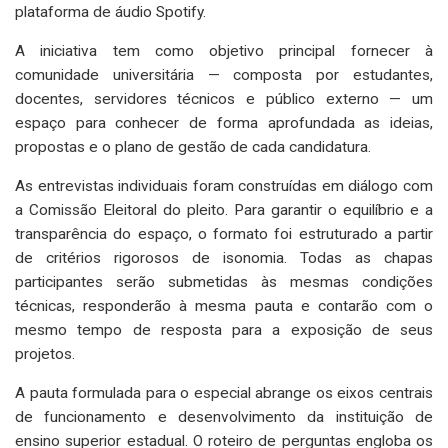
plataforma de áudio Spotify.
A iniciativa tem como objetivo principal fornecer à
comunidade universitária — composta por estudantes,
docentes, servidores técnicos e público externo — um
espaço para conhecer de forma aprofundada as ideias,
propostas e o plano de gestão de cada candidatura.
As entrevistas individuais foram construídas em diálogo com
a Comissão Eleitoral do pleito. Para garantir o equilíbrio e a
transparência do espaço, o formato foi estruturado a partir
de critérios rigorosos de isonomia. Todas as chapas
participantes serão submetidas às mesmas condições
técnicas, responderão à mesma pauta e contarão com o
mesmo tempo de resposta para a exposição de seus
projetos.
A pauta formulada para o especial abrange os eixos centrais
de funcionamento e desenvolvimento da instituição de
ensino superior estadual. O roteiro de perguntas engloba os