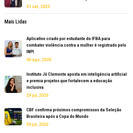
01 set, 2025
Mais Lidas
Aplicativo criado por estudante do IFBA para
combater violência contra a mulher é registrado pelo
INPI
06 ago, 2026
Instituto Jô Clemente aposta em inteligência artificial
e premia projetos que fortalecem a educação
inclusiva
29 jul, 2026
CBF confirma próximos compromissos da Seleção
Brasileira após a Copa do Mundo
30 jul, 2026