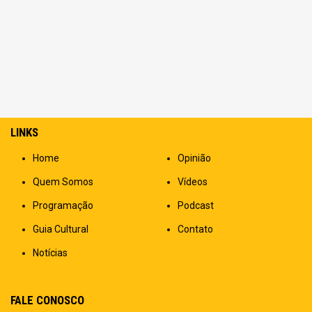
LINKS
Home
Opinião
Quem Somos
Vídeos
Programação
Podcast
Guia Cultural
Contato
Notícias
FALE CONOSCO