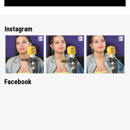
Instagram
Facebook