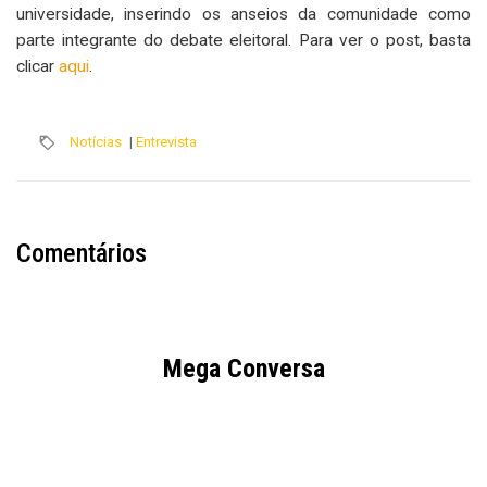
universidade, inserindo os anseios da comunidade como
parte integrante do debate eleitoral. Para ver o post, basta
clicar
aqui
.
Notícias
|
Entrevista
Comentários
Mega Conversa