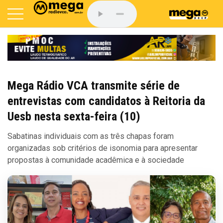
Mega Rádio VCA transmite série de
entrevistas com candidatos à Reitoria da
Uesb nesta sexta-feira (10)
Sabatinas individuais com as três chapas foram
organizadas sob critérios de isonomia para apresentar
propostas à comunidade acadêmica e à sociedade