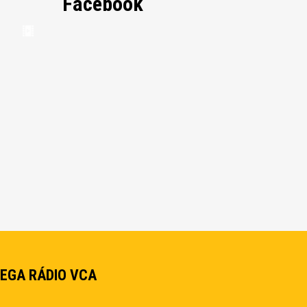
Facebook
EGA RÁDIO VCA