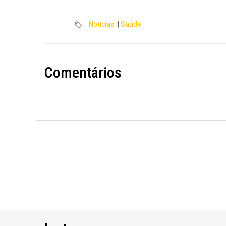
Notícias
|
Saúde
Comentários