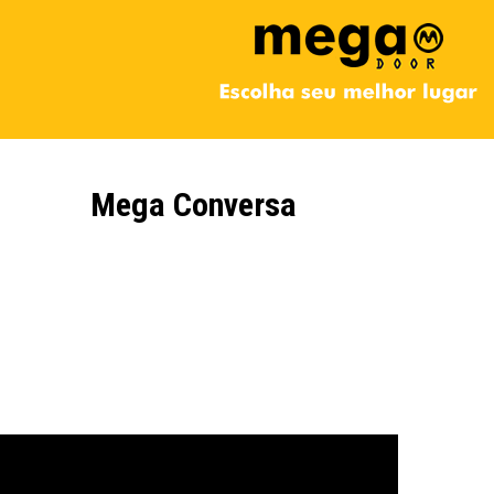
Mega Conversa