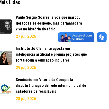
Mais Lidas
Paulo Sérgio Soares: a voz que marcou
gerações se despede, mas permanecerá
viva na história do rádio
27 jul, 2026
Instituto Jô Clemente aposta em
inteligência artificial e premia projetos que
fortalecem a educação inclusiva
29 jul, 2026
Seminário em Vitória da Conquista
discutirá criação de rede intermunicipal de
catadores de recicláveis
28 jul, 2026