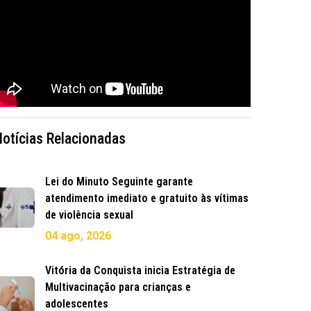
Notícias Relacionadas
Lei do Minuto Seguinte garante
atendimento imediato e gratuito às vítimas
de violência sexual
04 ago, 2026
Vitória da Conquista inicia Estratégia de
Multivacinação para crianças e
adolescentes