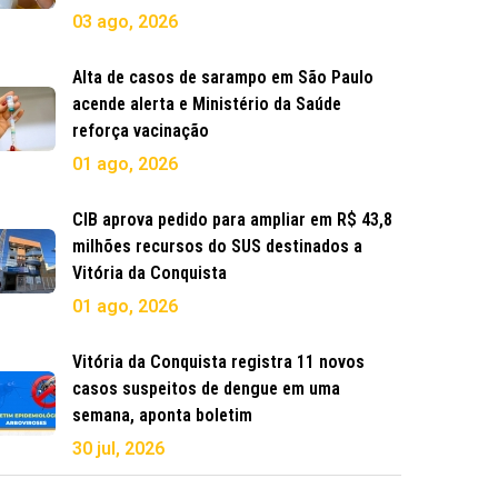
03 ago, 2026
Alta de casos de sarampo em São Paulo
acende alerta e Ministério da Saúde
reforça vacinação
01 ago, 2026
CIB aprova pedido para ampliar em R$ 43,8
milhões recursos do SUS destinados a
Vitória da Conquista
01 ago, 2026
Vitória da Conquista registra 11 novos
casos suspeitos de dengue em uma
semana, aponta boletim
30 jul, 2026