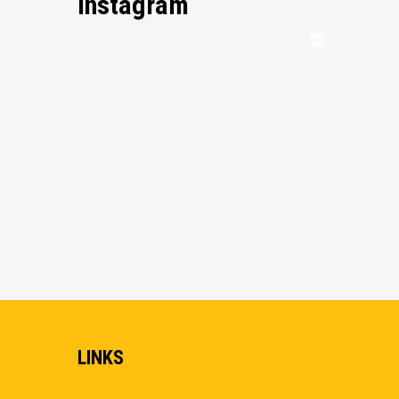
Instagram
LINKS