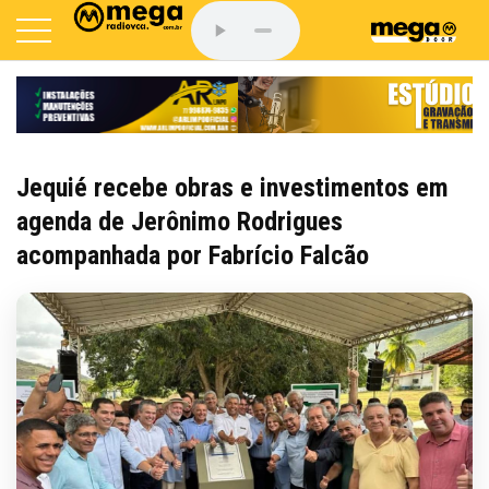
Jequié recebe obras e investimentos em
agenda de Jerônimo Rodrigues
acompanhada por Fabrício Falcão