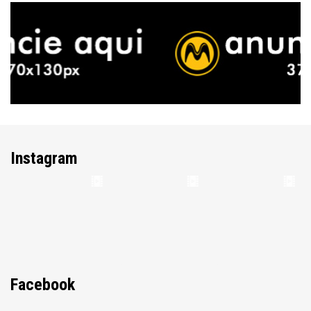
Instagram
Facebook