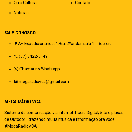
Guia Cultural
Contato
Notícias
FALE CONOSCO
Av. Expedicionários, 476a, 2ºandar, sala 1 - Recreio
(77) 3422-5149
Chamar no Whatsapp
megaradiovca@gmail.com
MEGA RÁDIO VCA
Sistema de comunicação via internet. Rádio Digital, Site e placas
de Outdoor - trazendo muita música e informação pra você.
#MegaRadioVCA