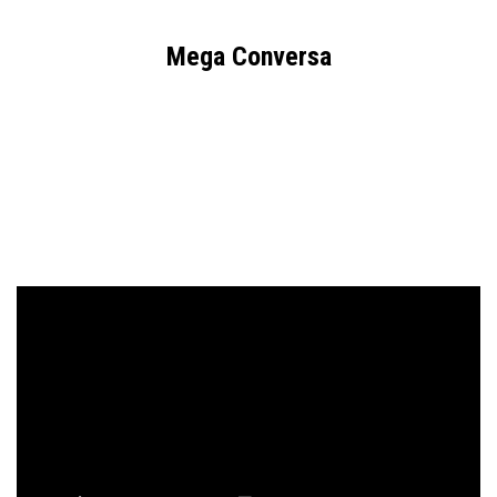
Mega Conversa