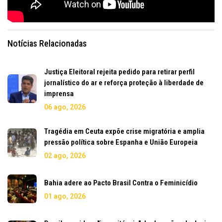
Notícias Relacionadas
Justiça Eleitoral rejeita pedido para retirar perfil
jornalístico do ar e reforça proteção à liberdade de
imprensa
06 ago, 2026
Tragédia em Ceuta expõe crise migratória e amplia
pressão política sobre Espanha e União Europeia
02 ago, 2026
Bahia adere ao Pacto Brasil Contra o Feminicídio
01 ago, 2026