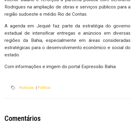
Rodrigues na ampliação de obras e serviços públicos para a
região sudoeste e médio Rio de Contas.
A agenda em Jequié faz parte da estratégia do governo
estadual de intensificar entregas e anúncios em diversas
regiões da Bahia, especialmente em áreas consideradas
estratégicas para o desenvolvimento econômico e social do
estado.
Com informações e imgem do portal Expressão Bahia
Notícias
|
Política
Comentários