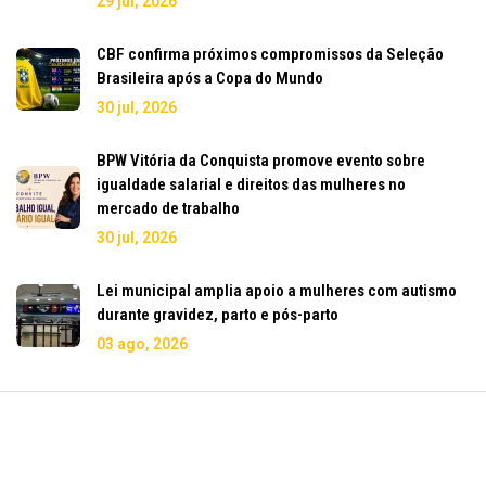
29 jul, 2026
CBF confirma próximos compromissos da Seleção
Brasileira após a Copa do Mundo
30 jul, 2026
BPW Vitória da Conquista promove evento sobre
igualdade salarial e direitos das mulheres no
mercado de trabalho
30 jul, 2026
Lei municipal amplia apoio a mulheres com autismo
durante gravidez, parto e pós-parto
03 ago, 2026