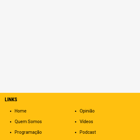
LINKS
Home
Opinião
Quem Somos
Vídeos
Programação
Podcast