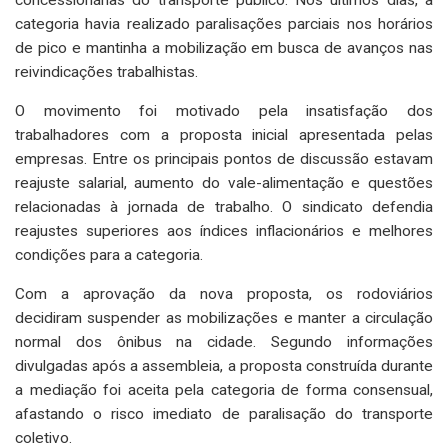
concessionárias do transporte público. Nos últimos dias, a
categoria havia realizado paralisações parciais nos horários
de pico e mantinha a mobilização em busca de avanços nas
reivindicações trabalhistas.
O movimento foi motivado pela insatisfação dos
trabalhadores com a proposta inicial apresentada pelas
empresas. Entre os principais pontos de discussão estavam
reajuste salarial, aumento do vale-alimentação e questões
relacionadas à jornada de trabalho. O sindicato defendia
reajustes superiores aos índices inflacionários e melhores
condições para a categoria.
Com a aprovação da nova proposta, os rodoviários
decidiram suspender as mobilizações e manter a circulação
normal dos ônibus na cidade. Segundo informações
divulgadas após a assembleia, a proposta construída durante
a mediação foi aceita pela categoria de forma consensual,
afastando o risco imediato de paralisação do transporte
coletivo.