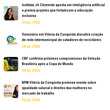
Instituto Jô Clemente aposta em inteligência artificial
e premia projetos que fortalecem a educação
inclusiva
29 jul, 2026
Seminário em Vitória da Conquista discutirá criação
de rede intermunicipal de catadores de recicláveis
28 jul, 2026
CBF confirma próximos compromissos da Seleção
Brasileira após a Copa do Mundo
30 jul, 2026
BPW Vitória da Conquista promove evento sobre
igualdade salarial e direitos das mulheres no
mercado de trabalho
30 jul, 2026