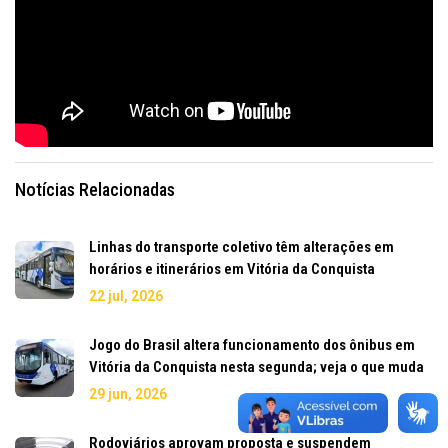
Notícias Relacionadas
Linhas do transporte coletivo têm alterações em
horários e itinerários em Vitória da Conquista
22 jul, 2026
Jogo do Brasil altera funcionamento dos ônibus em
Vitória da Conquista nesta segunda; veja o que muda
29 jun, 2026
Rodoviários aprovam proposta e suspendem