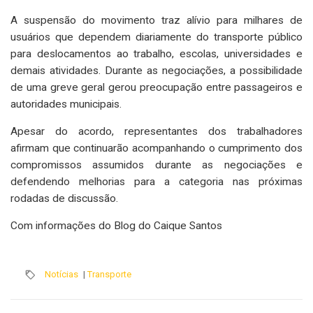
A suspensão do movimento traz alívio para milhares de
usuários que dependem diariamente do transporte público
para deslocamentos ao trabalho, escolas, universidades e
demais atividades. Durante as negociações, a possibilidade
de uma greve geral gerou preocupação entre passageiros e
autoridades municipais.
Apesar do acordo, representantes dos trabalhadores
afirmam que continuarão acompanhando o cumprimento dos
compromissos assumidos durante as negociações e
defendendo melhorias para a categoria nas próximas
rodadas de discussão.
Com informações do Blog do Caique Santos
Notícias
|
Transporte