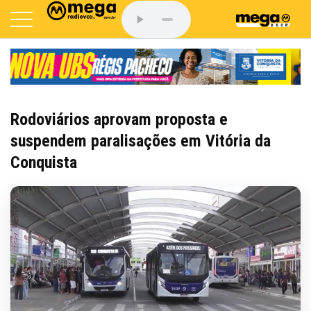
Rodoviários aprovam proposta e
suspendem paralisações em Vitória da
Conquista