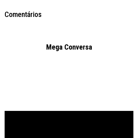
Comentários
Mega Conversa