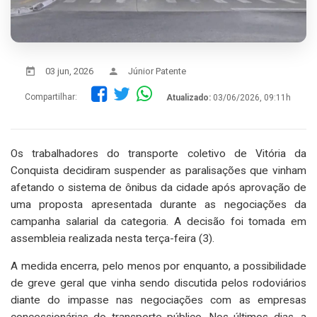
03 jun, 2026
Júnior Patente
Compartilhar:
Atualizado:
03/06/2026, 09:11h
Os trabalhadores do transporte coletivo de Vitória da
Conquista decidiram suspender as paralisações que vinham
afetando o sistema de ônibus da cidade após aprovação de
uma proposta apresentada durante as negociações da
campanha salarial da categoria. A decisão foi tomada em
assembleia realizada nesta terça-feira (3).
A medida encerra, pelo menos por enquanto, a possibilidade
de greve geral que vinha sendo discutida pelos rodoviários
diante do impasse nas negociações com as empresas