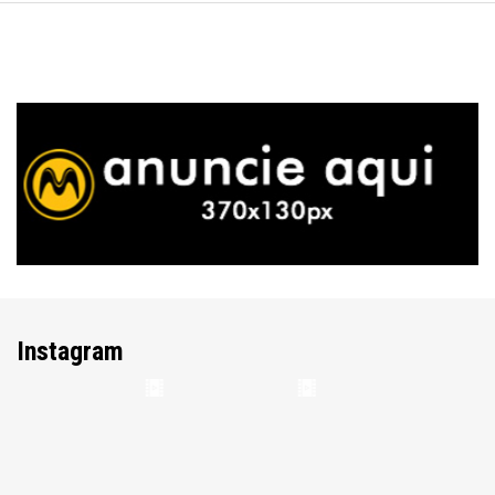
Instagram