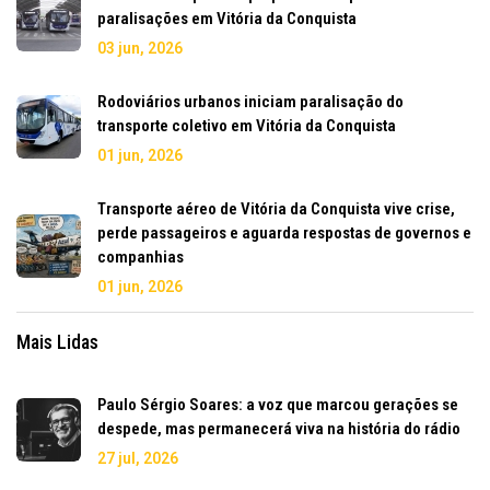
paralisações em Vitória da Conquista
03 jun, 2026
Rodoviários urbanos iniciam paralisação do
transporte coletivo em Vitória da Conquista
01 jun, 2026
Transporte aéreo de Vitória da Conquista vive crise,
perde passageiros e aguarda respostas de governos e
companhias
01 jun, 2026
Mais Lidas
Paulo Sérgio Soares: a voz que marcou gerações se
despede, mas permanecerá viva na história do rádio
27 jul, 2026