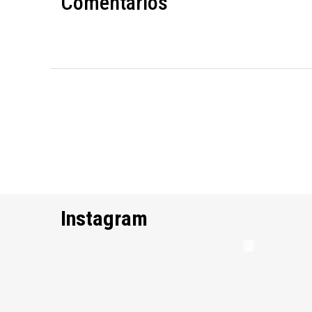
Comentários
Instagram