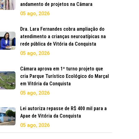
andamento de projetos na Câmara
05 ago, 2026
Dra. Lara Fernandes cobra ampliação do
atendimento a crianças neuroatípicas na
rede pública de Vitória da Conquista
05 ago, 2026
Câmara aprova em 1º turno projeto que
cria Parque Turístico Ecológico do Marçal
em Vitória da Conquista
05 ago, 2026
Lei autoriza repasse de R$ 400 mil para a
Apae de Vitória da Conquista
05 ago, 2026