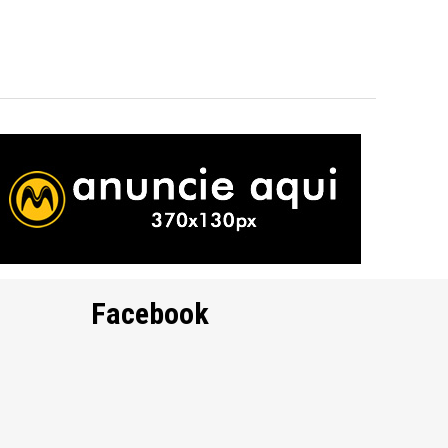
Facebook