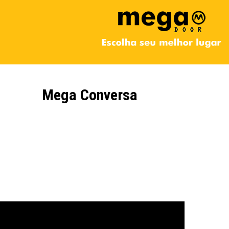
Mega Conversa