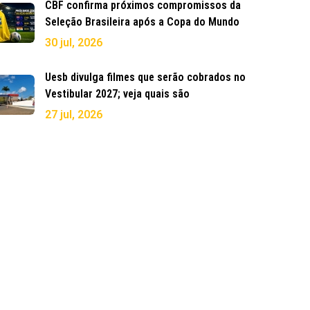
CBF confirma próximos compromissos da
Seleção Brasileira após a Copa do Mundo
30 jul, 2026
Uesb divulga filmes que serão cobrados no
Vestibular 2027; veja quais são
27 jul, 2026