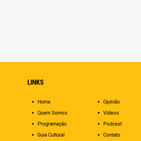
LINKS
Home
Opinião
Quem Somos
Vídeos
Programação
Podcast
Guia Cultural
Contato