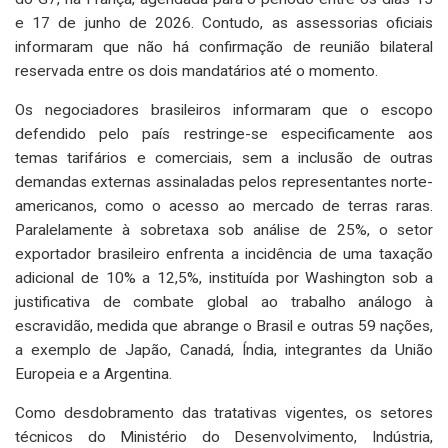
e 17 de junho de 2026. Contudo, as assessorias oficiais
informaram que não há confirmação de reunião bilateral
reservada entre os dois mandatários até o momento.
Os negociadores brasileiros informaram que o escopo
defendido pelo país restringe-se especificamente aos
temas tarifários e comerciais, sem a inclusão de outras
demandas externas assinaladas pelos representantes norte-
americanos, como o acesso ao mercado de terras raras.
Paralelamente à sobretaxa sob análise de 25%, o setor
exportador brasileiro enfrenta a incidência de uma taxação
adicional de 10% a 12,5%, instituída por Washington sob a
justificativa de combate global ao trabalho análogo à
escravidão, medida que abrange o Brasil e outras 59 nações,
a exemplo de Japão, Canadá, Índia, integrantes da União
Europeia e a Argentina.
Como desdobramento das tratativas vigentes, os setores
técnicos do Ministério do Desenvolvimento, Indústria,