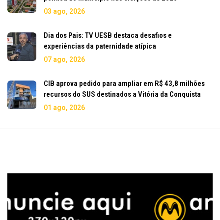
03 ago, 2026
Dia dos Pais: TV UESB destaca desafios e
experiências da paternidade atípica
07 ago, 2026
CIB aprova pedido para ampliar em R$ 43,8 milhões
recursos do SUS destinados a Vitória da Conquista
01 ago, 2026