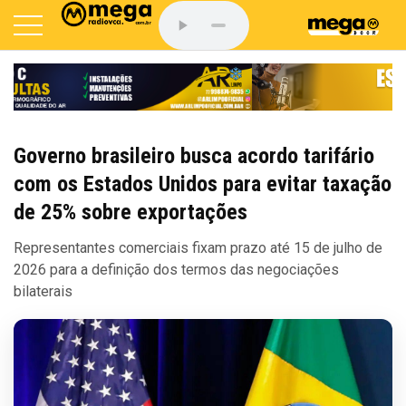
Governo brasileiro busca acordo tarifário
com os Estados Unidos para evitar taxação
de 25% sobre exportações
Representantes comerciais fixam prazo até 15 de julho de
2026 para a definição dos termos das negociações
bilaterais