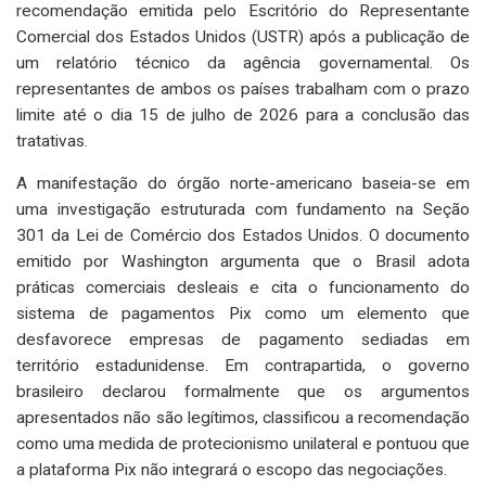
recomendação emitida pelo Escritório do Representante
Comercial dos Estados Unidos (USTR) após a publicação de
um relatório técnico da agência governamental. Os
representantes de ambos os países trabalham com o prazo
limite até o dia 15 de julho de 2026 para a conclusão das
tratativas.
A manifestação do órgão norte-americano baseia-se em
uma investigação estruturada com fundamento na Seção
301 da Lei de Comércio dos Estados Unidos. O documento
emitido por Washington argumenta que o Brasil adota
práticas comerciais desleais e cita o funcionamento do
sistema de pagamentos Pix como um elemento que
desfavorece empresas de pagamento sediadas em
território estadunidense. Em contrapartida, o governo
brasileiro declarou formalmente que os argumentos
apresentados não são legítimos, classificou a recomendação
como uma medida de protecionismo unilateral e pontuou que
a plataforma Pix não integrará o escopo das negociações.