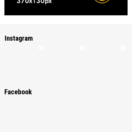
Instagram
Facebook