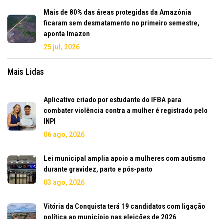
Mais de 80% das áreas protegidas da Amazônia
ficaram sem desmatamento no primeiro semestre,
aponta Imazon
25 jul, 2026
Mais Lidas
Aplicativo criado por estudante do IFBA para
combater violência contra a mulher é registrado pelo
INPI
06 ago, 2026
Lei municipal amplia apoio a mulheres com autismo
durante gravidez, parto e pós-parto
03 ago, 2026
Vitória da Conquista terá 19 candidatos com ligação
política ao município nas eleições de 2026