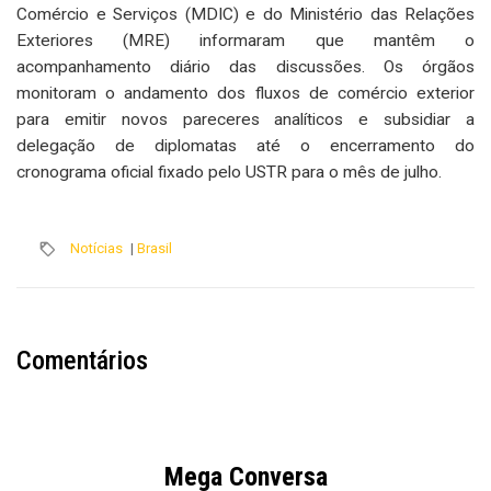
Comércio e Serviços (MDIC) e do Ministério das Relações
Exteriores (MRE) informaram que mantêm o
acompanhamento diário das discussões. Os órgãos
monitoram o andamento dos fluxos de comércio exterior
para emitir novos pareceres analíticos e subsidiar a
delegação de diplomatas até o encerramento do
cronograma oficial fixado pelo USTR para o mês de julho.
Notícias
|
Brasil
Comentários
Mega Conversa