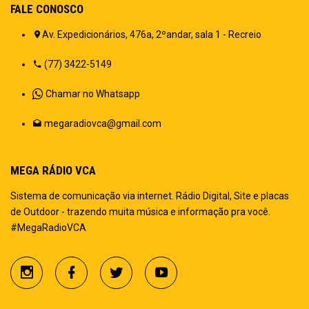
FALE CONOSCO
Av. Expedicionários, 476a, 2ºandar, sala 1 - Recreio
(77) 3422-5149
Chamar no Whatsapp
megaradiovca@gmail.com
MEGA RÁDIO VCA
Sistema de comunicação via internet. Rádio Digital, Site e placas
de Outdoor - trazendo muita música e informação pra você.
#MegaRadioVCA