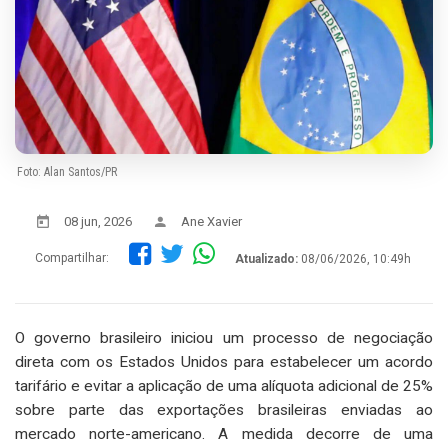
Foto: Alan Santos/PR
08 jun, 2026
Ane Xavier
Compartilhar:
Atualizado:
08/06/2026, 10:49h
O governo brasileiro iniciou um processo de negociação
direta com os Estados Unidos para estabelecer um acordo
tarifário e evitar a aplicação de uma alíquota adicional de 25%
sobre parte das exportações brasileiras enviadas ao
mercado norte-americano. A medida decorre de uma