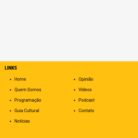
LINKS
Home
Opinião
Quem Somos
Vídeos
Programação
Podcast
Guia Cultural
Contato
Notícias