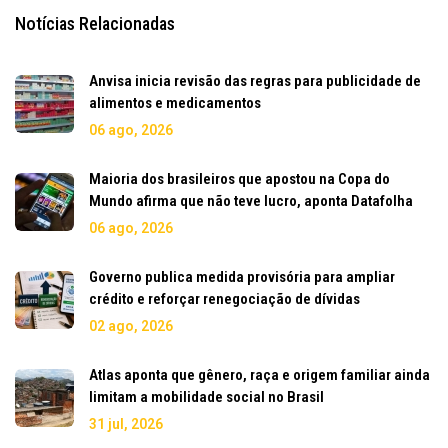
Notícias Relacionadas
Anvisa inicia revisão das regras para publicidade de
alimentos e medicamentos
06 ago, 2026
Maioria dos brasileiros que apostou na Copa do
Mundo afirma que não teve lucro, aponta Datafolha
06 ago, 2026
Governo publica medida provisória para ampliar
crédito e reforçar renegociação de dívidas
02 ago, 2026
Atlas aponta que gênero, raça e origem familiar ainda
limitam a mobilidade social no Brasil
31 jul, 2026