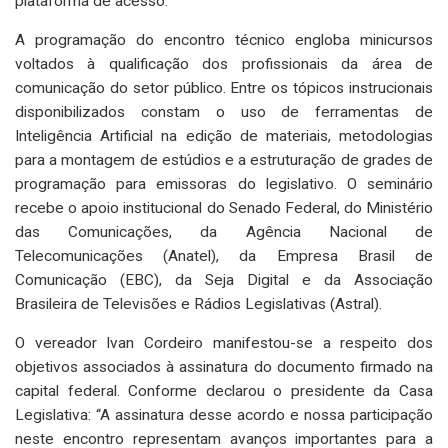
plataforma de acesso.
A programação do encontro técnico engloba minicursos
voltados à qualificação dos profissionais da área de
comunicação do setor público. Entre os tópicos instrucionais
disponibilizados constam o uso de ferramentas de
Inteligência Artificial na edição de materiais, metodologias
para a montagem de estúdios e a estruturação de grades de
programação para emissoras do legislativo. O seminário
recebe o apoio institucional do Senado Federal, do Ministério
das Comunicações, da Agência Nacional de
Telecomunicações (Anatel), da Empresa Brasil de
Comunicação (EBC), da Seja Digital e da Associação
Brasileira de Televisões e Rádios Legislativas (Astral).
O vereador Ivan Cordeiro manifestou-se a respeito dos
objetivos associados à assinatura do documento firmado na
capital federal. Conforme declarou o presidente da Casa
Legislativa: “A assinatura desse acordo e nossa participação
neste encontro representam avanços importantes para a