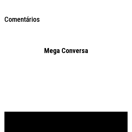
Comentários
Mega Conversa