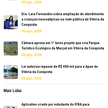
05 ago, 2026
Dra. Lara Fernandes cobra ampliação do atendimento
a crianças neuroatípicas na rede pública de Vitória da
Conquista
05 ago, 2026
Câmara aprova em 1º turno projeto que cria Parque
Turístico Ecológico do Marçal em Vitória da Conquista
05 ago, 2026
Lei autoriza repasse de R$ 400 mil para a Apae de
Vitória da Conquista
05 ago, 2026
Mais Lidas
Aplicativo criado por estudante do IFBA para