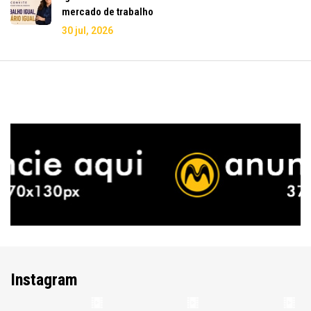
mercado de trabalho
30 jul, 2026
Instagram