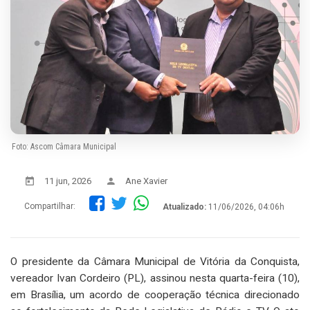
Foto: Ascom Câmara Municipal
11 jun, 2026
Ane Xavier
Compartilhar:
Atualizado:
11/06/2026, 04:06h
O presidente da Câmara Municipal de Vitória da Conquista,
vereador Ivan Cordeiro (PL), assinou nesta quarta-feira (10),
em Brasília, um acordo de cooperação técnica direcionado