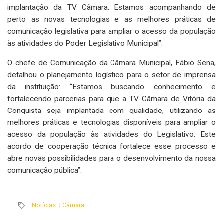
implantação da TV Câmara. Estamos acompanhando de
perto as novas tecnologias e as melhores práticas de
comunicação legislativa para ampliar o acesso da população
às atividades do Poder Legislativo Municipal”.
O chefe de Comunicação da Câmara Municipal, Fábio Sena,
detalhou o planejamento logístico para o setor de imprensa
da instituição: “Estamos buscando conhecimento e
fortalecendo parcerias para que a TV Câmara de Vitória da
Conquista seja implantada com qualidade, utilizando as
melhores práticas e tecnologias disponíveis para ampliar o
acesso da população às atividades do Legislativo. Este
acordo de cooperação técnica fortalece esse processo e
abre novas possibilidades para o desenvolvimento da nossa
comunicação pública”.
Notícias
|
Câmara