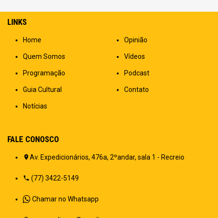
LINKS
Home
Opinião
Quem Somos
Vídeos
Programação
Podcast
Guia Cultural
Contato
Notícias
FALE CONOSCO
Av. Expedicionários, 476a, 2ºandar, sala 1 - Recreio
(77) 3422-5149
Chamar no Whatsapp