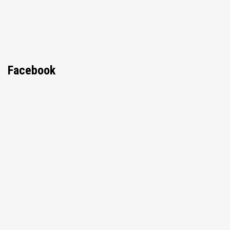
Facebook