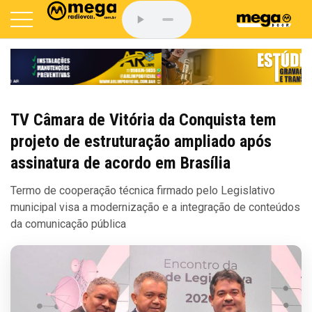
TV Câmara de Vitória da Conquista tem
projeto de estruturação ampliado após
assinatura de acordo em Brasília
Termo de cooperação técnica firmado pelo Legislativo
municipal visa a modernização e a integração de conteúdos
da comunicação pública