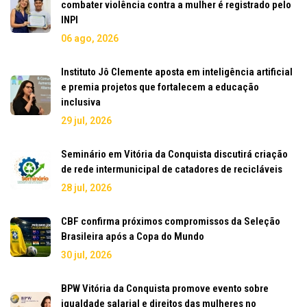
combater violência contra a mulher é registrado pelo
INPI
06 ago, 2026
Instituto Jô Clemente aposta em inteligência artificial
e premia projetos que fortalecem a educação
inclusiva
29 jul, 2026
Seminário em Vitória da Conquista discutirá criação
de rede intermunicipal de catadores de recicláveis
28 jul, 2026
CBF confirma próximos compromissos da Seleção
Brasileira após a Copa do Mundo
30 jul, 2026
BPW Vitória da Conquista promove evento sobre
igualdade salarial e direitos das mulheres no