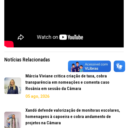
Notícias Relacionadas
Márcia Viviane critica criação de taxa, cobra
transparência em nomeações e comenta caso
Rosânia em sessão da Câmara
05 ago, 2026
Xandó defende valorização de monitoras escolares,
homenagens à capoeira e cobra andamento de
projetos na Câmara