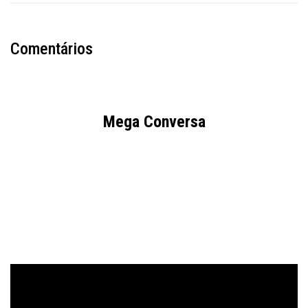
Comentários
Mega Conversa