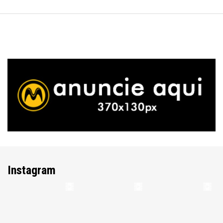
Instagram