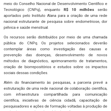
meio do Conselho Nacional de Desenvolvimento Científico e
Tecnológico (CNPq), enquanto
R$ 10 milhões
serão
aportados pelo Instituto Alana para a criação de uma rede
nacional estruturante de pesquisa sobre endometriose, dor
pélvica e saúde menstrual.
Os recursos serão distribuídos por meio de uma chamada
pública do CNPq. Os projetos selecionados deverão
contemplar áreas como investigação das causas e
prevenção das doenças, desenvolvimento de novos
métodos de diagnóstico, aprimoramento de tratamentos,
criação de biorrepositórios e estudos sobre os impactos
sociais dessas condições.
Além do financiamento às pesquisas, a parceria prevê a
estruturação de uma rede nacional de colaboração científica,
com infraestrutura compartilhada para comunicação
científica, iniciativas de ciência cidadã, capacitação de
pesquisadores e ações de formação voltadas à produção de