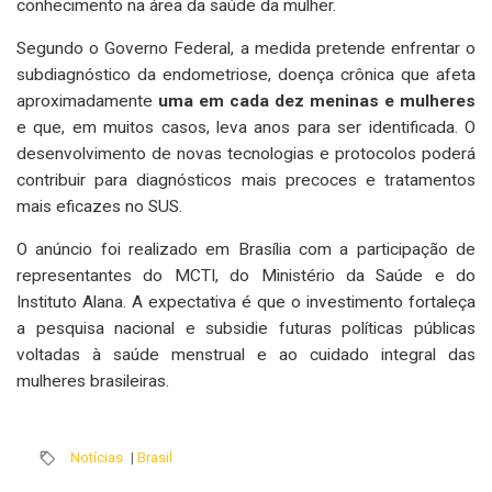
conhecimento na área da saúde da mulher.
Segundo o Governo Federal, a medida pretende enfrentar o
subdiagnóstico da endometriose, doença crônica que afeta
aproximadamente
uma em cada dez meninas e mulheres
e que, em muitos casos, leva anos para ser identificada. O
desenvolvimento de novas tecnologias e protocolos poderá
contribuir para diagnósticos mais precoces e tratamentos
mais eficazes no SUS.
O anúncio foi realizado em Brasília com a participação de
representantes do MCTI, do Ministério da Saúde e do
Instituto Alana. A expectativa é que o investimento fortaleça
a pesquisa nacional e subsidie futuras políticas públicas
voltadas à saúde menstrual e ao cuidado integral das
mulheres brasileiras.
Notícias
|
Brasil