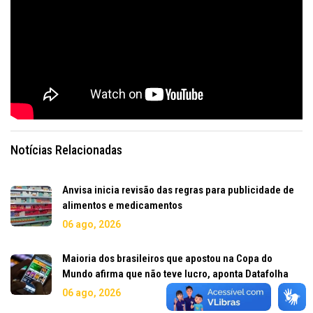
Notícias Relacionadas
Anvisa inicia revisão das regras para publicidade de
alimentos e medicamentos
06 ago, 2026
Maioria dos brasileiros que apostou na Copa do
Mundo afirma que não teve lucro, aponta Datafolha
06 ago, 2026