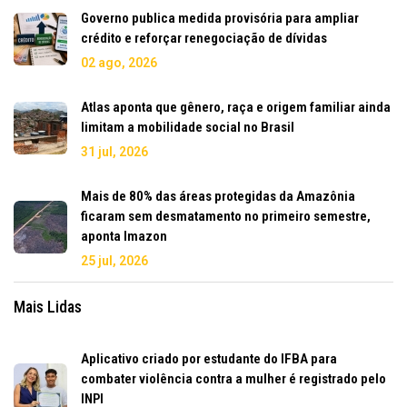
Governo publica medida provisória para ampliar
crédito e reforçar renegociação de dívidas
02 ago, 2026
Atlas aponta que gênero, raça e origem familiar ainda
limitam a mobilidade social no Brasil
31 jul, 2026
Mais de 80% das áreas protegidas da Amazônia
ficaram sem desmatamento no primeiro semestre,
aponta Imazon
25 jul, 2026
Mais Lidas
Aplicativo criado por estudante do IFBA para
combater violência contra a mulher é registrado pelo
INPI