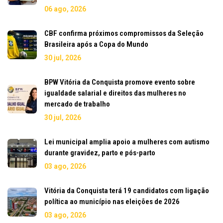
06 ago, 2026
CBF confirma próximos compromissos da Seleção
Brasileira após a Copa do Mundo
30 jul, 2026
BPW Vitória da Conquista promove evento sobre
igualdade salarial e direitos das mulheres no
mercado de trabalho
30 jul, 2026
Lei municipal amplia apoio a mulheres com autismo
durante gravidez, parto e pós-parto
03 ago, 2026
Vitória da Conquista terá 19 candidatos com ligação
política ao município nas eleições de 2026
03 ago, 2026