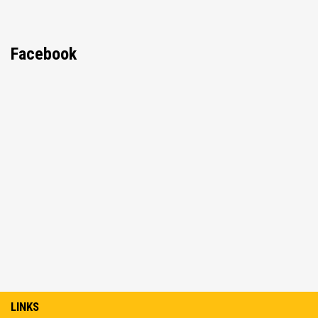
Facebook
LINKS