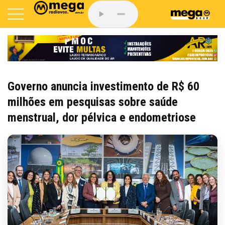
Governo anuncia investimento de R$ 60
milhões em pesquisas sobre saúde
menstrual, dor pélvica e endometriose