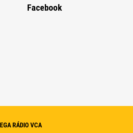
Facebook
EGA RÁDIO VCA