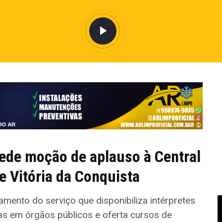
ede moção de aplauso à Central
e Vitória da Conquista
nto do serviço que disponibiliza intérpretes
 em órgãos públicos e oferta cursos de