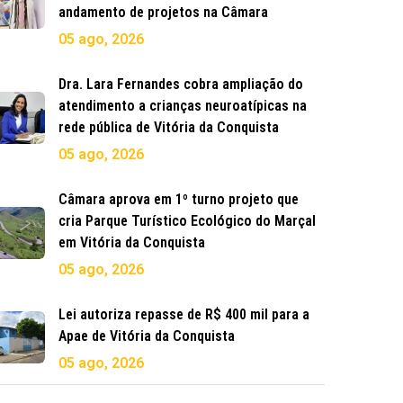
andamento de projetos na Câmara
05 ago, 2026
Dra. Lara Fernandes cobra ampliação do
atendimento a crianças neuroatípicas na
rede pública de Vitória da Conquista
05 ago, 2026
Câmara aprova em 1º turno projeto que
cria Parque Turístico Ecológico do Marçal
em Vitória da Conquista
05 ago, 2026
Lei autoriza repasse de R$ 400 mil para a
Apae de Vitória da Conquista
05 ago, 2026