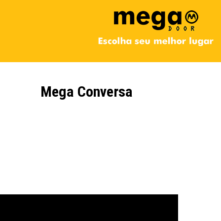
Mega Conversa