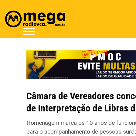
Câmara de Vereadores conc
de Interpretação de Libras d
Homenagem marca os 10 anos de funcioname
para o acompanhamento de pessoas surdas