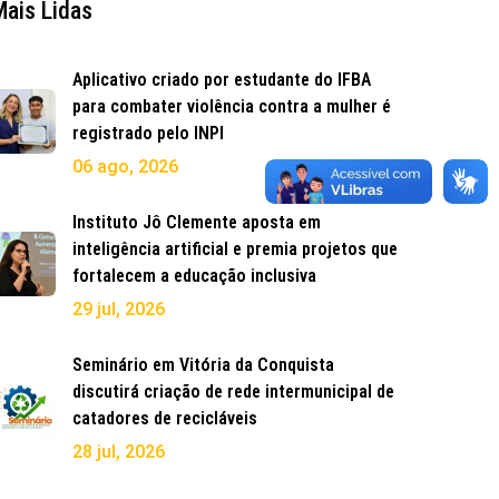
Mais Lidas
Aplicativo criado por estudante do IFBA
para combater violência contra a mulher é
registrado pelo INPI
06 ago, 2026
Instituto Jô Clemente aposta em
inteligência artificial e premia projetos que
fortalecem a educação inclusiva
29 jul, 2026
Seminário em Vitória da Conquista
discutirá criação de rede intermunicipal de
catadores de recicláveis
28 jul, 2026