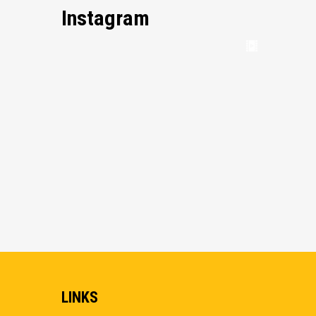
Instagram
LINKS