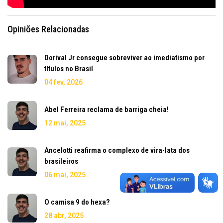
Opiniões Relacionadas
Dorival Jr consegue sobreviver ao imediatismo por
títulos no Brasil
04 fev, 2026
Abel Ferreira reclama de barriga cheia!
12 mai, 2025
Ancelotti reafirma o complexo de vira-lata dos
brasileiros
06 mai, 2025
O camisa 9 do hexa?
28 abr, 2025