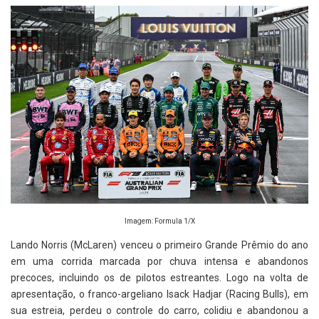
Imagem: Formula 1/X
Lando Norris (McLaren) venceu o primeiro Grande Prêmio do ano
em uma corrida marcada por chuva intensa e abandonos
precoces, incluindo os de pilotos estreantes. Logo na volta de
apresentação, o franco-argeliano Isack Hadjar (Racing Bulls), em
sua estreia, perdeu o controle do carro, colidiu e abandonou a