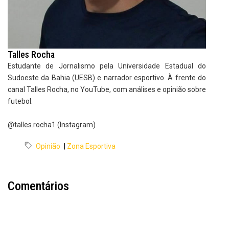
Talles Rocha
Estudante de Jornalismo pela Universidade Estadual do
Sudoeste da Bahia (UESB) e narrador esportivo. À frente do
canal Talles Rocha, no YouTube, com análises e opinião sobre
futebol.
@talles.rocha1 (Instagram)
Opinião
|
Zona Esportiva
Comentários