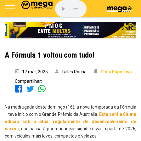
A Fórmula 1 voltou com tudo!
17 mar, 2025
Talles Rocha
Zona Esportiva
Compartilhar:
Na madrugada deste domingo (16), a nova temporada da Fórmula
1 teve início com o Grande Prêmio da Austrália.
Esta será a última
edição sob o atual regulamento de desenvolvimento de
carros
, que passará por mudanças significativas a partir de 2026,
com veículos mais leves, compactos e velozes.