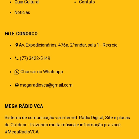
Guia Cultural
Contato
Notícias
FALE CONOSCO
Av. Expedicionários, 476a, 2ºandar, sala 1 - Recreio
(77) 3422-5149
Chamar no Whatsapp
megaradiovca@gmail.com
MEGA RÁDIO VCA
Sistema de comunicação via internet. Rádio Digital, Site e placas
de Outdoor - trazendo muita música e informação pra você.
#MegaRadioVCA