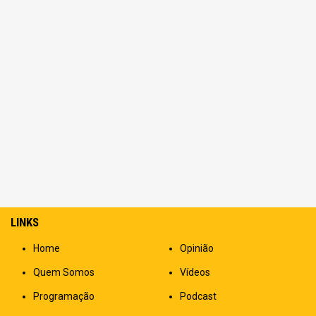
LINKS
Home
Opinião
Quem Somos
Vídeos
Programação
Podcast