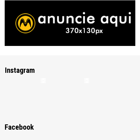
Instagram
Facebook