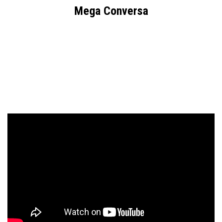
Mega Conversa