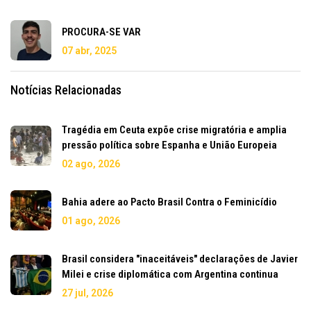
PROCURA-SE VAR
07 abr, 2025
Notícias Relacionadas
Tragédia em Ceuta expõe crise migratória e amplia
pressão política sobre Espanha e União Europeia
02 ago, 2026
Bahia adere ao Pacto Brasil Contra o Feminicídio
01 ago, 2026
Brasil considera "inaceitáveis" declarações de Javier
Milei e crise diplomática com Argentina continua
27 jul, 2026