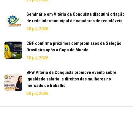
Seminário em Vitória da Conquista discutirá criação
de rede intermunicipal de catadores de recicláveis
28 jul, 2026
CBF confirma próximos compromissos da Seleção
Brasileira após a Copa do Mundo
30 jul, 2026
BPW Vitória da Conquista promove evento sobre
igualdade salarial e direitos das mulheres no
mercado de trabalho
30 jul, 2026