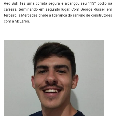
Red Bull, fez uma corrida segura e alcançou seu 113º pódio na
carreira, terminando em segundo lugar. Com George Russell em
terceiro, a Mercedes divide a liderança do ranking de construtores
com a McLaren.