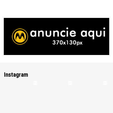
Instagram