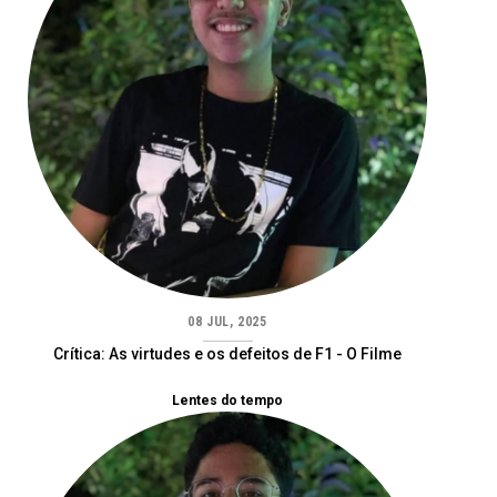
08 JUL, 2025
Crítica: As virtudes e os defeitos de F1 - O Filme
Lentes do tempo