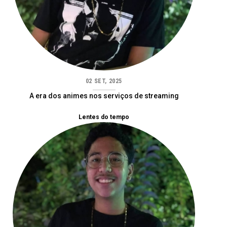
02 SET, 2025
A era dos animes nos serviços de streaming
Lentes do tempo