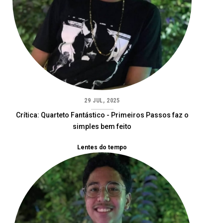
29 JUL, 2025
Crítica: Quarteto Fantástico - Primeiros Passos faz o
simples bem feito
Lentes do tempo