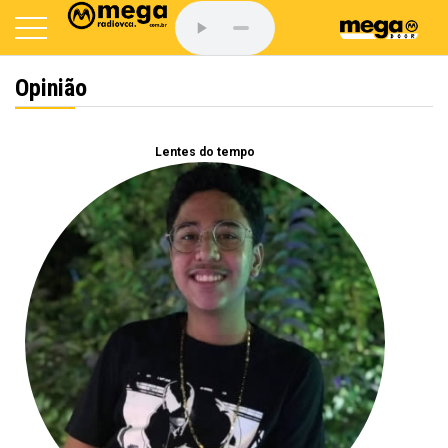
Opinião
Lentes do tempo