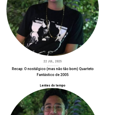
22 JUL, 2025
Recap: O nostálgico (mas não tão bom) Quarteto
Fantástico de 2005
Lentes do tempo