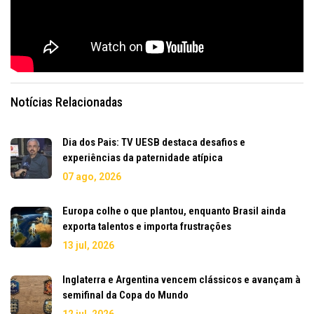
Notícias Relacionadas
Dia dos Pais: TV UESB destaca desafios e
experiências da paternidade atípica
07 ago, 2026
Europa colhe o que plantou, enquanto Brasil ainda
exporta talentos e importa frustrações
13 jul, 2026
Inglaterra e Argentina vencem clássicos e avançam à
semifinal da Copa do Mundo