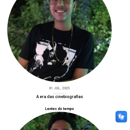
01 JUL, 2025
A era das cinebiografias
Lentes do tempo