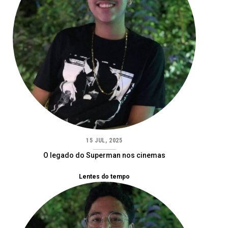
15 JUL, 2025
O legado do Superman nos cinemas
Lentes do tempo