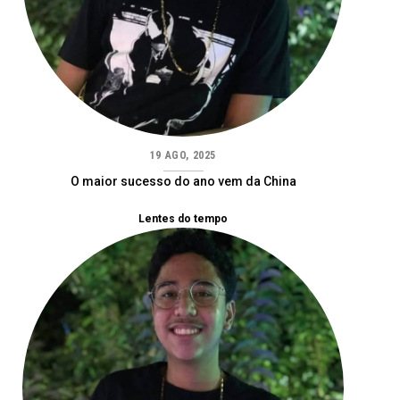
19 AGO, 2025
O maior sucesso do ano vem da China
Lentes do tempo