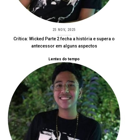
25 NOV, 2025
Crítica: Wicked Parte 2 fecha a história e supera o
antecessor em alguns aspectos
Lentes do tempo