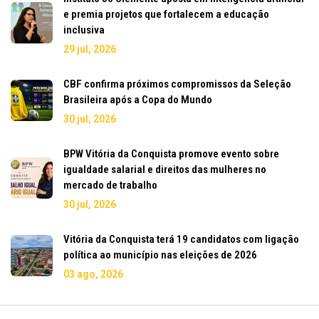
e premia projetos que fortalecem a educação
inclusiva
29 jul, 2026
CBF confirma próximos compromissos da Seleção
Brasileira após a Copa do Mundo
30 jul, 2026
BPW Vitória da Conquista promove evento sobre
igualdade salarial e direitos das mulheres no
mercado de trabalho
30 jul, 2026
Vitória da Conquista terá 19 candidatos com ligação
política ao município nas eleições de 2026
03 ago, 2026