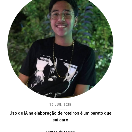
10 JUN, 2025
Uso de IA na elaboração de roteiros é um barato que
sai caro