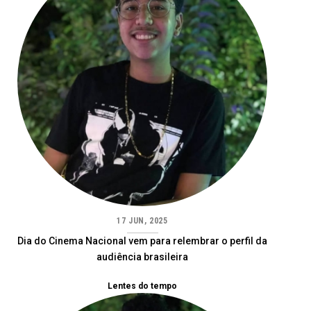
17 JUN, 2025
Dia do Cinema Nacional vem para relembrar o perfil da
audiência brasileira
Lentes do tempo