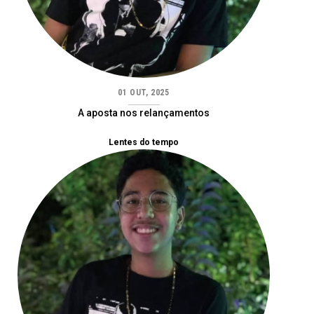
01 OUT, 2025
A aposta nos relançamentos
Lentes do tempo