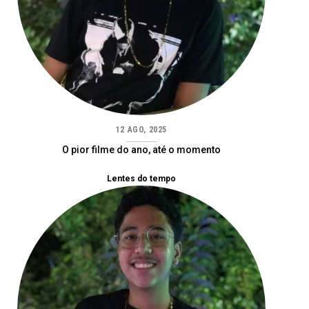
12 AGO, 2025
O pior filme do ano, até o momento
Lentes do tempo