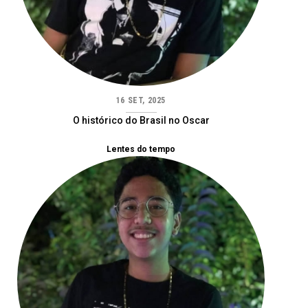
16 SET, 2025
O histórico do Brasil no Oscar
Lentes do tempo