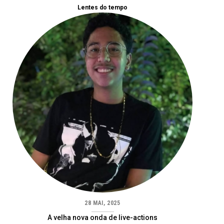
Lentes do tempo
28 MAI, 2025
A velha nova onda de live-actions