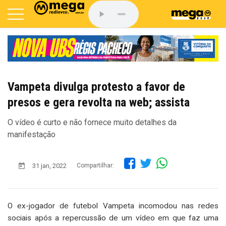
Vampeta divulga protesto a favor de
presos e gera revolta na web; assista
O vídeo é curto e não fornece muito detalhes da
manifestação
31 jan, 2022
Compartilhar:
O ex-jogador de futebol Vampeta incomodou nas redes
sociais após a repercussão de um vídeo em que faz uma