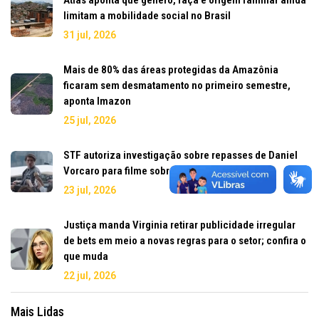
limitam a mobilidade social no Brasil
31 jul, 2026
Mais de 80% das áreas protegidas da Amazônia
ficaram sem desmatamento no primeiro semestre,
aponta Imazon
25 jul, 2026
STF autoriza investigação sobre repasses de Daniel
Vorcaro para filme sobre Jair Bolsonaro
23 jul, 2026
Justiça manda Virginia retirar publicidade irregular
de bets em meio a novas regras para o setor; confira o
que muda
22 jul, 2026
Mais Lidas