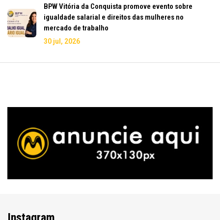
BPW Vitória da Conquista promove evento sobre
igualdade salarial e direitos das mulheres no
mercado de trabalho
30 jul, 2026
Instagram