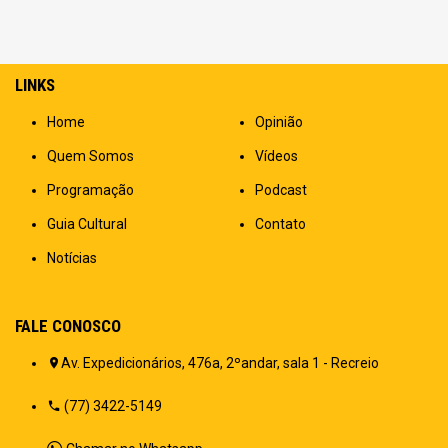
LINKS
Home
Opinião
Quem Somos
Vídeos
Programação
Podcast
Guia Cultural
Contato
Notícias
FALE CONOSCO
Av. Expedicionários, 476a, 2ºandar, sala 1 - Recreio
(77) 3422-5149