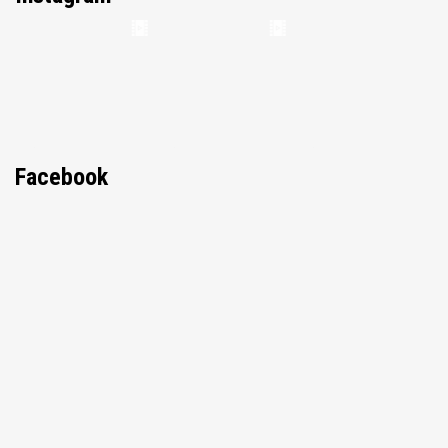
Facebook