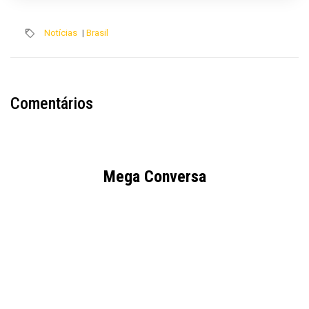
Notícias
|
Brasil
Comentários
Mega Conversa