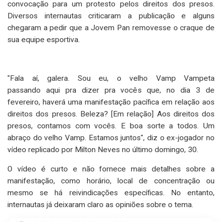
convocação para um protesto pelos direitos dos presos.
Diversos internautas criticaram a publicação e alguns
chegaram a pedir que a Jovem Pan removesse o craque de
sua equipe esportiva.
"Fala aí, galera. Sou eu, o velho Vamp Vampeta
passando aqui pra dizer pra vocês que, no dia 3 de
fevereiro, haverá uma manifestação pacífica em relação aos
direitos dos presos. Beleza? [Em relação] Aos direitos dos
presos, contamos com vocês. E boa sorte a todos. Um
abraço do velho Vamp. Estamos juntos", diz o ex-jogador no
vídeo replicado por Milton Neves no último domingo, 30.
O vídeo é curto e não fornece mais detalhes sobre a
manifestação, como horário, local de concentração ou
mesmo se há reivindicações específicas. No entanto,
internautas já deixaram claro as opiniões sobre o tema.