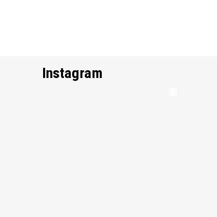
Instagram