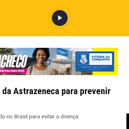
da Astrazeneca para prevenir
o no Brasil para evitar a doença