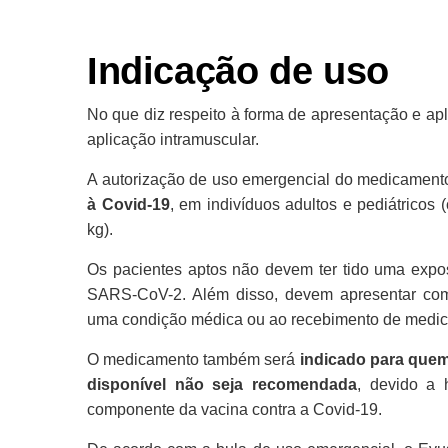
Indicação de uso
No que diz respeito à forma de apresentação e ap
aplicação intramuscular.
A autorização de uso emergencial do medicament
à Covid-19
, em indivíduos adultos e pediátrico
kg).
Os pacientes aptos não devem ter tido uma expo
SARS-CoV-2. Além disso, devem apresentar com
uma condição médica ou ao recebimento de medic
O medicamento também será
indicado para quem
disponível não seja recomendada
, devido a 
componente da vacina contra a Covid-19.