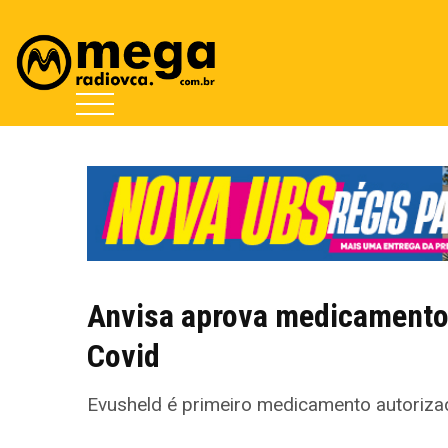
Anvisa aprova medicamento 
Covid
Evusheld é primeiro medicamento autorizad