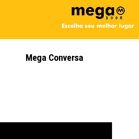
Mega Conversa