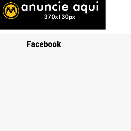
Facebook