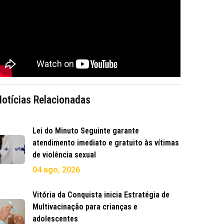
Notícias Relacionadas
Lei do Minuto Seguinte garante
atendimento imediato e gratuito às vítimas
de violência sexual
04 ago, 2026
Vitória da Conquista inicia Estratégia de
Multivacinação para crianças e
adolescentes