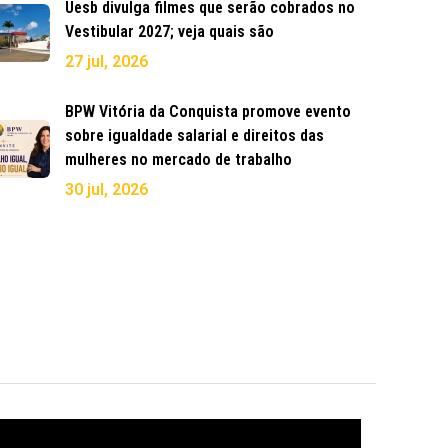
Uesb divulga filmes que serão cobrados no
Vestibular 2027; veja quais são
27 jul, 2026
BPW Vitória da Conquista promove evento
sobre igualdade salarial e direitos das
mulheres no mercado de trabalho
30 jul, 2026