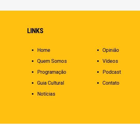
LINKS
Home
Opinião
Quem Somos
Vídeos
Programação
Podcast
Guia Cultural
Contato
Notícias