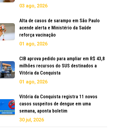
03 ago, 2026
Alta de casos de sarampo em São Paulo
acende alerta e Ministério da Saúde
reforça vacinação
01 ago, 2026
CIB aprova pedido para ampliar em R$ 43,8
milhões recursos do SUS destinados a
Vitória da Conquista
01 ago, 2026
Vitória da Conquista registra 11 novos
casos suspeitos de dengue em uma
semana, aponta boletim
30 jul, 2026