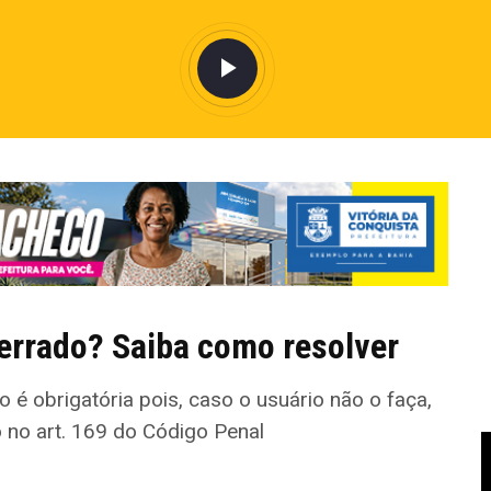
errado? Saiba como resolver
é obrigatória pois, caso o usuário não o faça,
o no art. 169 do Código Penal