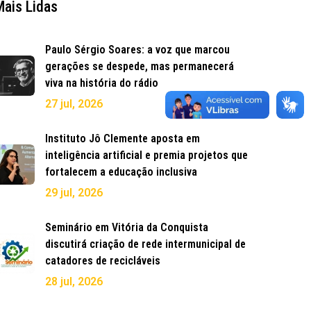
Mais Lidas
Paulo Sérgio Soares: a voz que marcou
gerações se despede, mas permanecerá
viva na história do rádio
27 jul, 2026
Instituto Jô Clemente aposta em
inteligência artificial e premia projetos que
fortalecem a educação inclusiva
29 jul, 2026
Seminário em Vitória da Conquista
discutirá criação de rede intermunicipal de
catadores de recicláveis
28 jul, 2026