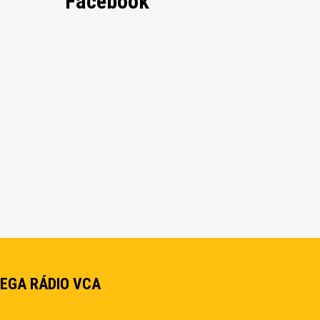
Facebook
EGA RÁDIO VCA