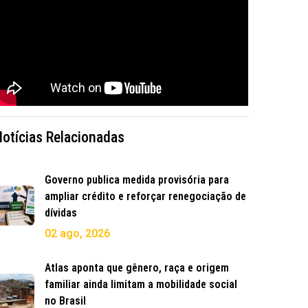
Notícias Relacionadas
Governo publica medida provisória para
ampliar crédito e reforçar renegociação de
dívidas
02 ago, 2026
Atlas aponta que gênero, raça e origem
familiar ainda limitam a mobilidade social
no Brasil