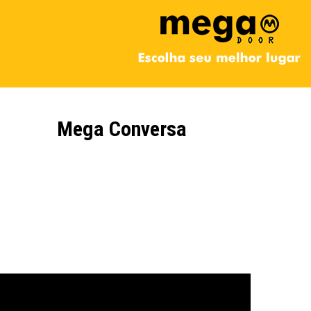
Mega Conversa