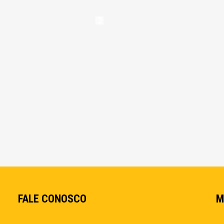
FALE CONOSCO
M