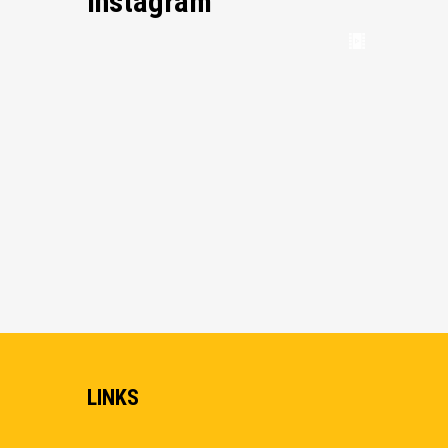
Instagram
LINKS