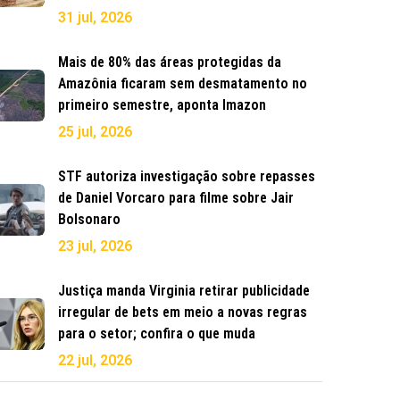
31 jul, 2026
Mais de 80% das áreas protegidas da
Amazônia ficaram sem desmatamento no
primeiro semestre, aponta Imazon
25 jul, 2026
STF autoriza investigação sobre repasses
de Daniel Vorcaro para filme sobre Jair
Bolsonaro
23 jul, 2026
Justiça manda Virginia retirar publicidade
irregular de bets em meio a novas regras
para o setor; confira o que muda
22 jul, 2026