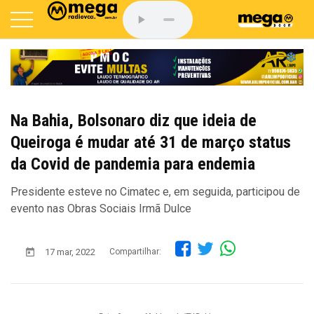
Na Bahia, Bolsonaro diz que ideia de
Queiroga é mudar até 31 de março status
da Covid de pandemia para endemia
Presidente esteve no Cimatec e, em seguida, participou de
evento nas Obras Sociais Irmã Dulce
17 mar, 2022
Compartilhar: