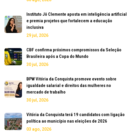
Instituto Jô Clemente aposta em inteligência artificial
e premia projetos que fortalecem a educação
inclusiva
29 jul, 2026
CBF confirma próximos compromissos da Seleção
Brasileira após a Copa do Mundo
30 jul, 2026
BPW Vitória da Conquista promove evento sobre
igualdade salarial e direitos das mulheres no
mercado de trabalho
30 jul, 2026
Vitória da Conquista terá 19 candidatos com ligação
política ao município nas eleições de 2026
03 ago, 2026