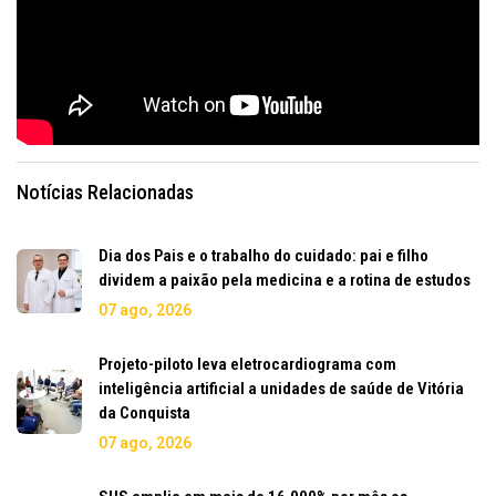
Notícias Relacionadas
Dia dos Pais e o trabalho do cuidado: pai e filho
dividem a paixão pela medicina e a rotina de estudos
07 ago, 2026
Projeto-piloto leva eletrocardiograma com
inteligência artificial a unidades de saúde de Vitória
da Conquista
07 ago, 2026