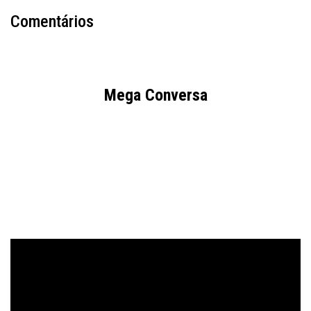
Comentários
Mega Conversa