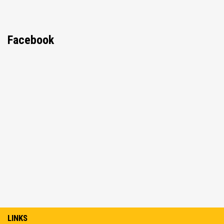
Facebook
LINKS