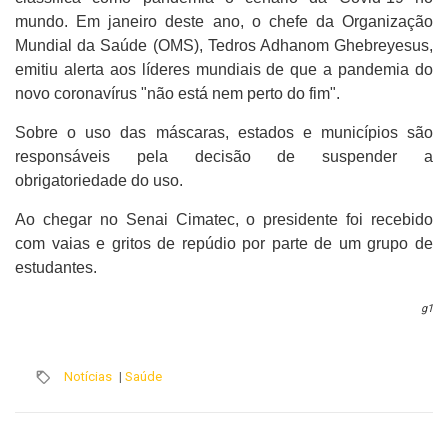
mundo. Em janeiro deste ano, o chefe da Organização
Mundial da Saúde (OMS), Tedros Adhanom Ghebreyesus,
emitiu alerta aos líderes mundiais de que a pandemia do
novo coronavírus "não está nem perto do fim".
Sobre o uso das máscaras, estados e municípios são
responsáveis pela decisão de suspender a
obrigatoriedade do uso.
Ao chegar no Senai Cimatec, o presidente foi recebido
com vaias e gritos de repúdio por parte de um grupo de
estudantes.
g1
Notícias
|
Saúde