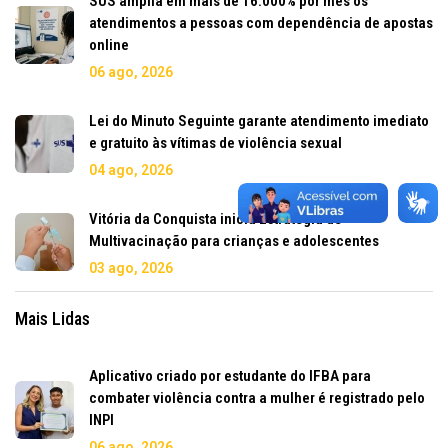
SUS amplia em mais de 16.000% por mês os
atendimentos a pessoas com dependência de apostas
online
06 ago, 2026
Lei do Minuto Seguinte garante atendimento imediato
e gratuito às vítimas de violência sexual
04 ago, 2026
Vitória da Conquista inicia Estratégia de
Multivacinação para crianças e adolescentes
03 ago, 2026
Mais Lidas
Aplicativo criado por estudante do IFBA para
combater violência contra a mulher é registrado pelo
INPI
06 ago, 2026