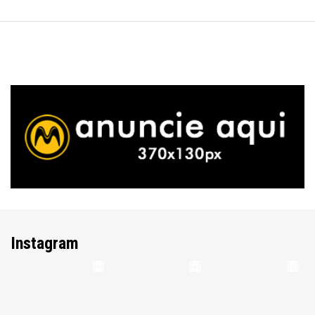
Instagram