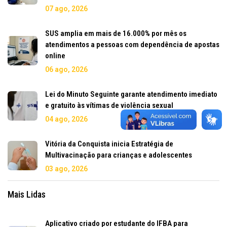
07 ago, 2026
SUS amplia em mais de 16.000% por mês os
atendimentos a pessoas com dependência de apostas
online
06 ago, 2026
Lei do Minuto Seguinte garante atendimento imediato
e gratuito às vítimas de violência sexual
04 ago, 2026
Vitória da Conquista inicia Estratégia de
Multivacinação para crianças e adolescentes
03 ago, 2026
Mais Lidas
Aplicativo criado por estudante do IFBA para