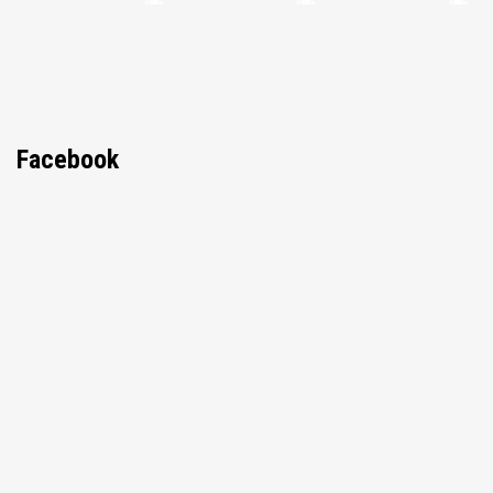
Facebook