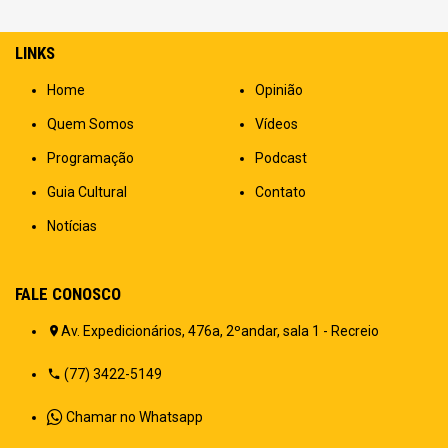
LINKS
Home
Opinião
Quem Somos
Vídeos
Programação
Podcast
Guia Cultural
Contato
Notícias
FALE CONOSCO
Av. Expedicionários, 476a, 2ºandar, sala 1 - Recreio
(77) 3422-5149
Chamar no Whatsapp