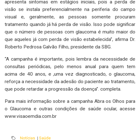
apresenta sintomas em estágios iniciais, pois a perda de
visão se instala preferencialmente na periferia do campo
visual e, geralmente, as pessoas somente procuram
tratamento quando já há perda de visão. Isso pode significar
que o número de pessoas com glaucoma é muito maior do
que aqueles já com perda de visão estabelecida”, afirma Dr.
Roberto Pedrosa Galvão Filho, presidente da SBG.
“A campanha é importante, pois lembra da necessidade de
consultas periódicas, pelo menos anual para quem tem
acima de 40 anos, e ,uma vez diagnosticado, o glaucoma,
reforça a necessidade da adesão do paciente ao tratamento,
que pode retardar a progressão da doença”. completa.
Para mais informação sobre a campanha Abra os Olhos para
o Glaucoma e outras condições de saúde ocular, acesse
www.visaoemdia.com.br
Notícias
|
Saúde