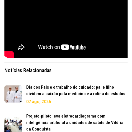
Notícias Relacionadas
Dia dos Pais e o trabalho do cuidado: pai e filho
dividem a paixão pela medicina e a rotina de estudos
07 ago, 2026
Projeto-piloto leva eletrocardiograma com
inteligência artificial a unidades de saúde de Vitória
da Conquista