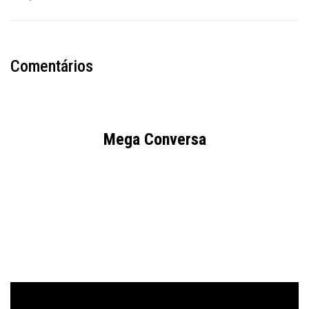
Comentários
Mega Conversa