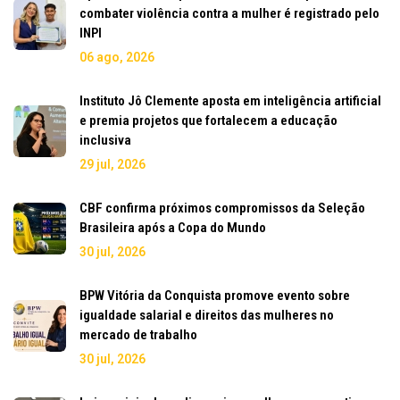
combater violência contra a mulher é registrado pelo
INPI
06 ago, 2026
Instituto Jô Clemente aposta em inteligência artificial
e premia projetos que fortalecem a educação
inclusiva
29 jul, 2026
CBF confirma próximos compromissos da Seleção
Brasileira após a Copa do Mundo
30 jul, 2026
BPW Vitória da Conquista promove evento sobre
igualdade salarial e direitos das mulheres no
mercado de trabalho
30 jul, 2026