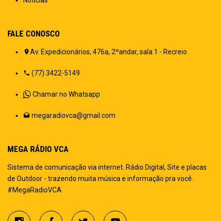
FALE CONOSCO
Av. Expedicionários, 476a, 2ºandar, sala 1 - Recreio
(77) 3422-5149
Chamar no Whatsapp
megaradiovca@gmail.com
MEGA RÁDIO VCA
Sistema de comunicação via internet. Rádio Digital, Site e placas
de Outdoor - trazendo muita música e informação pra você.
#MegaRadioVCA