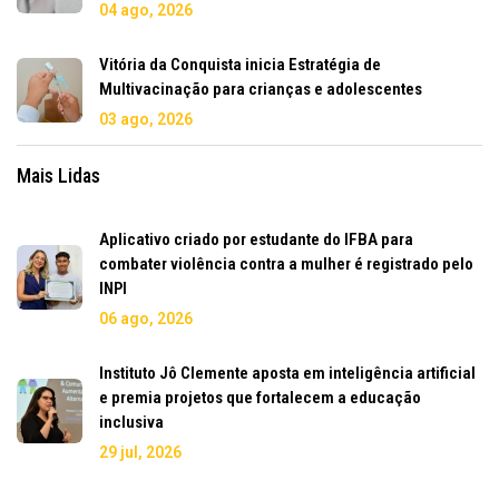
04 ago, 2026
Vitória da Conquista inicia Estratégia de
Multivacinação para crianças e adolescentes
03 ago, 2026
Mais Lidas
Aplicativo criado por estudante do IFBA para
combater violência contra a mulher é registrado pelo
INPI
06 ago, 2026
Instituto Jô Clemente aposta em inteligência artificial
e premia projetos que fortalecem a educação
inclusiva
29 jul, 2026