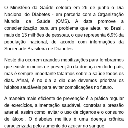
O Ministério da Saúde celebra em 26 de junho o Dia
Nacional do Diabetes - em parceria com a Organização
Mundial da Saúde (OMS). A data promove a
conscientização para um problema que afeta, no Brasil,
mais de 13 milhões de pessoas, o que representa 6,9% da
população nacional, de acordo com informações da
Sociedade Brasileira de Diabetes.
Neste dia ocorrem grandes mobilizações para lembrarmos
que existem meios de prevenção da doença em todo país,
mas é sempre importante falarmos sobre a saúde todos os
dias. Afinal, é no dia a dia que devemos priorizar os
hábitos saudáveis para evitar complicações no futuro.
A maneira mais eficiente de prevenção é a prática regular
de exercícios, alimentação saudável, controlar a pressão
arterial, assim como, evitar o uso de cigarros e o consumo
de álcool. O diabetes mellitus é uma doença crônica
caracterizada pelo aumento do açúcar no sangue.