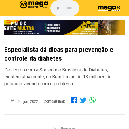
Especialista dá dicas para prevenção e
controle da diabetes
De acordo com a Sociedade Brasileira de Diabetes,
existem atualmente, no Brasil, mais de 13 milhões de
pessoas vivendo com o problema
25 jun, 2022
Compartilhar:
Foto: Divulgação