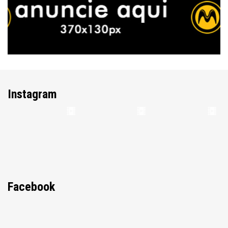
Instagram
Facebook