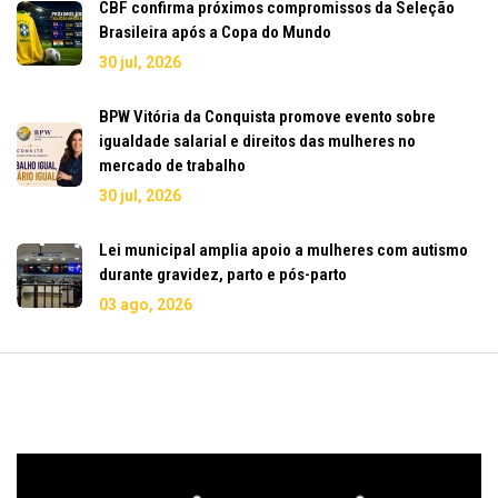
CBF confirma próximos compromissos da Seleção
Brasileira após a Copa do Mundo
30 jul, 2026
BPW Vitória da Conquista promove evento sobre
igualdade salarial e direitos das mulheres no
mercado de trabalho
30 jul, 2026
Lei municipal amplia apoio a mulheres com autismo
durante gravidez, parto e pós-parto
03 ago, 2026