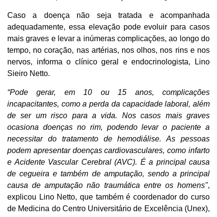
Caso a doença não seja tratada e acompanhada
adequadamente, essa elevação pode evoluir para casos
mais graves e levar a inúmeras complicações, ao longo do
tempo, no coração, nas artérias, nos olhos, nos rins e nos
nervos, informa o clínico geral e endocrinologista, Lino
Sieiro Netto.
“Pode gerar, em 10 ou 15 anos, complicações
incapacitantes, como a perda da capacidade laboral, além
de ser um risco para a vida. Nos casos mais graves
ocasiona doenças no rim, podendo levar o paciente a
necessitar do tratamento de hemodiálise. As pessoas
podem apresentar doenças cardiovasculares, como infarto
e Acidente Vascular Cerebral (AVC). É a principal causa
de cegueira e também de amputação, sendo a principal
causa de amputação não traumática entre os homens"
,
explicou Lino Netto, que também é coordenador do curso
de Medicina do Centro Universitário de Excelência (Unex),