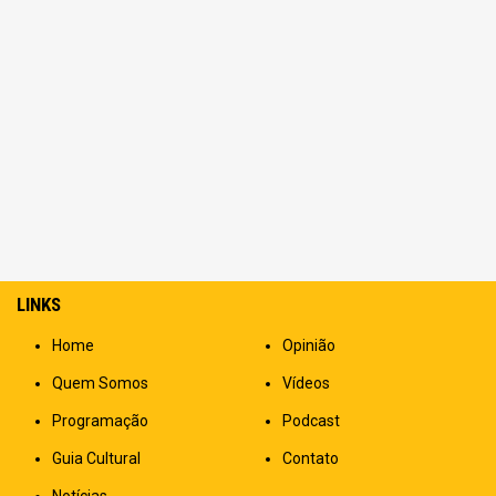
LINKS
Home
Opinião
Quem Somos
Vídeos
Programação
Podcast
Guia Cultural
Contato
Notícias