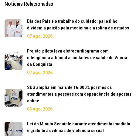
Notícias Relacionadas
Dia dos Pais e o trabalho do cuidado: pai e filho
dividem a paixão pela medicina e a rotina de estudos
07 ago, 2026
Projeto-piloto leva eletrocardiograma com
inteligência artificial a unidades de saúde de Vitória
da Conquista
07 ago, 2026
SUS amplia em mais de 16.000% por mês os
atendimentos a pessoas com dependência de apostas
online
06 ago, 2026
Lei do Minuto Seguinte garante atendimento imediato
e gratuito às vítimas de violência sexual