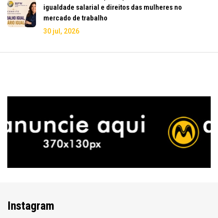
igualdade salarial e direitos das mulheres no
mercado de trabalho
30 jul, 2026
Instagram