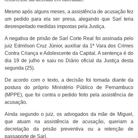
Mesmo após alguns meses, a assistência de acusação fez
um pedido para ela ser presa, alegando que Sarí teria
desrespeitado medidas impostas pela Justiça.
A negativa de prisão de Sarí Corte Real foi assinada pelo
juiz Edmilson Cruz Júnior, auxiliar da 1ª Vara dos Crimes
Contra Criança e Adolescente da Capital. A sentença é do
dia 19 de julho e saiu no Diário oficial da Justiça desta
segunda (25).
De acordo com o texto, a decisão foi tomada diante da
postura do próprio Ministério Público de Pernambuco
(MPPE), que foi contra o pedido feito pela assistência de
acusação.
Ainda segundo o juiz, os advogados da mãe de Miguel,
que atuam na assistência de acusação, queriam a
decretação da prisão preventiva ou a retenção de
passaporte de Sarí.