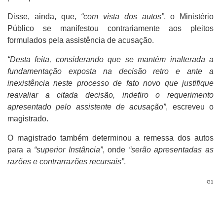
Disse, ainda, que,
“com vista dos autos”
, o Ministério
Público se manifestou contrariamente aos pleitos
formulados pela assistência de acusação.
“Desta feita, considerando que se mantém inalterada a
fundamentação exposta na decisão retro e ante a
inexistência neste processo de fato novo que justifique
reavaliar a citada decisão, indefiro o requerimento
apresentado pelo assistente de acusação”
, escreveu o
magistrado.
O magistrado também determinou a remessa dos autos
para a
“superior Instância”
, onde
“serão apresentadas as
razões e contrarrazões recursais”
.
G1