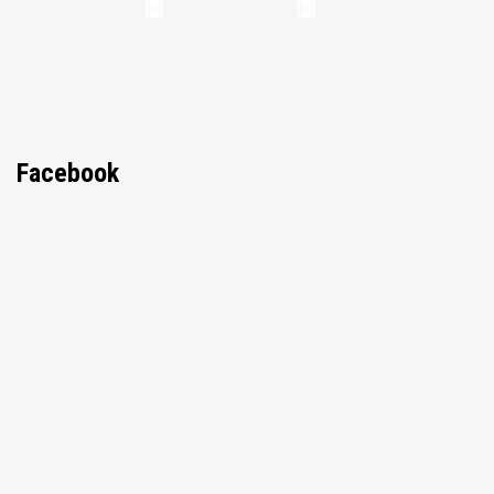
Facebook