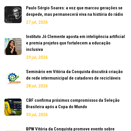
Paulo Sérgio Soares: a voz que marcou gerações se
despede, mas permanecerá viva na história do rádio
27 jul, 2026
Instituto Jô Clemente aposta em inteligência artificial
e premia projetos que fortalecem a educação
inclusiva
29 jul, 2026
Seminário em Vitória da Conquista discutirá criação
de rede intermunicipal de catadores de recicláveis
28 jul, 2026
CBF confirma próximos compromissos da Seleção
Brasileira após a Copa do Mundo
30 jul, 2026
BPW Vitória da Conquista promove evento sobre