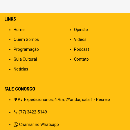
LINKS
Home
Opinião
Quem Somos
Vídeos
Programação
Podcast
Guia Cultural
Contato
Notícias
FALE CONOSCO
Av. Expedicionários, 476a, 2ºandar, sala 1 - Recreio
(77) 3422-5149
Chamar no Whatsapp