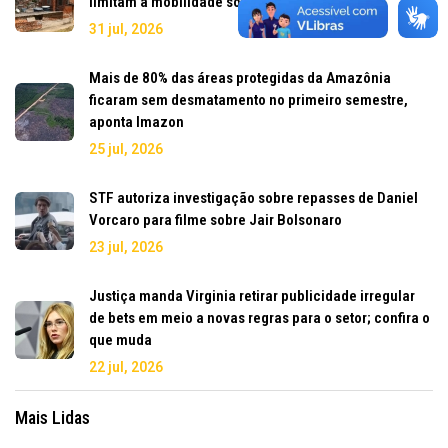
limitam a mobilidade social no Brasil
31 jul, 2026
Mais de 80% das áreas protegidas da Amazônia
ficaram sem desmatamento no primeiro semestre,
aponta Imazon
25 jul, 2026
STF autoriza investigação sobre repasses de Daniel
Vorcaro para filme sobre Jair Bolsonaro
23 jul, 2026
Justiça manda Virginia retirar publicidade irregular
de bets em meio a novas regras para o setor; confira o
que muda
22 jul, 2026
Mais Lidas