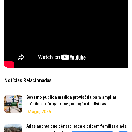
Notícias Relacionadas
Governo publica medida provisória para ampliar
crédito e reforçar renegociação de dívidas
02 ago, 2026
Atlas aponta que gênero, raça e origem familiar ainda