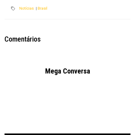
Notícias
|
Brasil
Comentários
Mega Conversa