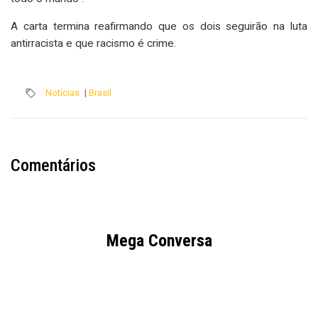
A carta termina reafirmando que os dois seguirão na luta
antirracista e que racismo é crime.
Notícias
|
Brasil
Comentários
Mega Conversa