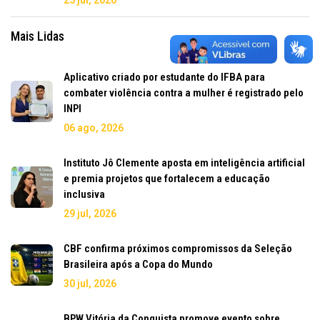
Mais Lidas
Aplicativo criado por estudante do IFBA para
combater violência contra a mulher é registrado pelo
INPI
06 ago, 2026
Instituto Jô Clemente aposta em inteligência artificial
e premia projetos que fortalecem a educação
inclusiva
29 jul, 2026
CBF confirma próximos compromissos da Seleção
Brasileira após a Copa do Mundo
30 jul, 2026
BPW Vitória da Conquista promove evento sobre