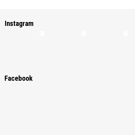
Instagram
Facebook