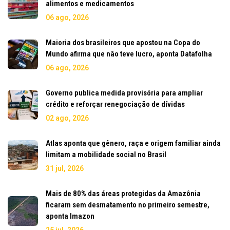
alimentos e medicamentos
06 ago, 2026
Maioria dos brasileiros que apostou na Copa do
Mundo afirma que não teve lucro, aponta Datafolha
06 ago, 2026
Governo publica medida provisória para ampliar
crédito e reforçar renegociação de dívidas
02 ago, 2026
Atlas aponta que gênero, raça e origem familiar ainda
limitam a mobilidade social no Brasil
31 jul, 2026
Mais de 80% das áreas protegidas da Amazônia
ficaram sem desmatamento no primeiro semestre,
aponta Imazon
25 jul, 2026