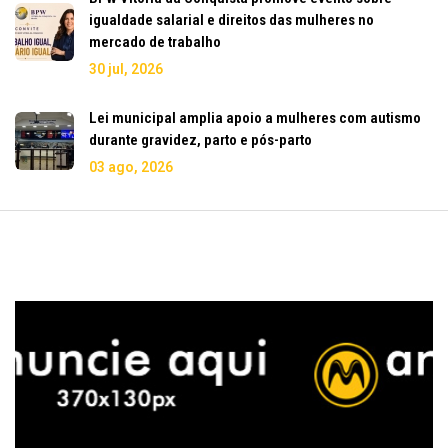
igualdade salarial e direitos das mulheres no
mercado de trabalho
30 jul, 2026
Lei municipal amplia apoio a mulheres com autismo
durante gravidez, parto e pós-parto
03 ago, 2026