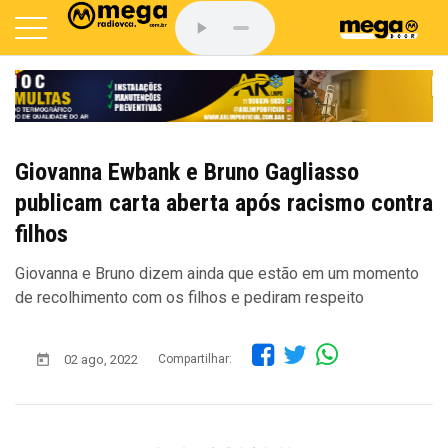
Giovanna Ewbank e Bruno Gagliasso
publicam carta aberta após racismo contra
filhos
Giovanna e Bruno dizem ainda que estão em um momento
de recolhimento com os filhos e pediram respeito
02 ago, 2022
Compartilhar: