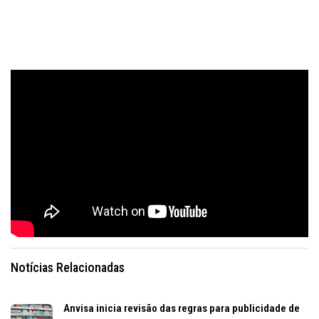
Notícias Relacionadas
Anvisa inicia revisão das regras para publicidade de