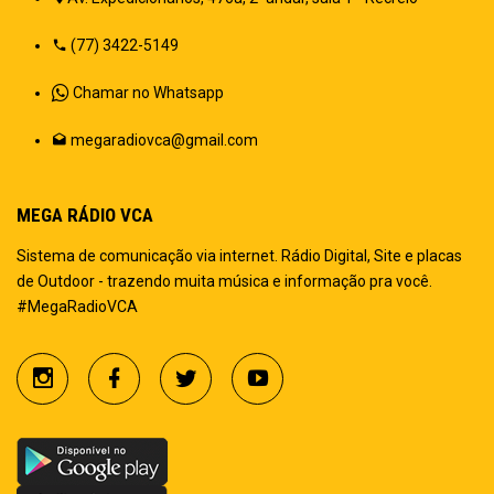
(77) 3422-5149
Chamar no Whatsapp
megaradiovca@gmail.com
MEGA RÁDIO VCA
Sistema de comunicação via internet. Rádio Digital, Site e placas
de Outdoor - trazendo muita música e informação pra você.
#MegaRadioVCA