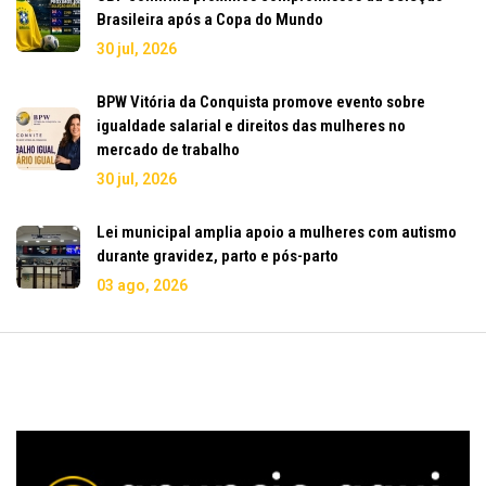
Brasileira após a Copa do Mundo
30 jul, 2026
BPW Vitória da Conquista promove evento sobre
igualdade salarial e direitos das mulheres no
mercado de trabalho
30 jul, 2026
Lei municipal amplia apoio a mulheres com autismo
durante gravidez, parto e pós-parto
03 ago, 2026