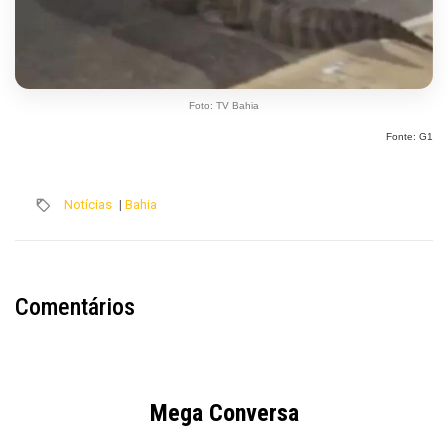
Foto: TV Bahia
Fonte: G1
Notícias
|
Bahia
Comentários
Mega Conversa