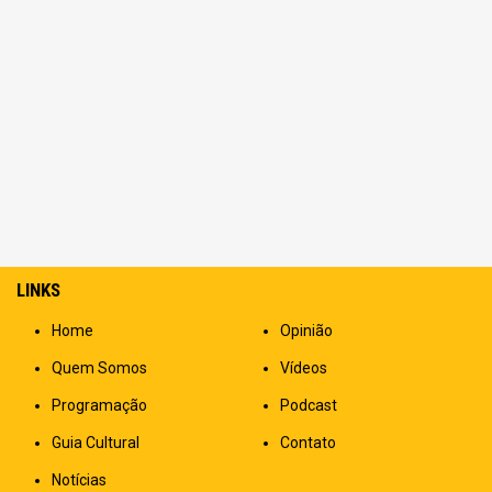
LINKS
Home
Opinião
Quem Somos
Vídeos
Programação
Podcast
Guia Cultural
Contato
Notícias