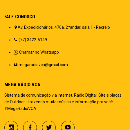
FALE CONOSCO
Av. Expedicionários, 476a, 2ºandar, sala 1 - Recreio
(77) 3422-5149
Chamar no Whatsapp
megaradiovca@gmail.com
MEGA RÁDIO VCA
Sistema de comunicação via internet. Rádio Digital, Site e placas
de Outdoor - trazendo muita música e informação pra você.
#MegaRadioVCA