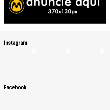
Instagram
Facebook