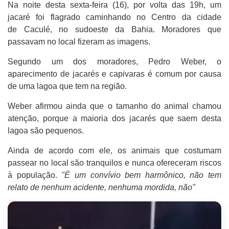
Na noite desta sexta-feira (16), por volta das 19h, um
jacaré foi flagrado caminhando no Centro da cidade
de Caculé, no sudoeste da Bahia. Moradores que
passavam no local fizeram as imagens.
Segundo um dos moradores, Pedro Weber, o
aparecimento de jacarés e capivaras é comum por causa
de uma lagoa que tem na região.
Weber afirmou ainda que o tamanho do animal chamou
atenção, porque a maioria dos jacarés que saem desta
lagoa são pequenos.
Ainda de acordo com ele, os animais que costumam
passear no local são tranquilos e nunca ofereceram riscos
à população.
"É um convívio bem harmônico, não tem
relato de nenhum acidente, nenhuma mordida, não"