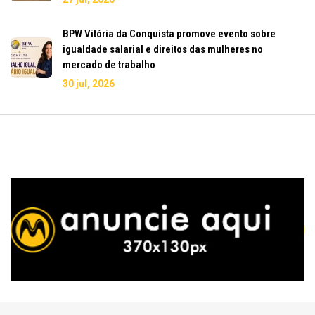
BPW Vitória da Conquista promove evento sobre
igualdade salarial e direitos das mulheres no
mercado de trabalho
30 jul, 2026