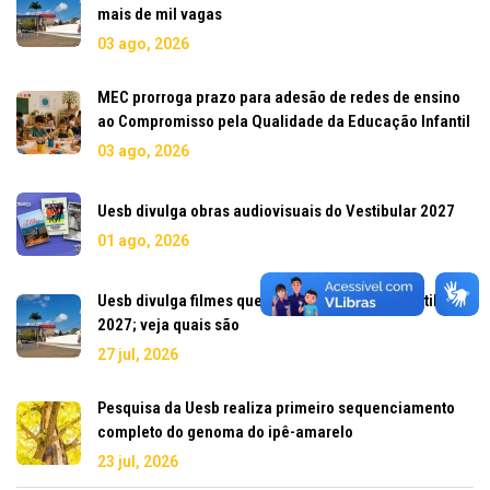
mais de mil vagas
03 ago, 2026
MEC prorroga prazo para adesão de redes de ensino
ao Compromisso pela Qualidade da Educação Infantil
03 ago, 2026
Uesb divulga obras audiovisuais do Vestibular 2027
01 ago, 2026
Uesb divulga filmes que serão cobrados no Vestibular
2027; veja quais são
27 jul, 2026
Pesquisa da Uesb realiza primeiro sequenciamento
completo do genoma do ipê-amarelo
23 jul, 2026