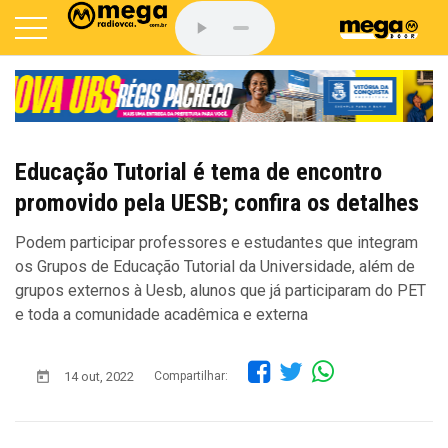
Educação Tutorial é tema de encontro
promovido pela UESB; confira os detalhes
Podem participar professores e estudantes que integram
os Grupos de Educação Tutorial da Universidade, além de
grupos externos à Uesb, alunos que já participaram do PET
e toda a comunidade acadêmica e externa
14 out, 2022
Compartilhar: