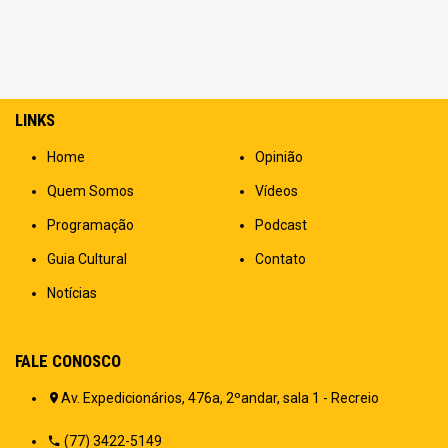
LINKS
Home
Opinião
Quem Somos
Vídeos
Programação
Podcast
Guia Cultural
Contato
Notícias
FALE CONOSCO
Av. Expedicionários, 476a, 2ºandar, sala 1 - Recreio
(77) 3422-5149