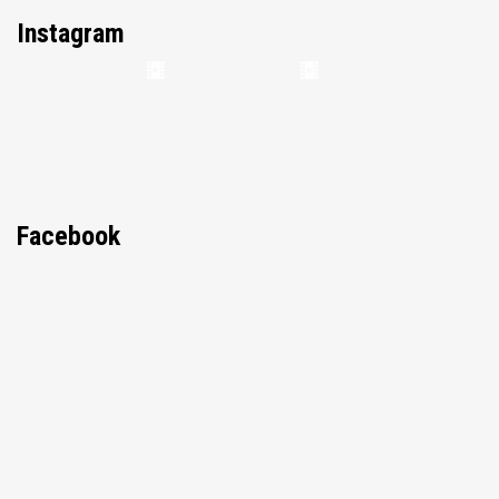
Instagram
Facebook