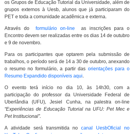
os Grupos de Educação Tutorial da Universidade, além de
grupos externos à Uesb, alunos que já participaram do
PET e toda a comunidade acadêmica e externa.
Através do
formulário on-line
as inscrições para o
Encontro devem ser realizadas entre os dias 14 de outubro
e 9 de novembro.
Para os participantes que optarem pela submissão de
trabalhos, o período será de 14 a 30 de outubro, anexando
o resumo no formulário, a partir das
orientações para o
Resumo Expandido disponíveis aqui
.
O evento terá início no dia 10, às 14h30, com a
participação do professor da Universidade Federal de
Uberlândia (UFU), Jesiel Cunha, na palestra on-line
“Experiências de Educação Tutorial na UFU: Pet Mec e
Pet Institucional”.
A atividade será transmitida no
canal UesbOficial no