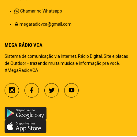
Chamar no Whatsapp
megaradiovca@gmail.com
MEGA RÁDIO VCA
Sistema de comunicação via internet. Rádio Digital, Site e placas
de Outdoor - trazendo muita música e informação pra você.
#MegaRadioVCA