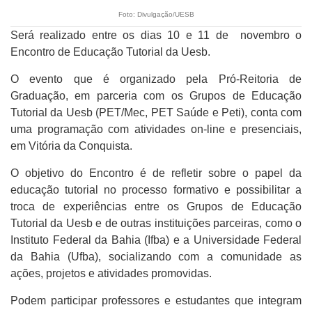
Foto: Divulgação/UESB
Será realizado entre os dias 10 e 11 de novembro o
Encontro de Educação Tutorial da Uesb.
O evento que é organizado pela Pró-Reitoria de
Graduação, em parceria com os Grupos de Educação
Tutorial da Uesb (PET/Mec, PET Saúde e Peti), conta com
uma programação com atividades on-line e presenciais,
em Vitória da Conquista.
O objetivo do Encontro é de refletir sobre o papel da
educação tutorial no processo formativo e possibilitar a
troca de experiências entre os Grupos de Educação
Tutorial da Uesb e de outras instituições parceiras, como o
Instituto Federal da Bahia (Ifba) e a Universidade Federal
da Bahia (Ufba), socializando com a comunidade as
ações, projetos e atividades promovidas.
Podem participar professores e estudantes que integram