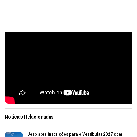
Notícias Relacionadas
Uesb abre inscrições para o Vestibular 2027 com