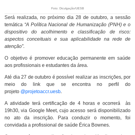
Foto: Diculgação/UESB
Será realizada, no próximo dia 28 de outubro, a sessão
temática
“A Política Nacional de Humanização (PNH) e o
dispositivo do acolhimento e classificação de risco:
aspectos conceituais e sua aplicabilidade na rede de
atenção”
.
O objetivo é promover educação permanente em saúde
aos profissionais e estudantes da área.
Até dia 27 de outubro é possível realizar as inscrições, por
meio do link que se encontra no perfil do
projeto
@projetoaccr.uesb
.
A atividade terá certificação de 4 horas e ocorrerá às
19h30, via Google Meet, cujo acesso será disponibilizado
no ato da inscrição. Para conduzir o momento, foi
convidada a profissional de saúde Érica Bownes.