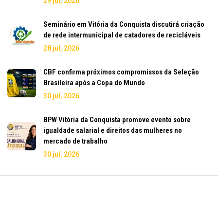
29 jul, 2026
Seminário em Vitória da Conquista discutirá criação
de rede intermunicipal de catadores de recicláveis
28 jul, 2026
CBF confirma próximos compromissos da Seleção
Brasileira após a Copa do Mundo
30 jul, 2026
BPW Vitória da Conquista promove evento sobre
igualdade salarial e direitos das mulheres no
mercado de trabalho
30 jul, 2026