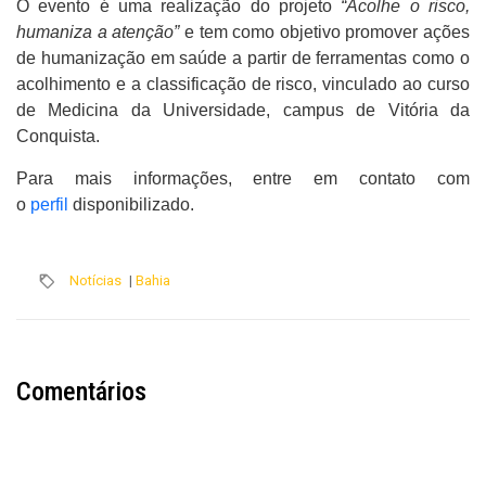
O evento é uma realização do projeto
“Acolhe o risco,
humaniza a atenção”
e tem como objetivo promover ações
de humanização em saúde a partir de ferramentas como o
acolhimento e a classificação de risco, vinculado ao curso
de Medicina da Universidade, campus de Vitória da
Conquista.
Para mais informações, entre em contato com
o
perfil
disponibilizado.
Notícias
|
Bahia
Comentários