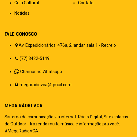
Guia Cultural
Contato
Notícias
FALE CONOSCO
Av. Expedicionários, 476a, 2ºandar, sala 1 - Recreio
(77) 3422-5149
Chamar no Whatsapp
megaradiovca@gmail.com
MEGA RÁDIO VCA
Sistema de comunicação via internet. Rádio Digital, Site e placas
de Outdoor - trazendo muita música e informação pra você.
#MegaRadioVCA