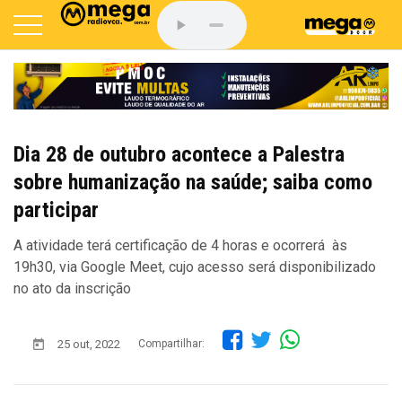
Dia 28 de outubro acontece a Palestra
sobre humanização na saúde; saiba como
participar
A atividade terá certificação de 4 horas e ocorrerá às
19h30, via Google Meet, cujo acesso será disponibilizado
no ato da inscrição
25 out, 2022
Compartilhar: