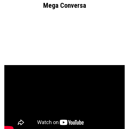
Mega Conversa