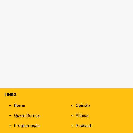
LINKS
Home
Opinião
Quem Somos
Vídeos
Programação
Podcast