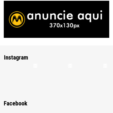
Instagram
Facebook