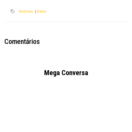
Notícias
|
Bahia
Comentários
Mega Conversa