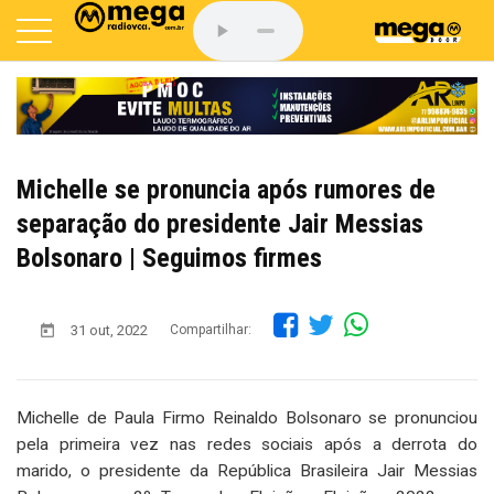
Michelle se pronuncia após rumores de
separação do presidente Jair Messias
Bolsonaro | Seguimos firmes
31 out, 2022
Compartilhar:
Michelle de Paula Firmo Reinaldo Bolsonaro se pronunciou
pela primeira vez nas redes sociais após a derrota do
marido, o presidente da República Brasileira Jair Messias