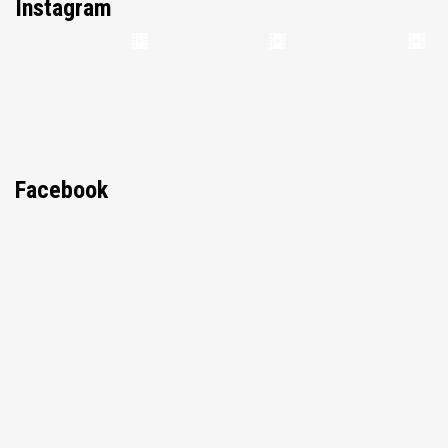
Instagram
Facebook