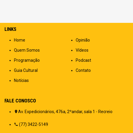
LINKS
Home
Opinião
Quem Somos
Vídeos
Programação
Podcast
Guia Cultural
Contato
Notícias
FALE CONOSCO
Av. Expedicionários, 476a, 2ºandar, sala 1 - Recreio
(77) 3422-5149