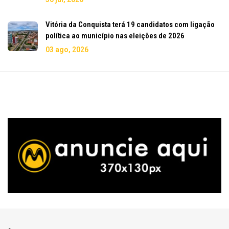
Vitória da Conquista terá 19 candidatos com ligação
política ao município nas eleições de 2026
03 ago, 2026