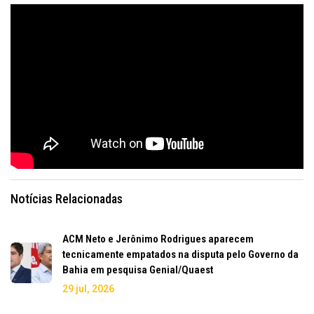
Notícias Relacionadas
ACM Neto e Jerônimo Rodrigues aparecem
tecnicamente empatados na disputa pelo Governo da
Bahia em pesquisa Genial/Quaest
29 jul, 2026