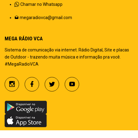
Chamar no Whatsapp
megaradiovca@gmail.com
MEGA RÁDIO VCA
Sistema de comunicação via internet. Rádio Digital, Site e placas
de Outdoor - trazendo muita música e informação pra você.
#MegaRadioVCA