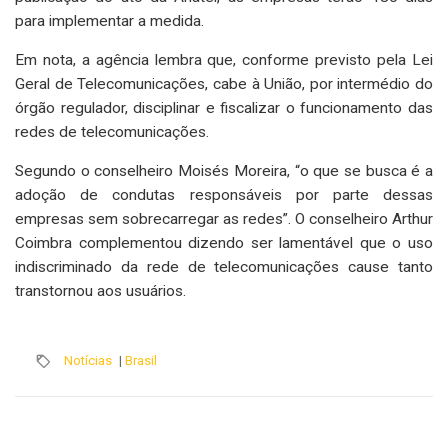
para implementar a medida.
Em nota, a agência lembra que, conforme previsto pela Lei
Geral de Telecomunicações, cabe à União, por intermédio do
órgão regulador, disciplinar e fiscalizar o funcionamento das
redes de telecomunicações.
Segundo o conselheiro Moisés Moreira, “o que se busca é a
adoção de condutas responsáveis por parte dessas
empresas sem sobrecarregar as redes”. O conselheiro Arthur
Coimbra complementou dizendo ser lamentável que o uso
indiscriminado da rede de telecomunicações cause tanto
transtornou aos usuários.
Notícias
|
Brasil