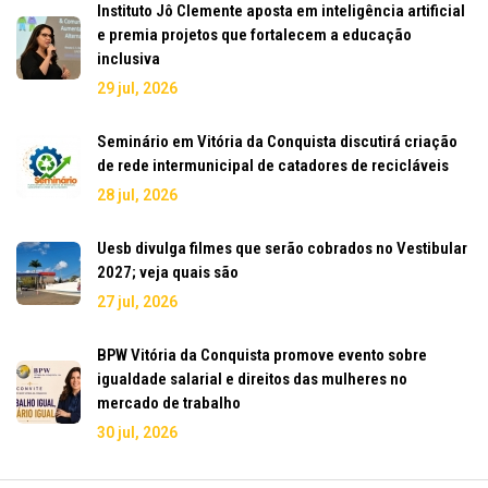
Instituto Jô Clemente aposta em inteligência artificial
e premia projetos que fortalecem a educação
inclusiva
29 jul, 2026
Seminário em Vitória da Conquista discutirá criação
de rede intermunicipal de catadores de recicláveis
28 jul, 2026
Uesb divulga filmes que serão cobrados no Vestibular
2027; veja quais são
27 jul, 2026
BPW Vitória da Conquista promove evento sobre
igualdade salarial e direitos das mulheres no
mercado de trabalho
30 jul, 2026