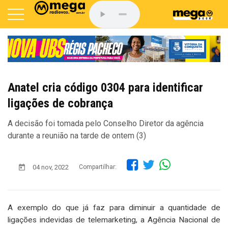
Anatel cria código 0304 para identificar
ligações de cobrança
A decisão foi tomada pelo Conselho Diretor da agência
durante a reunião na tarde de ontem (3)
04 nov, 2022
Compartilhar:
A exemplo do que já faz para diminuir a quantidade de
ligações indevidas de telemarketing, a Agência Nacional de