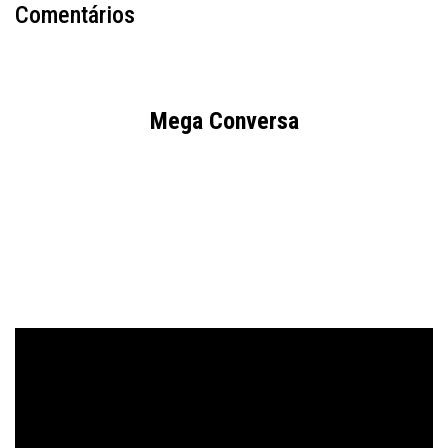
Comentários
Mega Conversa