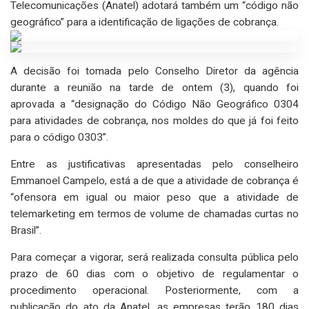
Telecomunicações (Anatel) adotará também um “código não
geográfico” para a identificação de ligações de cobrança.
A decisão foi tomada pelo Conselho Diretor da agência
durante a reunião na tarde de ontem (3), quando foi
aprovada a “designação do Código Não Geográfico 0304
para atividades de cobrança, nos moldes do que já foi feito
para o código 0303”.
Entre as justificativas apresentadas pelo conselheiro
Emmanoel Campelo, está a de que a atividade de cobrança é
“ofensora em igual ou maior peso que a atividade de
telemarketing em termos de volume de chamadas curtas no
Brasil”.
Para começar a vigorar, será realizada consulta pública pelo
prazo de 60 dias com o objetivo de regulamentar o
procedimento operacional. Posteriormente, com a
publicação do ato da Anatel, as empresas terão 180 dias