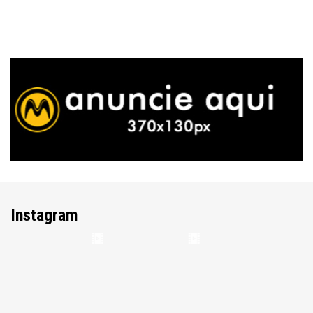
Instagram