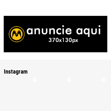
Instagram