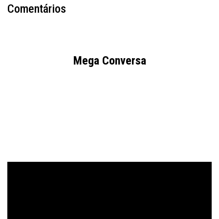
Comentários
Mega Conversa