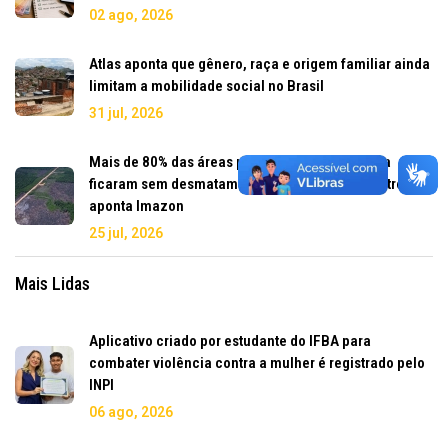
02 ago, 2026
Atlas aponta que gênero, raça e origem familiar ainda
limitam a mobilidade social no Brasil
31 jul, 2026
Mais de 80% das áreas protegidas da Amazônia
ficaram sem desmatamento no primeiro semestre,
aponta Imazon
25 jul, 2026
Mais Lidas
Aplicativo criado por estudante do IFBA para
combater violência contra a mulher é registrado pelo
INPI
06 ago, 2026