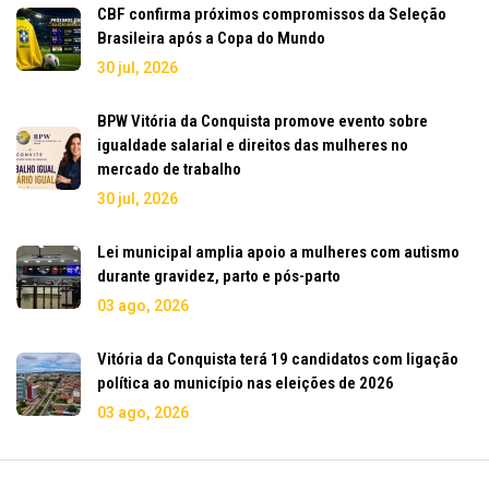
CBF confirma próximos compromissos da Seleção
Brasileira após a Copa do Mundo
30 jul, 2026
BPW Vitória da Conquista promove evento sobre
igualdade salarial e direitos das mulheres no
mercado de trabalho
30 jul, 2026
Lei municipal amplia apoio a mulheres com autismo
durante gravidez, parto e pós-parto
03 ago, 2026
Vitória da Conquista terá 19 candidatos com ligação
política ao município nas eleições de 2026
03 ago, 2026