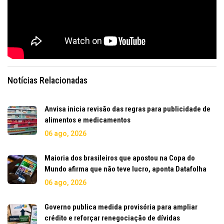
Notícias Relacionadas
Anvisa inicia revisão das regras para publicidade de
alimentos e medicamentos
06 ago, 2026
Maioria dos brasileiros que apostou na Copa do
Mundo afirma que não teve lucro, aponta Datafolha
06 ago, 2026
Governo publica medida provisória para ampliar
crédito e reforçar renegociação de dívidas