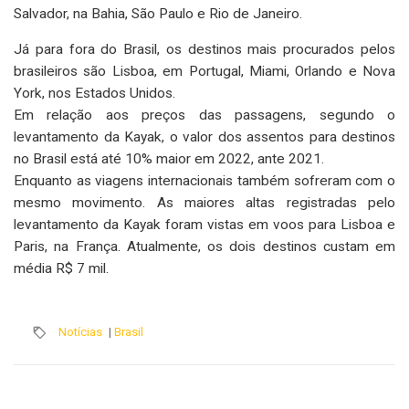
Salvador, na Bahia, São Paulo e Rio de Janeiro.
Já para fora do Brasil, os destinos mais procurados pelos
brasileiros são Lisboa, em Portugal, Miami, Orlando e Nova
York, nos Estados Unidos.
Em relação aos preços das passagens, segundo o
levantamento da Kayak, o valor dos assentos para destinos
no Brasil está até 10% maior em 2022, ante 2021.
Enquanto as viagens internacionais também sofreram com o
mesmo movimento. As maiores altas registradas pelo
levantamento da Kayak foram vistas em voos para Lisboa e
Paris, na França. Atualmente, os dois destinos custam em
média R$ 7 mil.
Notícias
|
Brasil