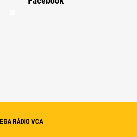
Facebook
EGA RÁDIO VCA