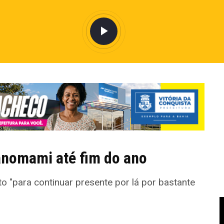
anomami até fim do ano
o "para continuar presente por lá por bastante