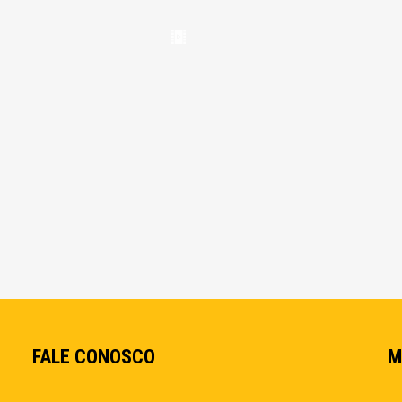
FALE CONOSCO
M