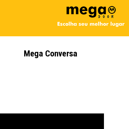
Mega Conversa