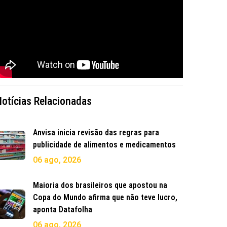
Notícias Relacionadas
Anvisa inicia revisão das regras para
publicidade de alimentos e medicamentos
06 ago, 2026
Maioria dos brasileiros que apostou na
Copa do Mundo afirma que não teve lucro,
aponta Datafolha
06 ago, 2026