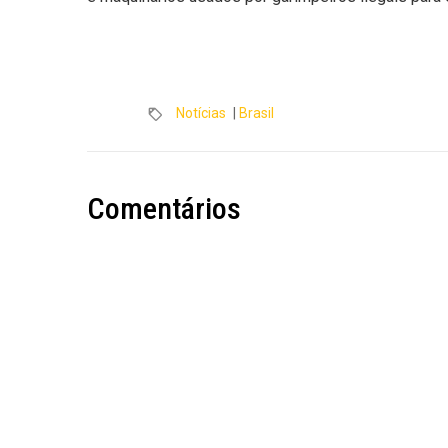
Notícias
|
Brasil
Comentários