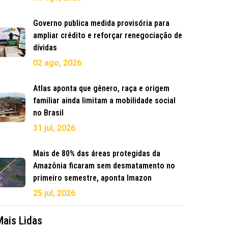
Governo publica medida provisória para
ampliar crédito e reforçar renegociação de
dívidas
02 ago, 2026
Atlas aponta que gênero, raça e origem
familiar ainda limitam a mobilidade social
no Brasil
31 jul, 2026
Mais de 80% das áreas protegidas da
Amazônia ficaram sem desmatamento no
primeiro semestre, aponta Imazon
25 jul, 2026
Mais Lidas