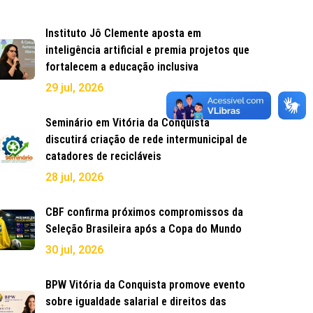
Instituto Jô Clemente aposta em
inteligência artificial e premia projetos que
fortalecem a educação inclusiva
29 jul, 2026
Seminário em Vitória da Conquista
discutirá criação de rede intermunicipal de
catadores de recicláveis
28 jul, 2026
CBF confirma próximos compromissos da
Seleção Brasileira após a Copa do Mundo
30 jul, 2026
BPW Vitória da Conquista promove evento
sobre igualdade salarial e direitos das