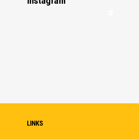
Instagram
LINKS