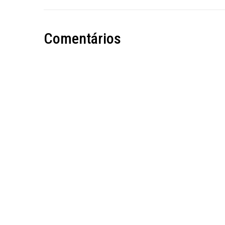
Comentários