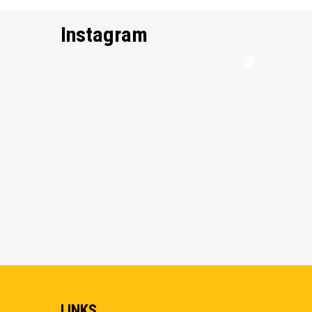
Instagram
LINKS