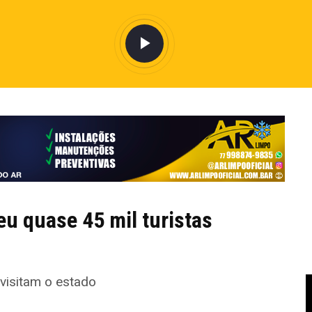
u quase 45 mil turistas
visitam o estado