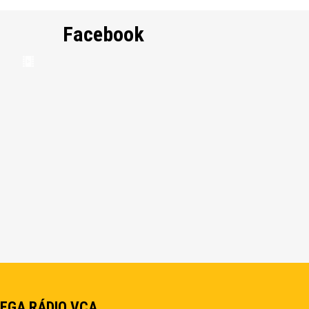
Facebook
EGA RÁDIO VCA