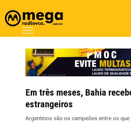
Em três meses, Bahia recebe
estrangeiros
Argentinos são os campeões entre os que 