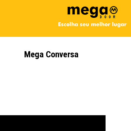
Mega Conversa