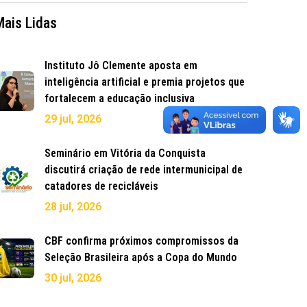
Mais Lidas
Instituto Jô Clemente aposta em
inteligência artificial e premia projetos que
fortalecem a educação inclusiva
29 jul, 2026
Seminário em Vitória da Conquista
discutirá criação de rede intermunicipal de
catadores de recicláveis
28 jul, 2026
CBF confirma próximos compromissos da
Seleção Brasileira após a Copa do Mundo
30 jul, 2026