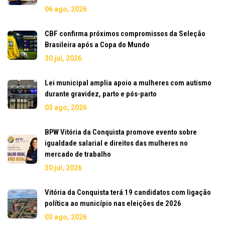
06 ago, 2026
CBF confirma próximos compromissos da Seleção
Brasileira após a Copa do Mundo
30 jul, 2026
Lei municipal amplia apoio a mulheres com autismo
durante gravidez, parto e pós-parto
03 ago, 2026
BPW Vitória da Conquista promove evento sobre
igualdade salarial e direitos das mulheres no
mercado de trabalho
30 jul, 2026
Vitória da Conquista terá 19 candidatos com ligação
política ao município nas eleições de 2026
03 ago, 2026