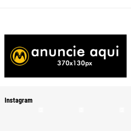
Instagram