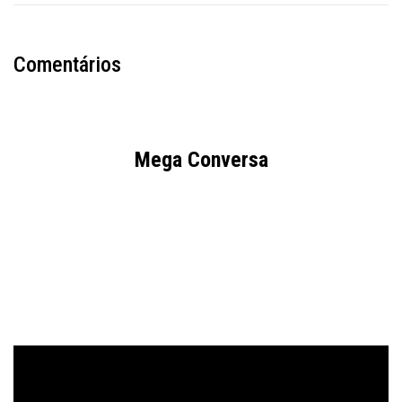
Comentários
Mega Conversa