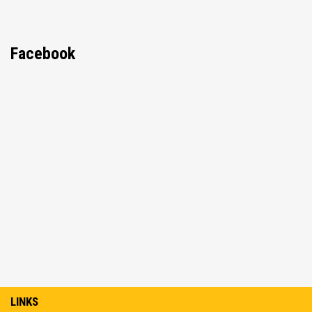
Facebook
LINKS