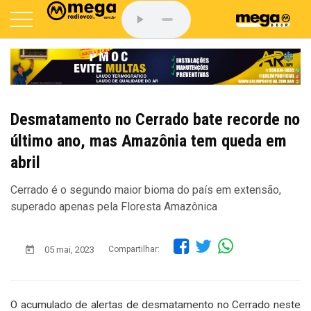
Desmatamento no Cerrado bate recorde no
último ano, mas Amazônia tem queda em
abril
Cerrado é o segundo maior bioma do país em extensão,
superado apenas pela Floresta Amazônica
05 mai, 2023
Compartilhar:
O acumulado de alertas de desmatamento no Cerrado neste