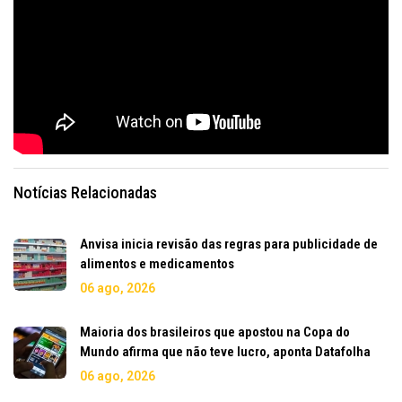
Notícias Relacionadas
Anvisa inicia revisão das regras para publicidade de
alimentos e medicamentos
06 ago, 2026
Maioria dos brasileiros que apostou na Copa do
Mundo afirma que não teve lucro, aponta Datafolha
06 ago, 2026