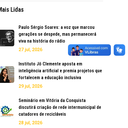
Mais Lidas
Paulo Sérgio Soares: a voz que marcou
gerações se despede, mas permanecerá
viva na história do rádio
27 jul, 2026
Instituto Jô Clemente aposta em
inteligência artificial e premia projetos que
fortalecem a educação inclusiva
29 jul, 2026
Seminário em Vitória da Conquista
discutirá criação de rede intermunicipal de
catadores de recicláveis
28 jul, 2026