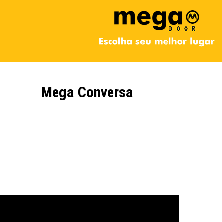
Mega Conversa