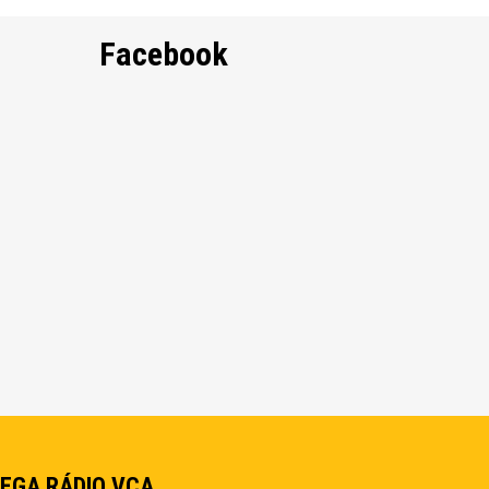
Facebook
EGA RÁDIO VCA