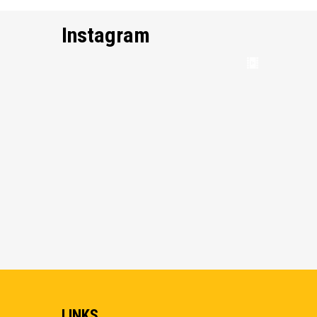
Instagram
LINKS