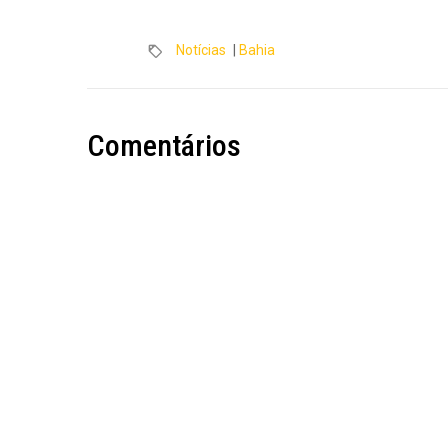
Notícias
|
Bahia
Comentários