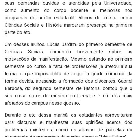
suas demandas ouvidas e atendidas pela Universidade,
como aumento do corpo docente e melhorias nos
programas de auxílio estudantil. Alunos de cursos como
Ciências Sociais e História marcaram presença na primeira
parte do ato.
Um desses alunos, Lucas Jardim, do primeiro semestre de
Ciências Sociais, comentou brevemente sobre as
motivações da manifestação. Mesmo estando no primeiro
semestre do curso, a falta de professores já afetou a sua
turma, o que impossibilita de seguir a grade curricular da
forma devida, atrasando a formação dos discentes. Gabriel
Barbosa, do segundo semestre de História, contou que o
seu curso sofre do mesmo problema e é um dos mais
afetados do campus nesse quesito.
Durante o ato dessa manhã, os estudantes aproveitaram
para discursar e manifestar suas opiniões acerca dos
problemas existentes, como os atrasos de parcelas do