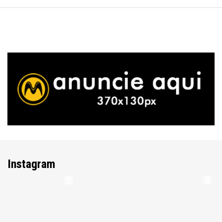
Instagram