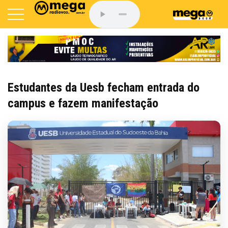
Estudantes da Uesb fecham entrada do
campus e fazem manifestação