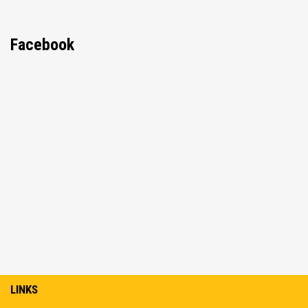
Facebook
LINKS