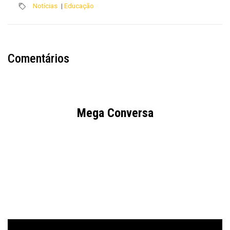
Notícias
|
Educação
Comentários
Mega Conversa