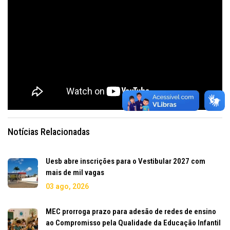
Notícias Relacionadas
Uesb abre inscrições para o Vestibular 2027 com
mais de mil vagas
03 ago, 2026
MEC prorroga prazo para adesão de redes de ensino
ao Compromisso pela Qualidade da Educação Infantil