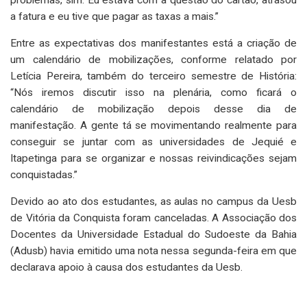
a fatura e eu tive que pagar as taxas a mais.”
Entre as expectativas dos manifestantes está a criação de
um calendário de mobilizações, conforme relatado por
Letícia Pereira, também do terceiro semestre de História:
“Nós iremos discutir isso na plenária, como ficará o
calendário de mobilização depois desse dia de
manifestação. A gente tá se movimentando realmente para
conseguir se juntar com as universidades de Jequié e
Itapetinga para se organizar e nossas reivindicações sejam
conquistadas.”
Devido ao ato dos estudantes, as aulas no campus da Uesb
de Vitória da Conquista foram canceladas. A Associação dos
Docentes da Universidade Estadual do Sudoeste da Bahia
(Adusb) havia emitido uma nota nessa segunda-feira em que
declarava apoio à causa dos estudantes da Uesb.