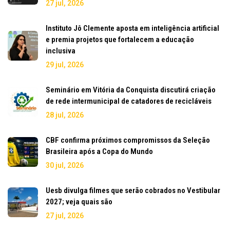
27 jul, 2026
Instituto Jô Clemente aposta em inteligência artificial
e premia projetos que fortalecem a educação
inclusiva
29 jul, 2026
Seminário em Vitória da Conquista discutirá criação
de rede intermunicipal de catadores de recicláveis
28 jul, 2026
CBF confirma próximos compromissos da Seleção
Brasileira após a Copa do Mundo
30 jul, 2026
Uesb divulga filmes que serão cobrados no Vestibular
2027; veja quais são
27 jul, 2026