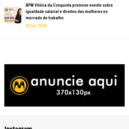
BPW Vitória da Conquista promove evento sobre
igualdade salarial e direitos das mulheres no
mercado de trabalho
30 jul, 2026
Instagram