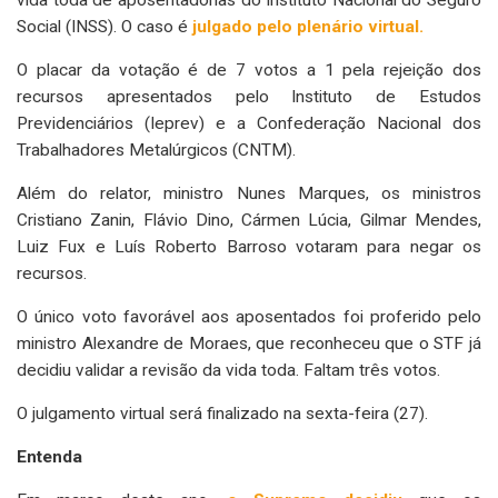
Social (INSS). O caso é
julgado pelo plenário virtual
.
O placar da votação é de 7 votos a 1 pela rejeição dos
recursos apresentados pelo Instituto de Estudos
Previdenciários (Ieprev) e a Confederação Nacional dos
Trabalhadores Metalúrgicos (CNTM).
Além do relator, ministro Nunes Marques, os ministros
Cristiano Zanin, Flávio Dino, Cármen Lúcia, Gilmar Mendes,
Luiz Fux e Luís Roberto Barroso votaram para negar os
recursos.
O único voto favorável aos aposentados foi proferido pelo
ministro Alexandre de Moraes, que reconheceu que o STF já
decidiu validar a revisão da vida toda. Faltam três votos.
O julgamento virtual será finalizado na sexta-feira (27).
Entenda