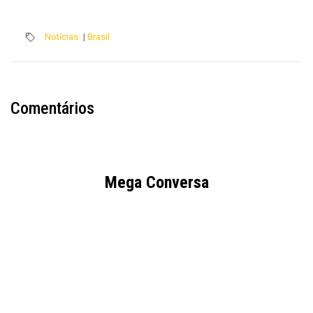
Notícias
|
Brasil
Comentários
Mega Conversa