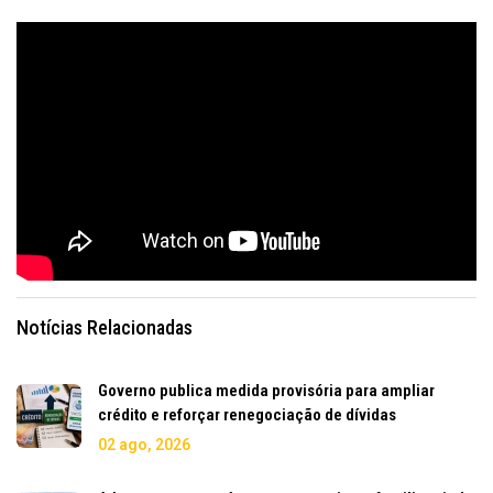
Notícias Relacionadas
Governo publica medida provisória para ampliar
crédito e reforçar renegociação de dívidas
02 ago, 2026