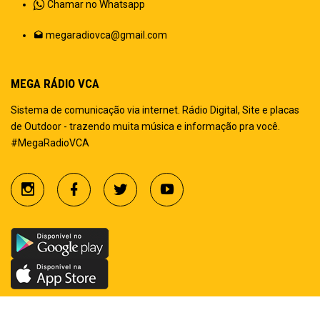
Chamar no Whatsapp
megaradiovca@gmail.com
MEGA RÁDIO VCA
Sistema de comunicação via internet. Rádio Digital, Site e placas
de Outdoor - trazendo muita música e informação pra você.
#MegaRadioVCA