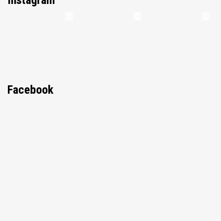
Facebook