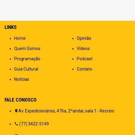
LINKS
Home
Opinião
Quem Somos
Vídeos
Programação
Podcast
Guia Cultural
Contato
Notícias
FALE CONOSCO
Av. Expedicionários, 476a, 2ºandar, sala 1 - Recreio
(77) 3422-5149